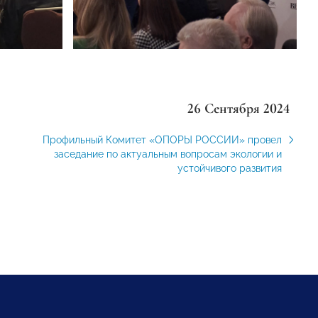
26 Сентября 2024
Профильный Комитет «ОПОРЫ РОССИИ» провел
заседание по актуальным вопросам экологии и
устойчивого развития