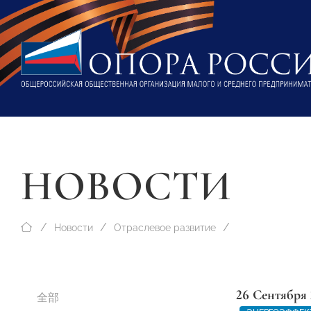
НОВОСТИ
Новости
Отраслевое развитие
26 Сентября 
全部