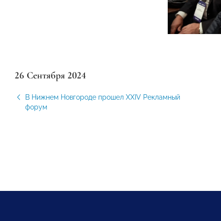
26 Сентября 2024
В Нижнем Новгороде прошел ХХIV Рекламный
форум