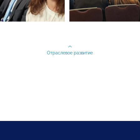
Отраслевое развитие