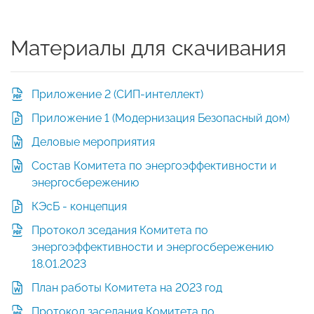
Материалы для скачивания
Приложение 2 (СИП-интеллект)
Приложение 1 (Модернизация Безопасный дом)
Деловые мероприятия
Состав Комитета по энергоэффективности и
энергосбережению
КЭсБ - концепция
Протокол зседания Комитета по
энергоэффективности и энергосбережению
18.01.2023
План работы Комитета на 2023 год
Протокол заседания Комитета по