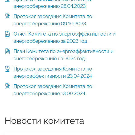
энергосбережению 28.04.2023
Протокол заседания Комитета по
энергосбережению 09.10.2023
Отчет Комитета по энергоэффективности и
энергосбережению за 2023 год
План Комитета по энергоэффективности и
энегосбережению на 2024 год
Протокол заседания Комитета по
энергоэффективности 23.04.2024
Протокол заседания Комитета по
энергосбережению 13.09.2024
Новости комитета