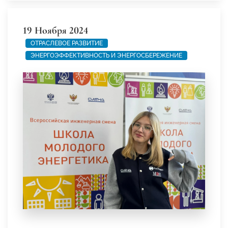
19 Ноября 2024
ОТРАСЛЕВОЕ РАЗВИТИЕ
ЭНЕРГОЭФФЕКТИВНОСТЬ И ЭНЕРГОСБЕРЕЖЕНИЕ