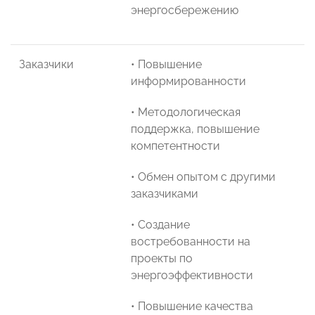
энергосбережению
Заказчики
• Повышение
информированности
• Методологическая
поддержка, повышение
компетентности
• Обмен опытом с другими
заказчиками
• Создание
востребованности на
проекты по
энергоэффективности
• Повышение качества