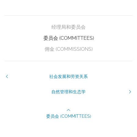
经理局和委员会
委员会 (COMMITTEES)
佣金 (COMMISSIONS)
社会发展和劳资关系
自然管理和生态学
委员会 (COMMITTEES)