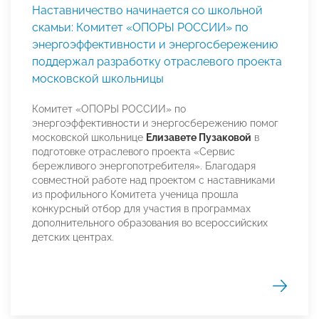
Наставничество начинается со школьной
скамьи: Комитет «ОПОРЫ РОССИИ» по
энергоэффективности и энергосбережению
поддержал разработку отраслевого проекта
московской школьницы
Комитет «ОПОРЫ РОССИИ» по
энергоэффективности и энергосбережению помог
московской школьнице
Елизавете Пузаковой
в
подготовке отраслевого проекта «Сервис
бережливого энергопотребителя». Благодаря
совместной работе над проектом с наставниками
из профильного Комитета ученица прошла
конкурсный отбор для участия в программах
дополнительного образования во всероссийских
детских центрах.