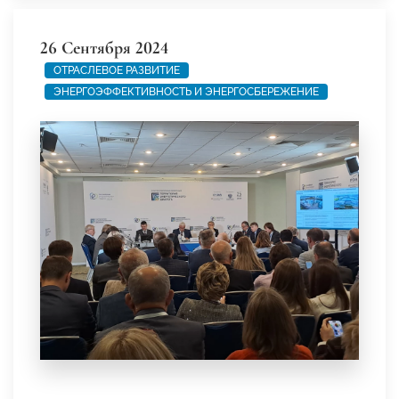
26 Сентября 2024
ОТРАСЛЕВОЕ РАЗВИТИЕ
ЭНЕРГОЭФФЕКТИВНОСТЬ И ЭНЕРГОСБЕРЕЖЕНИЕ