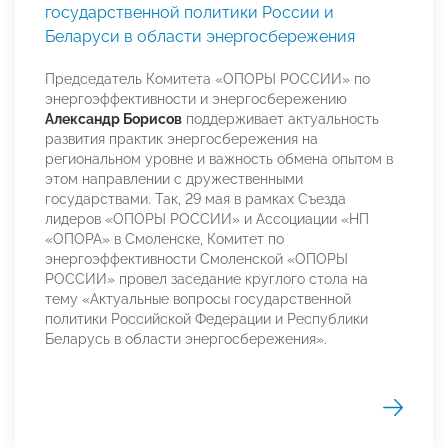
государственной политики России и
Беларуси в области энергосбережения
Председатель Комитета «ОПОРЫ РОССИИ» по
энергоэффективности и энергосбережению
Александр Борисов
поддерживает актуальность
развития практик энергосбережения на
региональном уровне и важность обмена опытом в
этом направлении с дружественными
государствами. Так, 29 мая в рамках Съезда
лидеров «ОПОРЫ РОССИИ» и Ассоциации «НП
«ОПОРА» в Смоленске, Комитет по
энергоэффективности Смоленской «ОПОРЫ
РОССИИ» провел заседание круглого стола на
тему «Актуальные вопросы государственной
политики Российской Федерации и Республики
Беларусь в области энергосбережения».