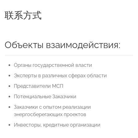
联系方式
Объекты взаимодействия:
Органы государственной власти
Эксперты в различных сферах области
Представители МСП
Потенциальные Заказчики
Заказчики с опытом реализации
энергосберегающих проектов
Инвесторы, кредитные организации