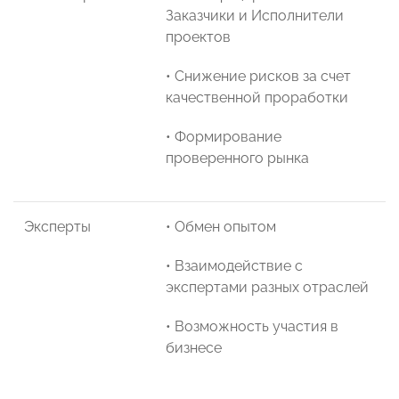
Заказчики и Исполнители
проектов
• Снижение рисков за счет
качественной проработки
• Формирование
проверенного рынка
Эксперты
• Обмен опытом
• Взаимодействие с
экспертами разных отраслей
• Возможность участия в
бизнесе