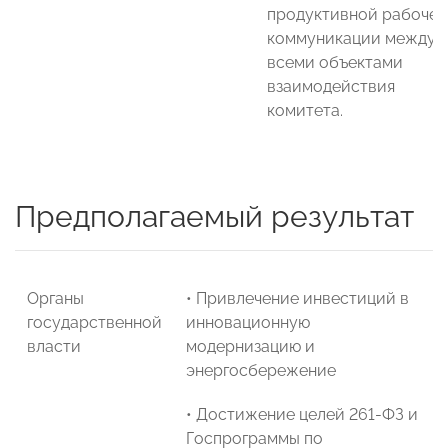
продуктивной рабочей
коммуникации между
всеми объектами
взаимодействия
комитета.
Предполагаемый результат
Органы
• Привлечение инвестиций в
государственной
инновационную
власти
модернизацию и
энергосбережение
• Достижение целей 261-ФЗ и
Госпрограммы по