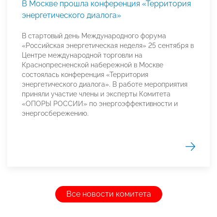
В Москве прошла конференция «Территория
энергетического диалога»
В стартовый день Международного форума
«Российская энергетическая неделя» 25 сентября в
Центре международной торговли на
Краснопресненской набережной в Москве
состоялась конференция «Территория
энергетического диалога». В работе мероприятия
приняли участие члены и эксперты Комитета
«ОПОРЫ РОССИИ» по энергоэффективности и
энергосбережению.
Все новости комитета