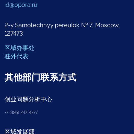
id@opora.ru
2-y Samotechnyy pereulok № 7, Moscow,
127473
区域办事处
驻外代表
其他部门联系方式
创业问题分析中心
+7 (495) 247-4777
区域发展部