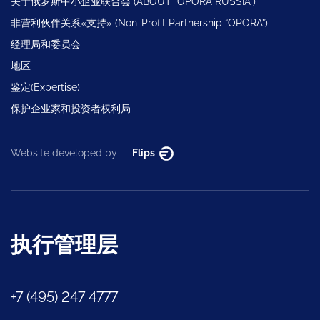
关于俄罗斯中小企业联合会 (ABOUT “OPORA RUSSIA”)
非营利伙伴关系«支持» (Non-Profit Partnership “OPORA”)
经理局和委员会
地区
鉴定(Expertise)
保护企业家和投资者权利局
Website developed by —
Flips
执行管理层
+7 (495) 247 4777