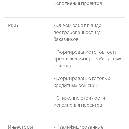
исполнения проектов
МСБ
• Объем работ в виде
востребованности у
Заказчиков
• Формирование готовности
предложения (проработанных
кейсов)
• Формирование готовых
кредитных решений
• Снижение стоимости
исполнения проектов
Инвесторы
• Квалифицированные