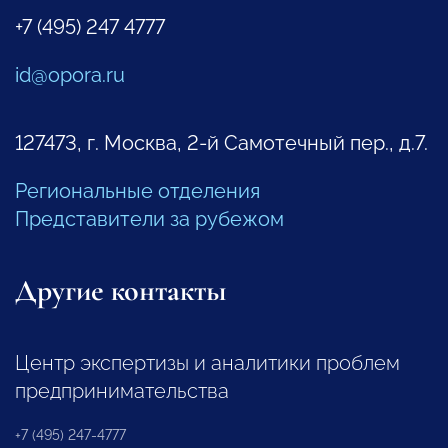
+7 (495) 247 4777
id@opora.ru
127473, г. Москва, 2-й Самотечный пер., д.7.
Региональные отделения
Представители за рубежом
Другие контакты
Центр экспертизы и аналитики проблем
предпринимательства
+7 (495) 247-4777