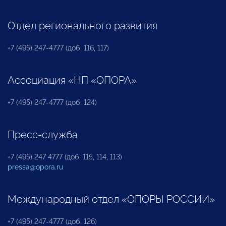
Отдел регионального развития
+7 (495) 247-4777 (доб. 116, 117)
Ассоциация «НП «ОПОРА»
+7 (495) 247-4777 (доб. 124)
Пресс-служба
+7 (495) 247 4777 (доб. 115, 114, 113)
pressa@opora.ru
Международный отдел «ОПОРЫ РОССИИ»
+7 (495) 247-4777 (доб. 126)