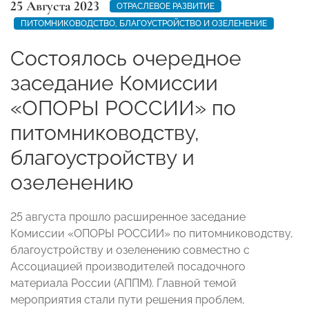
25 Августа 2023
ОТРАСЛЕВОЕ РАЗВИТИЕ
ПИТОМНИКОВОДСТВО, БЛАГОУСТРОЙСТВО И ОЗЕЛЕНЕНИЕ
Состоялось очередное
заседание Комиссии
«ОПОРЫ РОССИИ» по
питомниководству,
благоустройству и
озеленению
25 августа прошло расширенное заседание
Комиссии «ОПОРЫ РОССИИ» по питомниководству,
благоустройству и озеленению совместно с
Ассоциацией производителей посадочного
материала России (АППМ). Главной темой
мероприятия стали пути решения проблем,