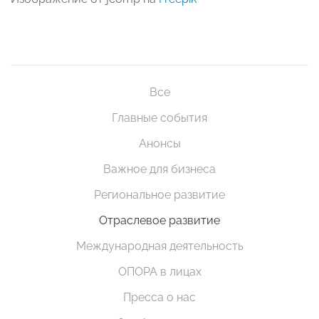
Все
Главные события
Анонсы
Важное для бизнеса
Региональное развитие
Отраслевое развитие
Международная деятельность
ОПОРА в лицах
Пресса о нас