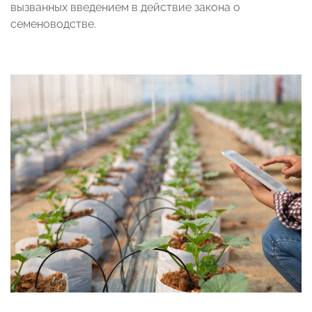
вызванных введением в действие закона о
семеноводстве.