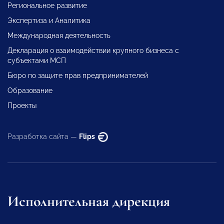
Региональное развитие
Экспертиза и Аналитика
Международная деятельность
Декларация о взаимодействии крупного бизнеса с
субъектами МСП
Бюро по защите прав предпринимателей
Образование
Проекты
Разработка сайта —
Flips
Исполнительная дирекция