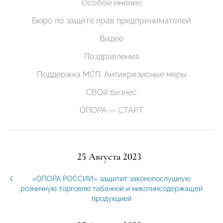
Особое мнение
Бюро по защите прав предпринимателей
Видео
Поздравления
Поддержка МСП. Антикризисные меры
СВОй бизнес
ОПОРА — СТАРТ
25 Августа 2023
«ОПОРА РОССИИ» защитит законопослушную
розничную торговлю табачной и никотинсодержащей
продукцией