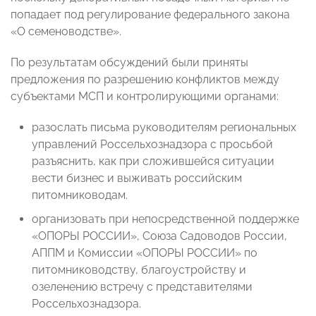
попадает под регулирование федерального закона
«О семеноводстве».
По результатам обсуждений были приняты
предложения по разрешению конфликтов между
субъектами МСП и контролирующими органами:
разослать письма руководителям региональных
управлений Россельхознадзора с просьбой
разъяснить, как при сложившейся ситуации
вести бизнес и выживать российским
питомниководам.
организовать при непосредственной поддержке
«ОПОРЫ РОССИИ», Союза Садоводов России,
АППМ и Комиссии «ОПОРЫ РОССИИ» по
питомниководству, благоустройству и
озеленению встречу с представителями
Россельхознадзора.