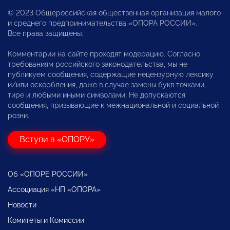
© 2023 Общероссийская общественная организация малого
и среднего предпринимательства «ОПОРА РОССИИ».
Все права защищены.
Комментарии на сайте проходят модерацию. Согласно
требованиям российского законодательства, мы не
публикуем сообщения, содержащие нецензурную лексику
и/или оскорбления, даже в случае замены букв точками,
тире и любыми иными символами. Не допускаются
сообщения, призывающие к межнациональной и социальной
розни.
Вступи в «ОПОРУ»
Об «ОПОРЕ РОССИИ»
Ассоциация «НП «ОПОРА»
Новости
Комитеты и Комиссии