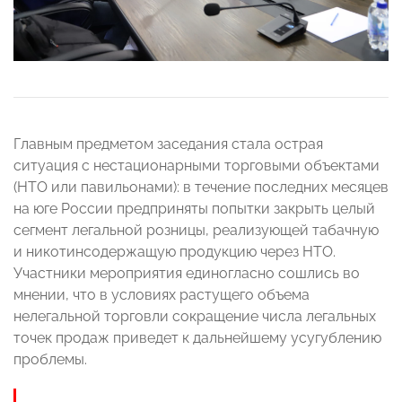
Главным предметом заседания стала острая
ситуация с нестационарными торговыми объектами
(НТО или павильонами): в течение последних месяцев
на юге России предприняты попытки закрыть целый
сегмент легальной розницы, реализующей табачную
и никотинсодержащую продукцию через НТО.
Участники мероприятия единогласно сошлись во
мнении, что в условиях растущего объема
нелегальной торговли сокращение числа легальных
точек продаж приведет к дальнейшему усугублению
проблемы.