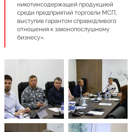
никотинсодержащей продукцией
среди предприятий торговли МСП,
выступив гарантом справедливого
отношения к законопослушному
бизнесу».