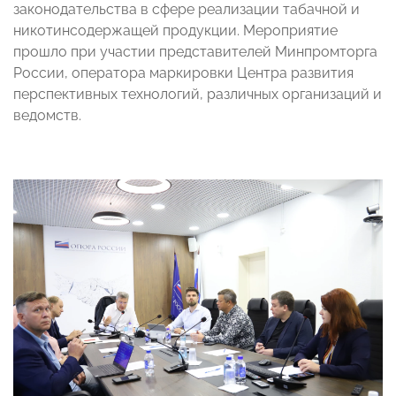
законодательства в сфере реализации табачной и
никотинсодержащей продукции. Мероприятие
прошло при участии представителей Минпромторга
России, оператора маркировки Центра развития
перспективных технологий, различных организаций и
ведомств.