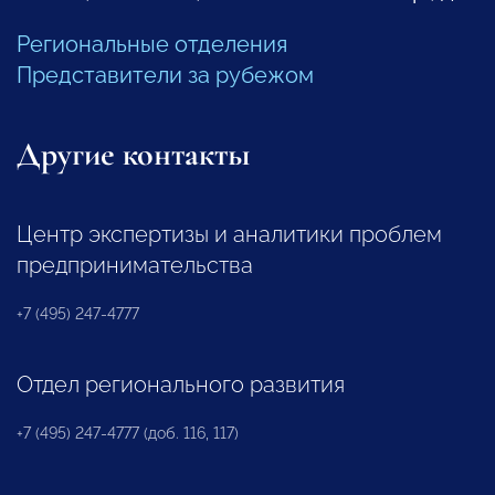
Региональные отделения
Представители за рубежом
Другие контакты
Центр экспертизы и аналитики проблем
предпринимательства
+7 (495) 247-4777
Отдел регионального развития
+7 (495) 247-4777 (доб. 116, 117)