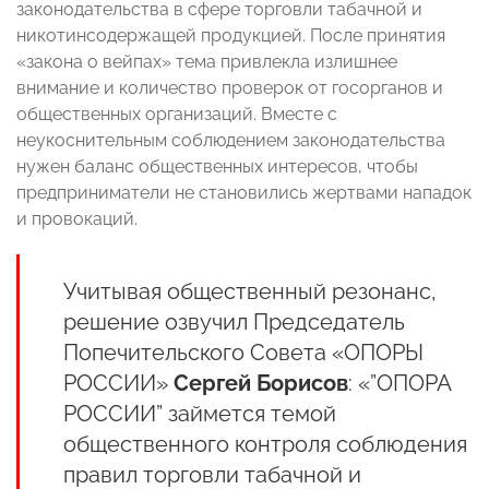
законодательства в сфере торговли табачной и
никотинсодержащей продукцией. После принятия
«закона о вейпах» тема привлекла излишнее
внимание и количество проверок от госорганов и
общественных организаций. Вместе с
неукоснительным соблюдением законодательства
нужен баланс общественных интересов, чтобы
предприниматели не становились жертвами нападок
и провокаций.
Учитывая общественный резонанс,
решение озвучил
Председатель
Попечительского Совета «ОПОРЫ
РОССИИ»
Сергей Борисов
: «”ОПОРА
РОССИИ” займется темой
общественного контроля соблюдения
правил торговли табачной и