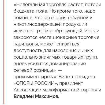
«Нелегальная торговля растет, потери
бюджета тоже. Но кроме того, надо
помнить, что категория табачной и
никотинсодержащей продукции
является трафикообразующей, и если
закроются нестационарные торговые
павильоны, может снизиться
доступность для населения и иных
социально значимых товарных групп,
вновь усилится доминирование
сетевой розницы», —
прокомментировал Вице-президент
«ОПОРЫ РОССИИ», президент
Ассоциации малоформатной торговли
Владлен Максимов.