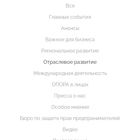
Все
Главные события
Анонсы
Важное для бизнеса
Региональное развитие
Отраслевое развитие
Международная деятельность
ОПОРА в лицах
Пресса о нас
Особое мнение
Бюро по защите прав предпринимателей
Видео