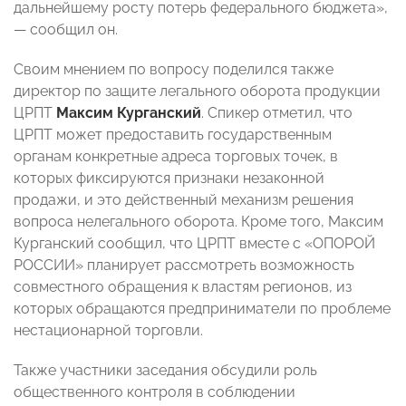
дальнейшему росту потерь федерального бюджета»,
— сообщил он.
Своим мнением по вопросу поделился также
директор по защите легального оборота продукции
ЦРПТ
Максим Курганский
. Спикер отметил, что
ЦРПТ может предоставить государственным
органам конкретные адреса торговых точек, в
которых фиксируются признаки незаконной
продажи, и это действенный механизм решения
вопроса нелегального оборота. Кроме того, Максим
Курганский сообщил, что ЦРПТ вместе с «ОПОРОЙ
РОССИИ» планирует рассмотреть возможность
совместного обращения к властям регионов, из
которых обращаются предприниматели по проблеме
нестационарной торговли.
Также участники заседания обсудили роль
общественного контроля в соблюдении