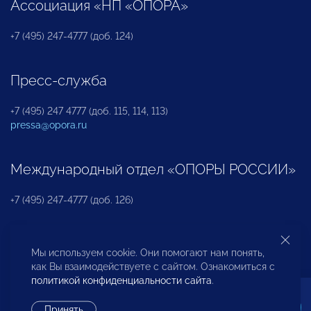
Ассоциация «НП «ОПОРА»
+7 (495) 247-4777 (доб. 124)
Пресс-служба
+7 (495) 247 4777 (доб. 115, 114, 113)
pressa@opora.ru
Международный отдел «ОПОРЫ РОССИИ»
+7 (495) 247-4777 (доб. 126)
Бюро по защите прав предпринимателей и
Мы используем cookie. Они помогают нам понять,
инвесторов
как Вы взаимодействуете с сайтом. Ознакомиться с
политикой конфиденциальности сайта
.
+7 (495) 247-4777 (доб. 122)
Принять