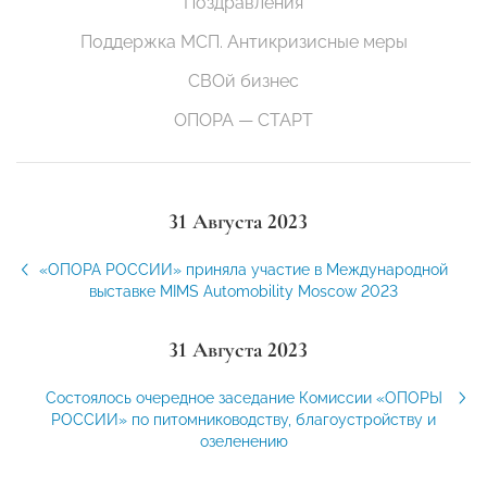
Поздравления
Поддержка МСП. Антикризисные меры
СВОй бизнес
ОПОРА — СТАРТ
31 Августа 2023
«ОПОРА РОССИИ» приняла участие в Международной
выставке MIMS Automobility Moscow 2023
31 Августа 2023
Состоялось очередное заседание Комиссии «ОПОРЫ
РОССИИ» по питомниководству, благоустройству и
озеленению