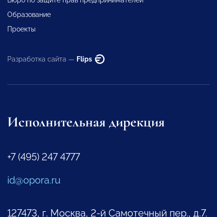
Образование
Проекты
Разработка сайта —
Flips
Исполнительная дирекция
+7 (495) 247 4777
id@opora.ru
127473, г. Москва, 2-й Самотечный пер., д.7.