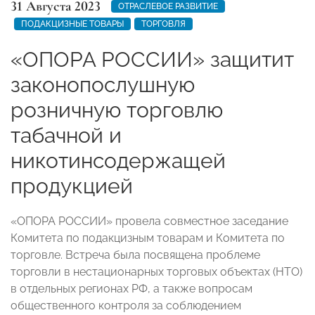
31 Августа 2023
ОТРАСЛЕВОЕ РАЗВИТИЕ
ПОДАКЦИЗНЫЕ ТОВАРЫ
ТОРГОВЛЯ
«ОПОРА РОССИИ» защитит
законопослушную
розничную торговлю
табачной и
никотинсодержащей
продукцией
«ОПОРА РОССИИ» провела совместное заседание
Комитета по подакцизным товарам и Комитета по
торговле. Встреча была посвящена проблеме
торговли в нестационарных торговых объектах (НТО)
в отдельных регионах РФ, а также вопросам
общественного контроля за соблюдением