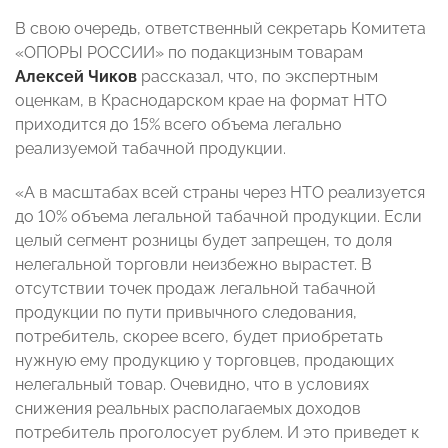
В свою очередь, ответственный секретарь Комитета
«ОПОРЫ РОССИИ» по подакцизным товарам
Алексей Чиков
рассказал, что, по экспертным
оценкам, в Краснодарском крае на формат НТО
приходится до 15% всего объема легально
реализуемой табачной продукции.
«А в масштабах всей страны через НТО реализуется
до 10% объема легальной табачной продукции. Если
целый сегмент розницы будет запрещен, то доля
нелегальной торговли неизбежно вырастет. В
отсутствии точек продаж легальной табачной
продукции по пути привычного следования,
потребитель, скорее всего, будет приобретать
нужную ему продукцию у торговцев, продающих
нелегальный товар. Очевидно, что в условиях
снижения реальных располагаемых доходов
потребитель проголосует рублем. И это приведет к