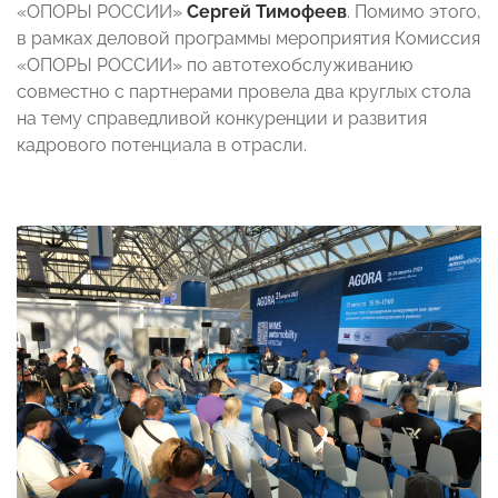
«ОПОРЫ РОССИИ»
Сергей Тимофеев
. Помимо этого,
в рамках деловой программы мероприятия Комиссия
«ОПОРЫ РОССИИ» по автотехобслуживанию
совместно с партнерами провела два круглых стола
на тему справедливой конкуренции и развития
кадрового потенциала в отрасли.