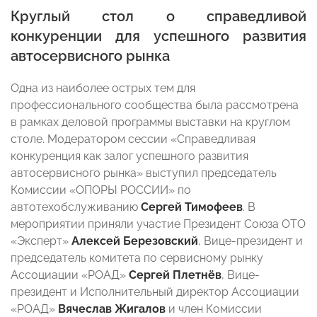
Круглый стол о справедливой
конкуренции для успешного развития
автосервисного рынка
Одна из наиболее острых тем для
профессионального сообщества была рассмотрена
в рамках деловой программы выставки на круглом
столе. Модератором сессии «Справедливая
конкуренция как залог успешного развития
автосервисного рынка» выступил председатель
Комиссии «ОПОРЫ РОССИИ» по
автотехобслуживанию
Сергей Тимофеев
. В
мероприятии приняли участие Президент Союза ОТО
«Эксперт»
Алексей Березовский
, Вице-президент и
председатель комитета по сервисному рынку
Ассоциации «РОАД»
Сергей Плетнёв
, Вице-
президент и Исполнительный директор Ассоциации
«РОАД»
Вячеслав Жигалов
и член Комиссии