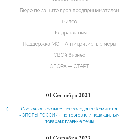
Бюро по защите прав предпринимателей
Видео
Поздравления
Поддержка МСП. Антикризисные меры
СВОй бизнес
ОПОРА — СТАРТ
01 Сентября 2023
Состоялось совместное заседание Комитетов
«ОПОРЫ РОССИИ» по торговле и подакцизным
товарам: главные темы
01 Сентября 2023