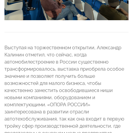
Выступая на торжественном открытии, Александр
Калинин отметил, что сейчас, когда
автомобилестроение в России существенно
трансформировалось, выставка приобрела особое
значение и позволяет получить больше
возможностей для малого бизнеса, чтобы
качественно заместить освободившиеся ниши
новыми компаниями, оборудованием и
комплектующими. «ОПОРА РОССИИ»
заинтересована в развитии отрасли
автотехобслуживания, так как она входит в первую
тройку сфер производственной деятельности, где