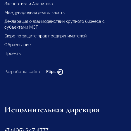
Экспертиза и Аналитика
Международная деятельность
Декларация о взаимодействии крупного бизнеса с
субъектами МСП
Бюро по защите прав предпринимателей
Образование
Проекты
Разработка сайта —
Flips
Исполнительная дирекция
+7 (495) 247 4777