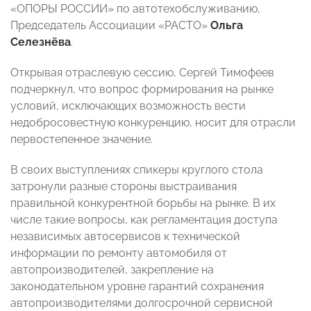
«ОПОРЫ РОССИИ» по автотехобслуживанию,
Председатель Ассоциации «РАСТО»
Ольга
Селезнёва
.
Открывая отраслевую сессию, Сергей Тимофеев
подчеркнул, что вопрос формирования на рынке
условий, исключающих возможность вести
недобросовестную конкуренцию, носит для отрасли
первостепенное значение.
В своих выступлениях спикеры круглого стола
затронули разные стороны выстраивания
правильной конкурентной борьбы на рынке. В их
числе такие вопросы, как регламентация доступа
независимых автосервисов к технической
информации по ремонту автомобиля от
автопроизводителей, закрепление на
законодательном уровне гарантий сохранения
автопроизводителями долгосрочной сервисной