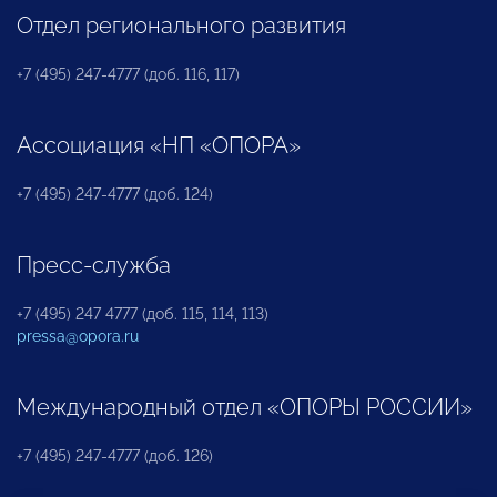
Отдел регионального развития
+7 (495) 247-4777 (доб. 116, 117)
Ассоциация «НП «ОПОРА»
+7 (495) 247-4777 (доб. 124)
Пресс-служба
+7 (495) 247 4777 (доб. 115, 114, 113)
pressa@opora.ru
Международный отдел «ОПОРЫ РОССИИ»
+7 (495) 247-4777 (доб. 126)