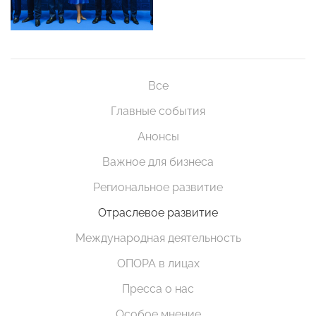
Все
Главные события
Анонсы
Важное для бизнеса
Региональное развитие
Отраслевое развитие
Международная деятельность
ОПОРА в лицах
Пресса о нас
Особое мнение