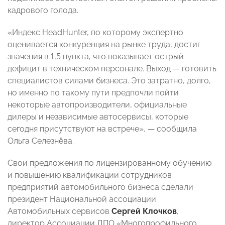
кадрового голода.
«Индекс HeadHunter, по которому экспертно
оценивается конкуренция на рынке труда, достиг
значения в 1,5 пункта, что показывает острый
дефицит в техническом персонале. Выход — готовить
специалистов силами бизнеса. Это затратно, долго,
но именно по такому пути предпочли пойти
некоторые автопроизводители, официальные
дилеры и независимые автосервисы, которые
сегодня присутствуют на встрече», — сообщила
Ольга Селезнёва.
Свои предложения по лицензированному обучению
и повышению квалификации сотрудников
предприятий автомобильного бизнеса сделали
президент Национальной ассоциации
Автомобильных сервисов
Сергей Клочков
,
директор Ассоциации ДПО «Многопрофильного