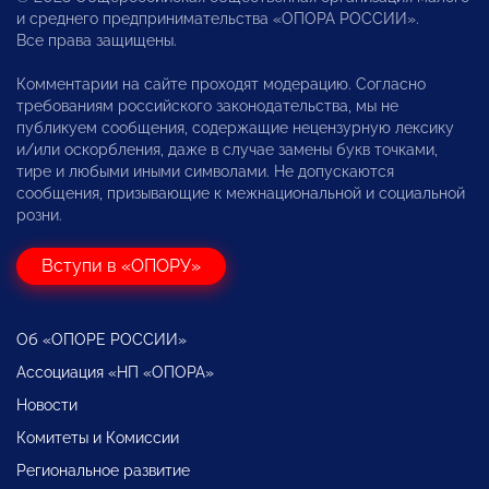
и среднего предпринимательства «ОПОРА РОССИИ».
Все права защищены.
Комментарии на сайте проходят модерацию. Согласно
требованиям российского законодательства, мы не
публикуем сообщения, содержащие нецензурную лексику
и/или оскорбления, даже в случае замены букв точками,
тире и любыми иными символами. Не допускаются
сообщения, призывающие к межнациональной и социальной
розни.
Вступи в «ОПОРУ»
Об «ОПОРЕ РОССИИ»
Ассоциация «НП «ОПОРА»
Новости
Комитеты и Комиссии
Региональное развитие