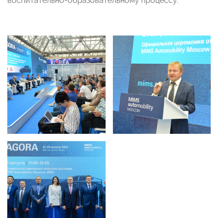
воспитательно-образовательному процессу.