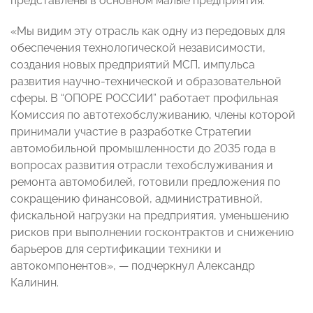
представлены в основном малые предприятия.
«Мы видим эту отрасль как одну из передовых для
обеспечения технологической независимости,
создания новых предприятий МСП, импульса
развития научно-технической и образовательной
сферы. В “ОПОРЕ РОССИИ” работает профильная
Комиссия по автотехобслуживанию, члены которой
принимали участие в разработке Стратегии
автомобильной промышленности до 2035 года в
вопросах развития отрасли техобслуживания и
ремонта автомобилей, готовили предложения по
сокращению финансовой, административной,
фискальной нагрузки на предприятия, уменьшению
рисков при выполнении госконтрактов и снижению
барьеров для сертификации техники и
автокомпонентов», — подчеркнул Александр
Калинин.