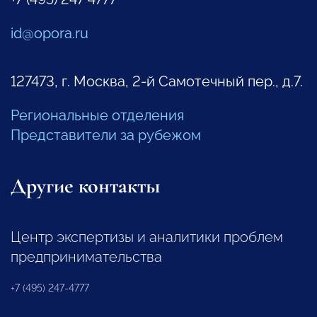
id@opora.ru
127473, г. Москва, 2-й Самотечный пер., д.7.
Региональные отделения
Представители за рубежом
Другие контакты
Центр экспертизы и аналитики проблем
предпринимательства
+7 (495) 247-4777