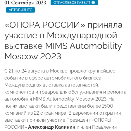
01 Сентября 2023
ОТРАСЛЕВОЕ РАЗВИТИЕ
АВТОБИЗНЕС
«ОПОРА РОССИИ» приняла
участие в Международной
выставке MIMS Automobility
Moscow 2023
С 21 по 24 августа в Москве прошло крупнейшее
событие в сфере автомобильного бизнеса —
Международная выставка автозапчастей,
компонентов и товаров для обслуживания и ремонта
автомобиля MIMS Automobility Moscow 2023.
На
полях выставки были представлены более 1500
компаний из 22 стран мира. В церемонии открытия
выставки приняли участие Президент «ОПОРЫ
РОССИИ»
Александр Калинин
и член Правления