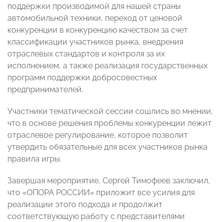
поддержки производимой для нашей страны
автомобильной техники, переход от ценовой
конкуренции в конкуренцию качеством за счет
классификации участников рынка, внедрения
отраслевых стандартов и контроля за их
исполнением, а также реализация государственных
программ поддержки добросовестных
предпринимателей.
Участники тематической сессии сошлись во мнении,
что в основе решения проблемы конкуренции лежит
отраслевое регулирование, которое позволит
утвердить обязательные для всех участников рынка
правила игры.
Завершая мероприятие, Сергей Тимофеев заключил,
что «ОПОРА РОССИИ» приложит все усилия для
реализации этого подхода и продолжит
соответствующую работу с представителями