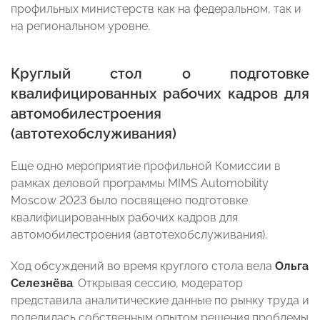
профильных министерств как на федеральном, так и
на региональном уровне.
Круглый стол о подготовке
квалифицированных рабочих кадров для
автомобилестроения
(автотехобслуживания)
Еще одно мероприятие профильной Комиссии в
рамках деловой программы MIMS Automobility
Moscow 2023 было посвящено подготовке
квалифицированных рабочих кадров для
автомобилестроения (автотехобслуживания).
Ход обсуждений во время круглого стола вела
Ольга
Селезнёва
. Открывая сессию, модератор
представила аналитические данные по рынку труда и
поделилась собственным опытом решения проблемы