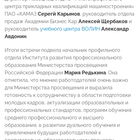
центра прикладных квалификаций машиностроения»
ПАО «КАМАЗ
Серегй Карымов
, руководитель отдела
продаж Академии Бизнес Кар
Алексей Щербаков
и
руководитель
учебного центра ВОЛИН
Александр
Авдонин
.
Итоги встречи подвела начальник профильного
отдела Института развития профессионального
образования Министерства просвещения
Российской Федерации
Мария Редькина
. Она
отметила, что мнение работодателей очень важно
для Министерства просвещения и выразила
готовность к сотрудничеству в области подготовки
молодых кадров, актуализации образовательных и
профессиональных стандартов, программ обучения
среднего профессионального и высшего
образования, в развитии дуального обучения и
привлечения будущих работодателей к