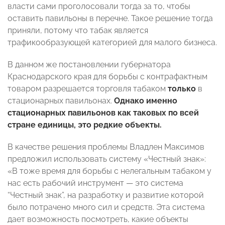
власти сами проголосовали тогда за то, чтобы
оставить павильоны в перечне. Такое решение тогда
приняли, потому что табак является
трафикообразующей категорией для малого бизнеса.
В данном же постановлении губернатора
Краснодарского края для борьбы с контрафактным
товаром разрешается торговля табаком
только
в
стационарных павильонах.
Однако именно
стационарных павильонов как таковых по всей
стране единицы, это редкие объекты.
В качестве решения проблемы Владлен Максимов
предложил использовать систему «Честный знак»:
«В тоже время для борьбы с нелегальным табаком у
нас есть рабочий инструмент — это система
“Честный знак”, на разработку и развитие которой
было потрачено много сил и средств. Эта система
дает возможность посмотреть, какие объекты