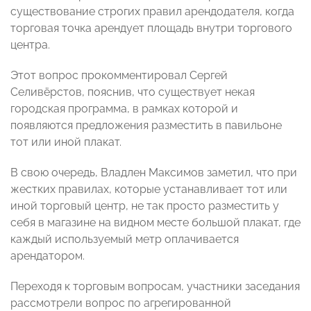
существование строгих правил арендодателя, когда
торговая точка арендует площадь внутри торгового
центра.
Этот вопрос прокомментировал Сергей
Селивёрстов,
пояснив, что существует некая
городская программа, в рамках которой и
появляются предложения разместить в павильоне
тот или иной плакат.
В свою очередь, Владлен Максимов
заметил, что при
жестких правилах, которые устанавливает тот или
иной торговый центр, не так просто разместить у
себя в магазине на видном месте большой плакат, где
каждый используемый метр оплачивается
арендатором.
Переходя к торговым вопросам, участники заседания
рассмотрели вопрос по агрегированной