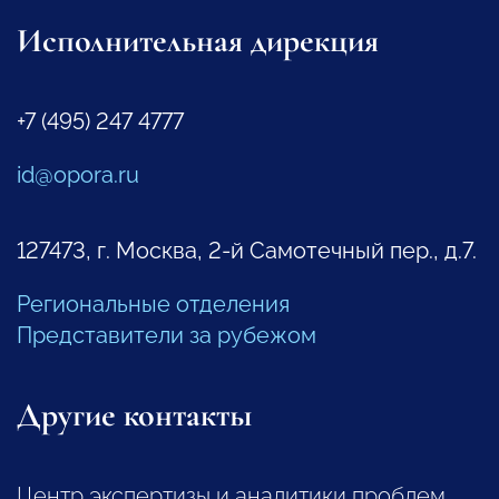
Исполнительная дирекция
+7 (495) 247 4777
id@opora.ru
127473, г. Москва, 2-й Самотечный пер., д.7.
Региональные отделения
Представители за рубежом
Другие контакты
Центр экспертизы и аналитики проблем