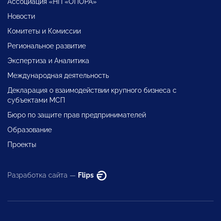
Ассоциация «НП «ОПОРА»
Новости
Комитеты и Комиссии
Региональное развитие
Экспертиза и Аналитика
Международная деятельность
Декларация о взаимодействии крупного бизнеса с
субъектами МСП
Бюро по защите прав предпринимателей
Образование
Проекты
Разработка сайта —
Flips