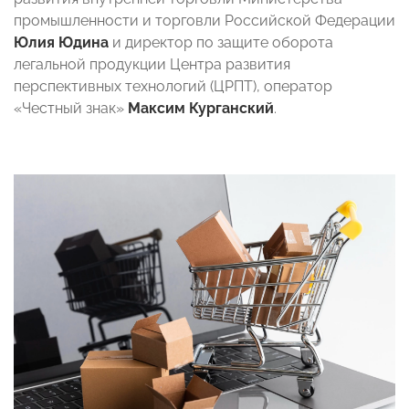
промышленности и торговли Российской Федерации
Юлия Юдина
и директор по защите оборота
легальной продукции Центра развития
перспективных технологий (ЦРПТ), оператор
«Честный знак»
Максим Курганский
.