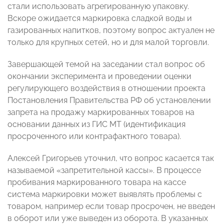
стали использовать агрегированную упаковку.
Вскоре ожидается маркировка сладкой воды и
газированных напитков, поэтому вопрос актуален не
только для крупных сетей, но и для малой торговли.
Завершающей темой на заседании стал вопрос об
окончании эксперимента и проведении оценки
регулирующего воздействия в отношении проекта
Постановления Правительства РФ об установлении
запрета на продажу маркированных товаров на
основании данных из ГИС МТ (идентификация
просроченного или контрафактного товара).
Алексей Григорьев уточнил, что вопрос касается так
называемой «запретительной кассы». В процессе
пробивания маркированного товара на кассе
система маркировки может выявлять проблемы с
товаром, например если товар просрочен, не введен
в оборот или уже выведен из оборота. В указанных