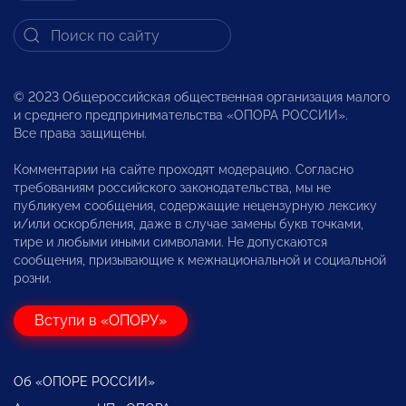
© 2023 Общероссийская общественная организация малого
и среднего предпринимательства «ОПОРА РОССИИ».
Все права защищены.
Комментарии на сайте проходят модерацию. Согласно
требованиям российского законодательства, мы не
публикуем сообщения, содержащие нецензурную лексику
и/или оскорбления, даже в случае замены букв точками,
тире и любыми иными символами. Не допускаются
сообщения, призывающие к межнациональной и социальной
розни.
Вступи в «ОПОРУ»
Об «ОПОРЕ РОССИИ»