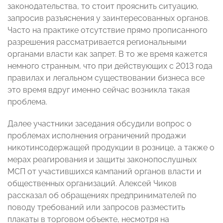
законодательства, то стоит прояснить ситуацию,
запросив разъяснения у заинтересованных органов.
Часто на практике отсутствие прямо прописанного
разрешения рассматривается региональными
органами власти как запрет. В то же время кажется
немного странным, что при действующих с 2013 года
правилах и легальном существовании бизнеса все
это время вдруг именно сейчас возникла такая
проблема.
Далее участники заседания обсудили вопрос о
проблемах исполнения ограничений продажи
никотинсодержащей продукции в рознице, а также о
мерах реагирования и защиты законопослушных
МСП от участившихся кампаний органов власти и
общественных организаций. Алексей Чиков
рассказал об обращениях предпринимателей по
поводу требований или запросов разместить
плакаты в торговом объекте, несмотря на