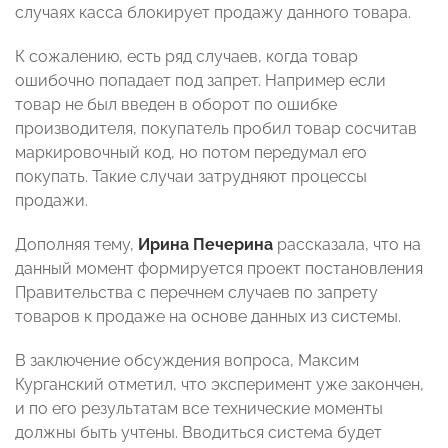
случаях касса блокирует продажу данного товара.
К сожалению, есть ряд случаев, когда товар
ошибочно попадает под запрет. Например если
товар не был введен в оборот по ошибке
производителя, покупатель пробил товар сосчитав
маркировочный код, но потом передумал его
покупать. Такие случаи затрудняют процессы
продажи.
Дополняя тему,
Ирина Печерина
рассказала, что на
данный момент формируется проект постановления
Правительства с перечнем случаев по запрету
товаров к продаже на основе данных из системы.
В заключение обсуждения вопроса, Максим
Курганский
отметил, что эксперимент уже закончен,
и по его результатам все технические моменты
должны быть учтены. Вводиться система будет