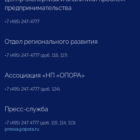
предпринимательства
+7 (495) 247-4777
Отдел регионального развития
+7 (495) 247-4777 (доб. 116, 117)
Ассоциация «НП «ОПОРА»
+7 (495) 247-4777 (доб. 124)
Пресс-служба
+7 (495) 247 4777 (доб. 115, 114, 113)
pressa@opora.ru