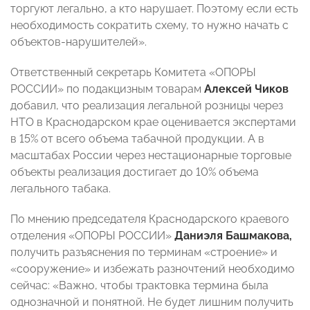
торгуют легально, а кто нарушает. Поэтому если есть
необходимость сократить схему, то нужно начать с
объектов-нарушителей».
Ответственный секретарь Комитета «ОПОРЫ
РОССИИ» по подакцизным товарам
Алексей Чиков
добавил, что реализация легальной розницы через
НТО в Краснодарском крае оценивается экспертами
в 15% от всего объема табачной продукции. А в
масштабах России через нестационарные торговые
объекты реализация достигает до 10% объема
легального табака.
По мнению председателя Краснодарского краевого
отделения «ОПОРЫ РОССИИ»
Даниэля Башмакова,
получить разъяснения по терминам «строение» и
«сооружение» и избежать разночтений необходимо
сейчас: «Важно, чтобы трактовка термина была
однозначной и понятной. Не будет лишним получить