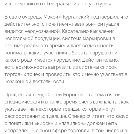
информацию и от Генеральной прокуратуры».
В свою очередь, Максим Курганский подтвердил, что
действительно, с понятием «павильон» ситуация
видится неоднозначной. Касательно выявления
нелегальной продукции, система маркировки в
режиме реального времени дает возможность
понимать, какие участники оборота нарушают и
какого рода имеется нарушение. Действительно,
есть возможность выгрузить из системы список
торговых точек и проверить, кто именно участвует в
незаконной деятельности.
Продолжая тему, Сергей Борисов, эта тема очень
специфическая и в то же время очень важная, так как
указывает на некоторые тренды, которые могут
распространиться дальше. Спикер считает, что казус
с понятиями «киоск» и «павильон» должен быть
исправлен. В любой сфере торговли, в том числе и в