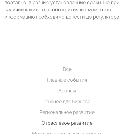
поэтапно, в разные установленные сроки. Но при
наличии каких-то особо критичных моментов
информацию необходимо донести до регулятора.
Все
Главные события
Анонсы
Важное для бизнеса
Региональное развитие
Отраслевое развитие
Международная деятельность