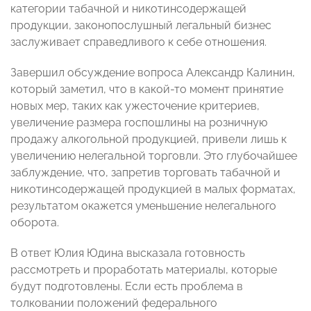
категории табачной и никотинсодержащей
продукции, законопослушный легальный бизнес
заслуживает справедливого к себе отношения.
Завершил обсуждение вопроса Александр Калинин,
который заметил, что в какой-то момент принятие
новых мер, таких как ужесточение критериев,
увеличение размера госпошлины на розничную
продажу алкогольной продукцией, привели лишь к
увеличению нелегальной торговли. Это глубочайшее
заблуждение, что, запретив торговать табачной и
никотинсодержащей продукцией в малых форматах,
результатом окажется уменьшение нелегального
оборота.
В ответ Юлия Юдина высказала готовность
рассмотреть и проработать материалы, которые
будут подготовлены. Если есть проблема в
толковании положений федерального