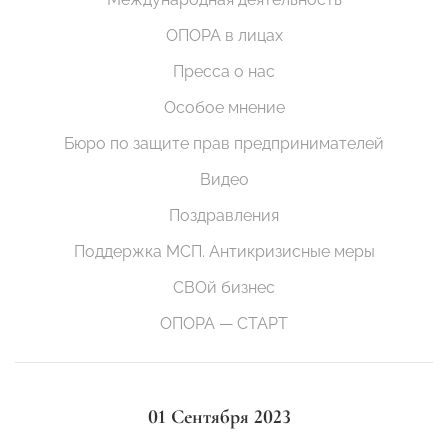
ОПОРА в лицах
Пресса о нас
Особое мнение
Бюро по защите прав предпринимателей
Видео
Поздравления
Поддержка МСП. Антикризисные меры
СВОй бизнес
ОПОРА — СТАРТ
01 Сентября 2023