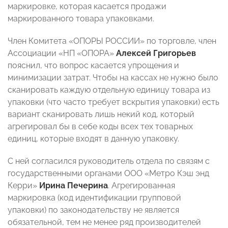
маркировке, которая касается продажи
маркированного товара упаковками.
Член Комитета «ОПОРЫ РОССИИ» по торговле, член
Ассоциации «НП «ОПОРА»
Алексей Григорьев
пояснил, что вопрос касается упрощения и
минимизации затрат. Чтобы на кассах не нужно было
сканировать каждую отдельную единицу товара из
упаковки (что часто требует вскрытия упаковки) есть
вариант сканировать лишь некий код, который
агрегировал бы в себе коды всех тех товарных
единиц, которые входят в данную упаковку.
С ней согласился руководитель отдела по связям с
государственными органами ООО «Метро Кэш энд
Керри»
Ирина Печерина
. Агрегированная
маркировка (код идентификации групповой
упаковки) по законодательству не является
обязательной, тем не менее ряд производителей