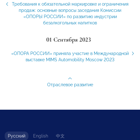
Требования к обязательной маркировке и ограничения
продаж: основные вопросы заседания Комиссии
«ОПОРЫ РОССИИ» по развитию индустрии
безалкогольных напитков
01 Сентября 2023
«ОПОРА РОССИИ» приняла участие в Международной
выставке MIMS Automobility Moscow 2023
Отраслевое развитие
Русский
English
中文