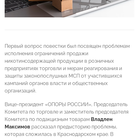
Первый вопрос повестки был посвящен проблемам
исполнения ограничений продажи
никотинсодержащей продукции в розничных
предприятиях торговли и мерам реагирования и
защиты законопослушных МСП от участившихся
кампаний органов власти и общественных
организаций.
Вице-президент «ОПОРЫ РОССИИ», Председатель
Комитета по торговле и заместитель председателя
Комитета по подакцизным товарам
Владлен
Максимов
рассказал предысторию проблемы,
которая сложилась в Краснодарском крае. В