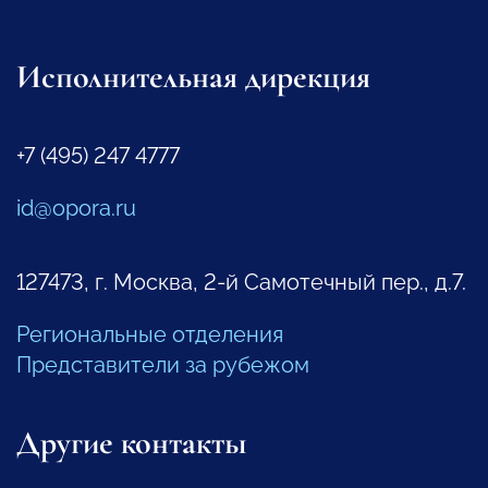
Исполнительная дирекция
+7 (495) 247 4777
id@opora.ru
127473, г. Москва, 2-й Самотечный пер., д.7.
Региональные отделения
Представители за рубежом
Другие контакты