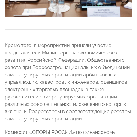
Кроме того, в мероприятии приняли участие
представители Министерства экономического
развития Российской Федерации, Общественного
совета при Росреестре, национальных объединений
саморегулируемых организаций арбитражных
управляющих, кадастровых инженеров, оценщиков,
электронных торговых площадок, а также
руководители саморегулируемых организаций
различных сфер деятельности, сведения о которых
включены Росреестром в соответствующие реестры
саморегулируемых организаций.
Комиссия «ОПОРЫ РОССИИ» по финансовому