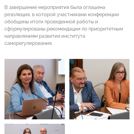
В завершение мероприятия была оглашена
резолюция, в которой участниками конференции
обобщены итоги проведенной работы и
сформулированы рекомендации по приоритетным
направлениям развития института
саморегулирования.