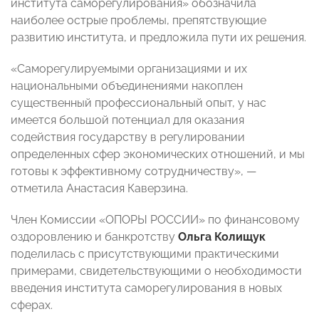
института саморегулирования» обозначила
наиболее острые проблемы, препятствующие
развитию института, и предложила пути их решения.
«Саморегулируемыми организациями и их
национальными объединениями накоплен
существенный профессиональный опыт, у нас
имеется большой потенциал для оказания
содействия государству в регулировании
определенных сфер экономических отношений, и мы
готовы к эффективному сотрудничеству», —
отметила Анастасия Каверзина.
Член Комиссии «ОПОРЫ РОССИИ» по финансовому
оздоровлению и банкротству
Ольга Колищук
поделилась с присутствующими практическими
примерами, свидетельствующими о необходимости
введения института саморегулирования в новых
сферах.