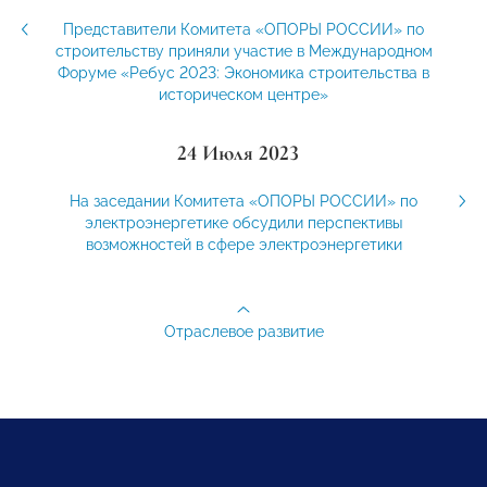
Представители Комитета «ОПОРЫ РОССИИ» по
строительству приняли участие в Международном
Форуме «Ребус 2023: Экономика строительства в
историческом центре»
24 Июля 2023
На заседании Комитета «ОПОРЫ РОССИИ» по
электроэнергетике обсудили перспективы
возможностей в сфере электроэнергетики
Отраслевое развитие