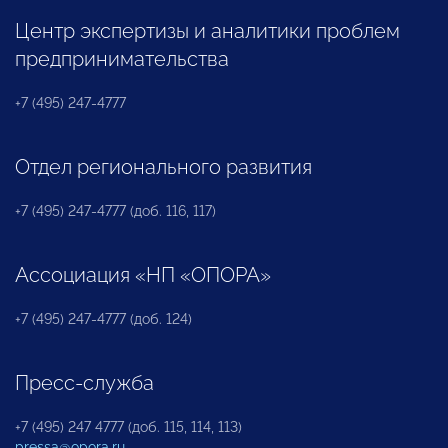
Центр экспертизы и аналитики проблем
предпринимательства
+7 (495) 247-4777
Отдел регионального развития
+7 (495) 247-4777 (доб. 116, 117)
Ассоциация «НП «ОПОРА»
+7 (495) 247-4777 (доб. 124)
Пресс-служба
+7 (495) 247 4777 (доб. 115, 114, 113)
pressa@opora.ru