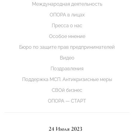
Международная деятельность
ОПОРА в лицах
Пресса о нас
Особое мнение
Бюро по защите прав предпринимателей
Видео
Поздравления
Поддержка МСП. Антикризисные меры
СВОй бизнес
ОПОРА — СТАРТ
24 Июля 2023