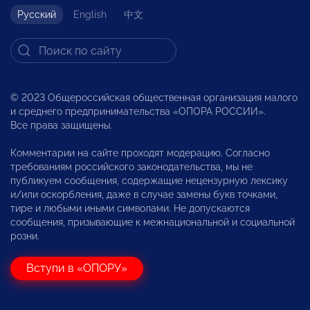
Русский
English
中文
© 2023 Общероссийская общественная организация малого
и среднего предпринимательства «ОПОРА РОССИИ».
Все права защищены.
Комментарии на сайте проходят модерацию. Согласно
требованиям российского законодательства, мы не
публикуем сообщения, содержащие нецензурную лексику
и/или оскорбления, даже в случае замены букв точками,
тире и любыми иными символами. Не допускаются
сообщения, призывающие к межнациональной и социальной
розни.
Вступи в «ОПОРУ»