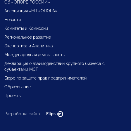
Об «ОПОРЕ РОССИИ»
Ассоциация «НП «ОПОРА»
Новости
Комитеты и Комиссии
Региональное развитие
Экспертиза и Аналитика
Международная деятельность
Декларация о взаимодействии крупного бизнеса с
субъектами МСП
Бюро по защите прав предпринимателей
Образование
Проекты
Разработка сайта —
Flips