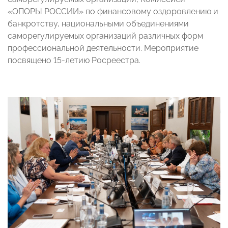
«ОПОРЫ РОССИИ» по финансовому оздоровлению и
банкротству, национальными объединениями
саморегулируемых организаций различных форм
профессиональной деятельности. Мероприятие
посвящено 15-летию Росреестра.