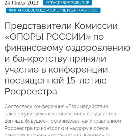
24 Июля 2023
ОТРАСЛЕВОЕ РАЗВИТИЕ
ФИНАНСОВОЕ ОЗДОРОВЛЕНИЕ И БАНКРОТСТВО
Представители Комиссии
«ОПОРЫ РОССИИ» по
финансовому оздоровлению
и банкротству приняли
участие в конференции,
посвященной 15-летию
Росреестра
Состоялась конференция «Взаимодействие
саморегулируемых организаций и государства.
Взгляд в будущее», организованная Управлением
Росреестра по контролю и надзору в сфере
саморегулируемых организаций, Комиссией