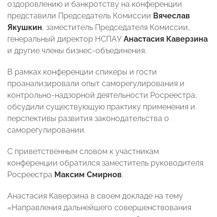
оздоровлению и банкротству на конференции
представили Председатель Комиссии
Вячеслав
Якушкин
, заместитель Председателя Комиссии,
генеральный директор НСПАУ
Анастасия Каверзина
и другие члены бизнес-объединения.
В рамках конференции спикеры и гости
проанализировали опыт саморегулирования и
контрольно-надзорной деятельности Росреестра,
обсудили существующую практику применения и
перспективы развития законодательства о
саморегулировании.
С приветственным словом к участникам
конференции обратился заместитель руководителя
Росреестра
Максим Смирнов
.
Анастасия Каверзина в своем докладе на тему
«Направления дальнейшего совершенствования