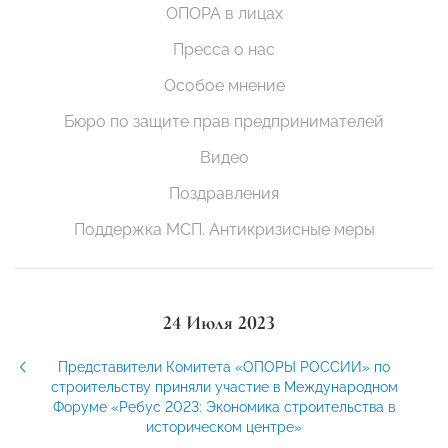
ОПОРА в лицах
Пресса о нас
Особое мнение
Бюро по защите прав предпринимателей
Видео
Поздравления
Поддержка МСП. Антикризисные меры
24 Июля 2023
Представители Комитета «ОПОРЫ РОССИИ» по
строительству приняли участие в Международном
Форуме «Ребус 2023: Экономика строительства в
историческом центре»