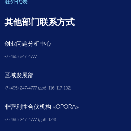
驻外代表
其他部门联系方式
创业问题分析中心
+7 (495) 247-4777
区域发展部
+7 (495) 247-4777 (доб. 116, 117, 132)
非营利性合伙机构
«
OPORA
»
+7 (495) 247-4777 (доб. 124)