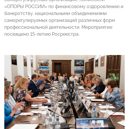
«ОПОРЫ РОССИИ» по финансовому оздоровлению и
банкротству, национальными объединениями
саморегулируемых организаций различных форм
профессиональной деятельности. Мероприятие
посвящено 15-летию Росреестра.