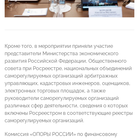
Кроме того, в мероприятии приняли участие
представители Министерства экономического
развития Российской Федерации, Общественного
совета при Росреестре, национальных объединений
саморегулируемых организаций арбитражных
управляющих, кадастровых инженеров, оценщиков,
электронных торговых площадок, а также
руководители саморегулируемых организаций
различных сфер деятельности, сведения о которых
включены Росреестром в соответствующие реестры
саморегулируемых организаций.
Комиссия «ОПОРЫ РОССИИ» по финансовому