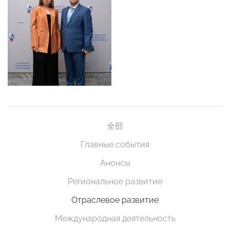
全部
Главные события
Анонсы
Региональное развитие
Отраслевое развитие
Международная деятельность