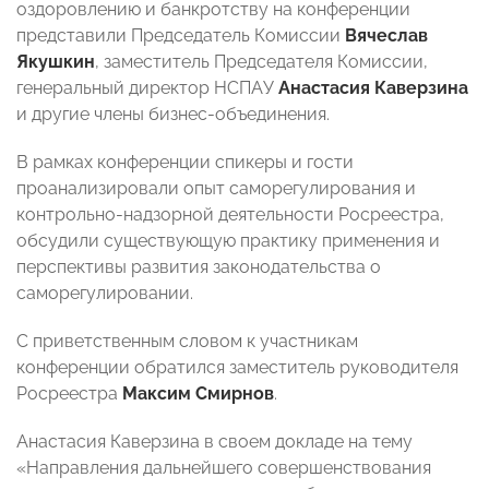
оздоровлению и банкротству на конференции
представили Председатель Комиссии
Вячеслав
Якушкин
, заместитель Председателя Комиссии,
генеральный директор НСПАУ
Анастасия Каверзина
и другие члены бизнес-объединения.
В рамках конференции спикеры и гости
проанализировали опыт саморегулирования и
контрольно-надзорной деятельности Росреестра,
обсудили существующую практику применения и
перспективы развития законодательства о
саморегулировании.
С приветственным словом к участникам
конференции обратился заместитель руководителя
Росреестра
Максим Смирнов
.
Анастасия Каверзина в своем докладе на тему
«Направления дальнейшего совершенствования