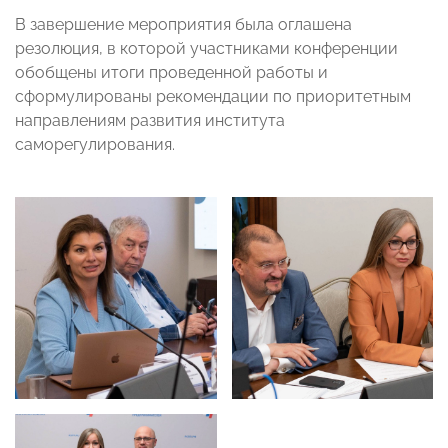
В завершение мероприятия была оглашена
резолюция, в которой участниками конференции
обобщены итоги проведенной работы и
сформулированы рекомендации по приоритетным
направлениям развития института
саморегулирования.