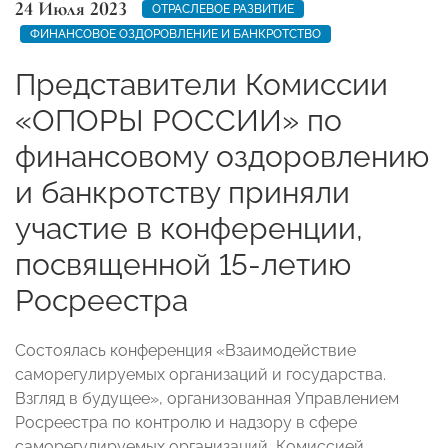
24 Июля 2023
ОТРАСЛЕВОЕ РАЗВИТИЕ
ФИНАНСОВОЕ ОЗДОРОВЛЕНИЕ И БАНКРОТСТВО
Представители Комиссии
«ОПОРЫ РОССИИ» по
финансовому оздоровлению
и банкротству приняли
участие в конференции,
посвященной 15-летию
Росреестра
Состоялась конференция «Взаимодействие
саморегулируемых организаций и государства.
Взгляд в будущее», организованная Управлением
Росреестра по контролю и надзору в сфере
саморегулируемых организаций, Комиссией