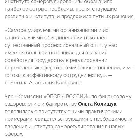
института саморегулирования» обозначила
наиболее острые проблемы, препятствующие
развитию института, и предложила пути их решения.
«Саморегулируемыми организациями и их
национальными объединениями накоплен
существенный профессиональный опыт, у нас
имеется большой потенциал для оказания
содействия государству в регулировании
определенных сфер экономических отношений, и мы
готовы к эффективному сотрудничеству», —
отметила Анастасия Каверзина.
Член Комиссии «ОПОРЫ РОССИИ» по финансовому
оздоровлению и банкротству
Ольга Колищук
поделилась с присутствующими практическими
примерами, свидетельствующими о необходимости
введения института саморегулирования в новых
сферах.