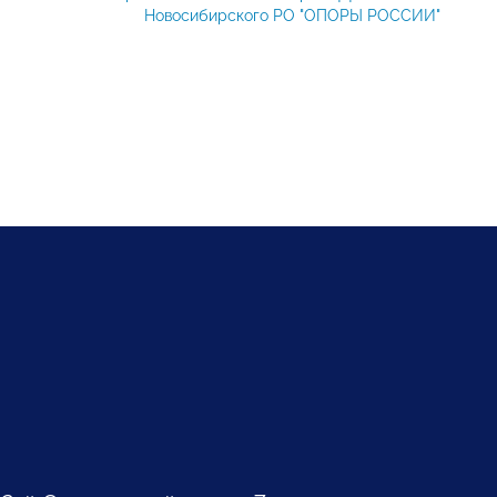
Новосибирского РО "ОПОРЫ РОССИИ"