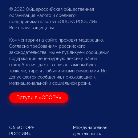
© 2023 Общероссийская общественная
организация малого и среднего
предпринимательства «ОПОРА РОССИИ».
Все права защищены.
Комментарии на сайте проходят модерацию.
Согласно требованиям российского
законодательства, мы не публикуем сообщения,
содержащие нецензурную лексику и/или
оскорбления, даже в случае замены букв
точками, тире и любыми иными символами. Не
допускаются сообщения, призывающие к
межнациональной и социальной розни.
Вступи в «ОПОРУ»
Об «ОПОРЕ
Международная
РОССИИ»
деятельность