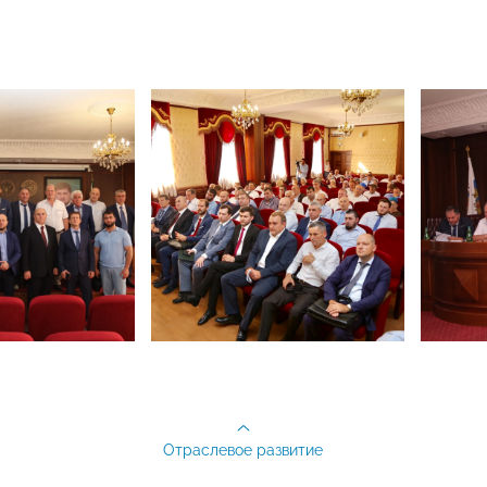
Отраслевое развитие