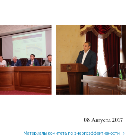
08 Августа 2017
Материалы комитета по энергоэффективности