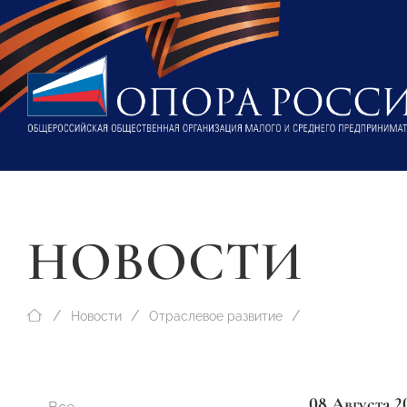
НОВОСТИ
Новости
Отраслевое развитие
08 Августа 2