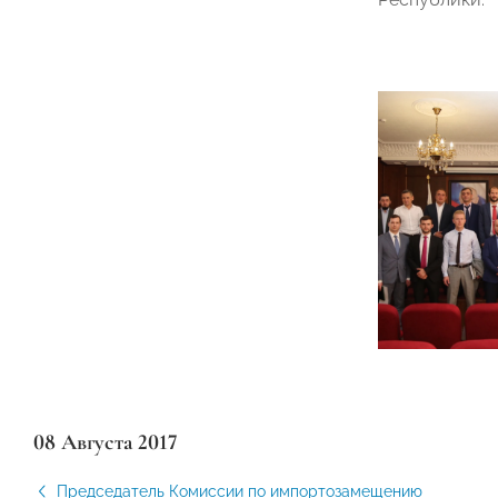
08 Августа 2017
Председатель Комиссии по импортозамещению