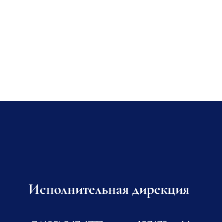
Исполнительная дирекция