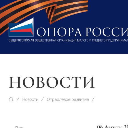
НОВОСТИ
Новости
Отраслевое развитие
08 Августа 2