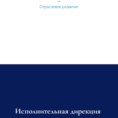
Отраслевое развитие
Исполнительная дирекция