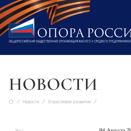
НОВОСТИ
Новости
Отраслевое развитие
04 Августа 2