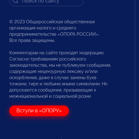
© 2023 Общероссийская общественная
организация малого и среднего
предпринимательства «ОПОРА РОССИИ».
Все права защищены.
Комментарии на сайте проходят модерацию.
Согласно требованиям российского
законодательства, мы не публикуем сообщения,
содержащие нецензурную лексику и/или
оскорбления, даже в случае замены букв
точками, тире и любыми иными символами. Не
допускаются сообщения, призывающие к
межнациональной и социальной розни.
Вступи в «ОПОРУ»