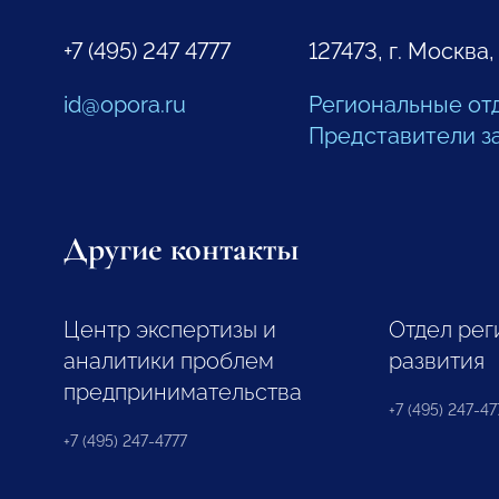
+7 (495) 247 4777
127473, г. Москва,
id@opora.ru
Региональные от
Представители з
Другие контакты
Центр экспертизы и
Отдел рег
аналитики проблем
развития
предпринимательства
+7 (495) 247-477
+7 (495) 247-4777