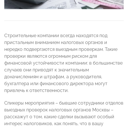
Строительные компании всегда находятся под
пристальным вниманием налоговых органов и
нередко подвергаются выездным проверкам. Такие
проверки являются огромным риском для
финансовой устойчивости компании: в большинстве
случаев они приводят к значительным
доначислениям и штрафам, а руководителя,
бухгалтера или финансового директора могут
привлечь к ответственности.
Спикеры мероприятия – бывшие сотрудники отделов
выездных проверок налоговых органов Москвы –
расскажут о том, какие сделки вызывают особый
интерес налоговиков, как понять, что в вашу