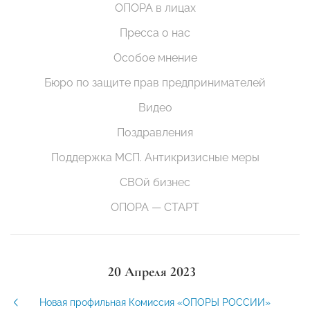
ОПОРА в лицах
Пресса о нас
Особое мнение
Бюро по защите прав предпринимателей
Видео
Поздравления
Поддержка МСП. Антикризисные меры
СВОй бизнес
ОПОРА — СТАРТ
20 Апреля 2023
Новая профильная Комиссия «ОПОРЫ РОССИИ»