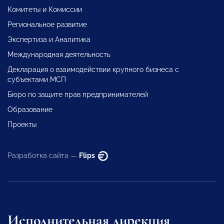
Комитеты и Комиссии
Региональное развитие
Экспертиза и Аналитика
Международная деятельность
Декларация о взаимодействии крупного бизнеса с
субъектами МСП
Бюро по защите прав предпринимателей
Образование
Проекты
Разработка сайта —
Flips
Исполнительная дирекция