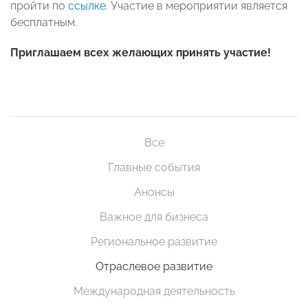
пройти по
ссылке
. Участие в мероприятии является
бесплатным.
Приглашаем всех желающих принять участие!
Все
Главные события
Анонсы
Важное для бизнеса
Региональное развитие
Отраслевое развитие
Международная деятельность