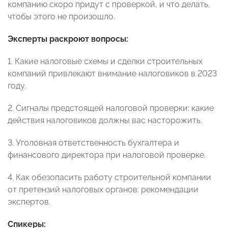
компанию скоро придут с проверкой, и что делать,
чтобы этого не произошло.
Эксперты раскроют вопросы:
1. Какие налоговые схемы и сделки строительных
компаний привлекают внимание налоговиков в 2023
году.
2. Сигналы предстоящей налоговой проверки: какие
действия налоговиков должны вас насторожить.
3. Уголовная ответственность бухгалтера и
финансового директора при налоговой проверке.
4. Как обезопасить работу строительной компании
от претензий налоговых органов: рекомендации
экспертов.
Спикеры: