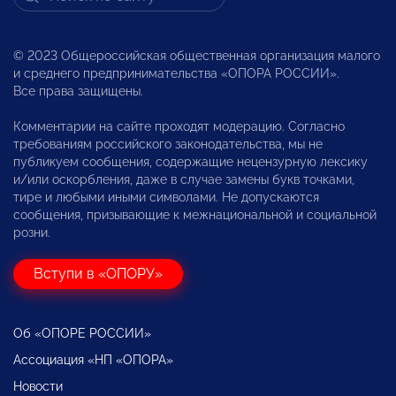
© 2023 Общероссийская общественная организация малого
и среднего предпринимательства «ОПОРА РОССИИ».
Все права защищены.
Комментарии на сайте проходят модерацию. Согласно
требованиям российского законодательства, мы не
публикуем сообщения, содержащие нецензурную лексику
и/или оскорбления, даже в случае замены букв точками,
тире и любыми иными символами. Не допускаются
сообщения, призывающие к межнациональной и социальной
розни.
Вступи в «ОПОРУ»
Об «ОПОРЕ РОССИИ»
Ассоциация «НП «ОПОРА»
Новости