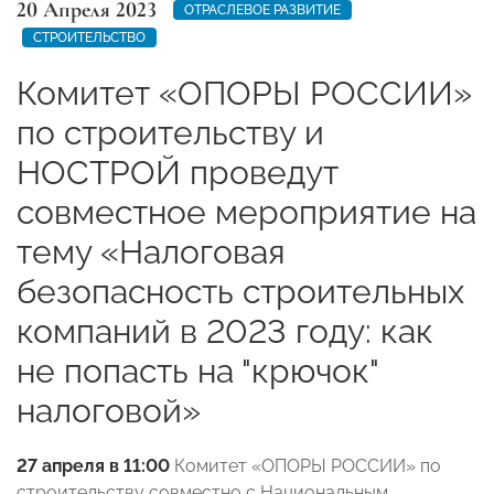
20 Апреля 2023
ОТРАСЛЕВОЕ РАЗВИТИЕ
СТРОИТЕЛЬСТВО
Комитет «ОПОРЫ РОССИИ»
по строительству и
НОСТРОЙ проведут
совместное мероприятие на
тему «Налоговая
безопасность строительных
компаний в 2023 году: как
не попасть на "крючок"
налоговой»
27 апреля в 11:00
Комитет «ОПОРЫ РОССИИ» по
строительству совместно с Национальным