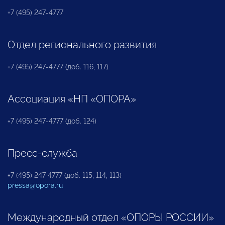
+7 (495) 247-4777
Отдел регионального развития
+7 (495) 247-4777 (доб. 116, 117)
Ассоциация «НП «ОПОРА»
+7 (495) 247-4777 (доб. 124)
Пресс-служба
+7 (495) 247 4777 (доб. 115, 114, 113)
pressa@opora.ru
Международный отдел «ОПОРЫ РОССИИ»