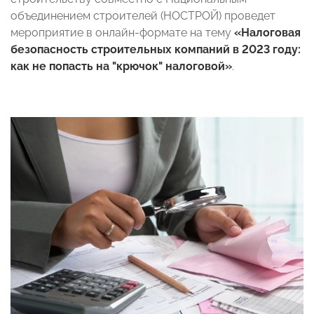
объединением строителей (НОСТРОЙ) проведет
мероприятие в онлайн-формате на тему
«Налоговая
безопасность строительных компаний в 2023 году:
как не попасть на "крючок" налоговой»
.