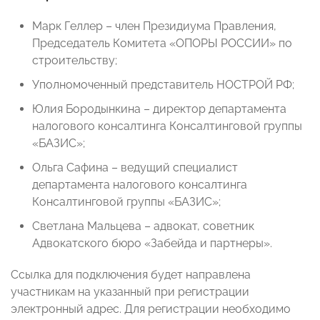
Марк Геллер – член Президиума Правления,
Председатель Комитета «ОПОРЫ РОССИИ» по
строительству;
Уполномоченный представитель НОСТРОЙ РФ;
Юлия Бородынкина – директор департамента
налогового консалтинга Консалтинговой группы
«БАЗИС»;
Ольга Сафина – ведущий специалист
департамента налогового консалтинга
Консалтинговой группы «БАЗИС»;
Светлана Мальцева – адвокат, советник
Адвокатского бюро «Забейда и партнеры».
Ссылка для подключения будет направлена
участникам на указанный при регистрации
электронный адрес. Для регистрации необходимо