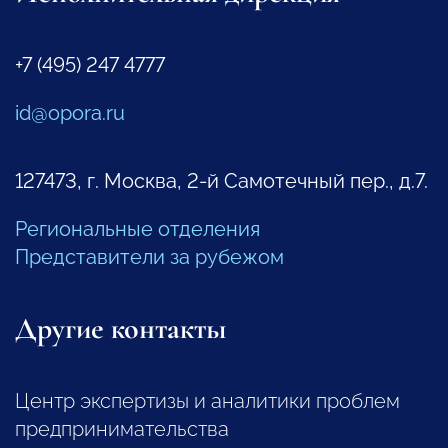
+7 (495) 247 4777
id@opora.ru
127473, г. Москва, 2-й Самотечный пер., д.7.
Региональные отделения
Представители за рубежом
Другие контакты
Центр экспертизы и аналитики проблем
предпринимательства