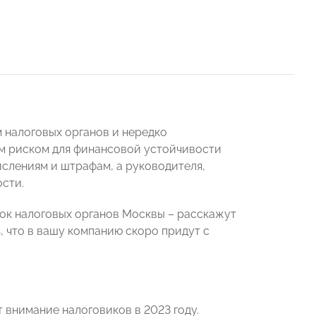
 налоговых органов и нередко
ым риском для финансовой устойчивости
ислениям и штрафам, а руководителя,
ости.
ок налоговых органов Москвы – расскажут
, что в вашу компанию скоро придут с
 внимание налоговиков в 2023 году.