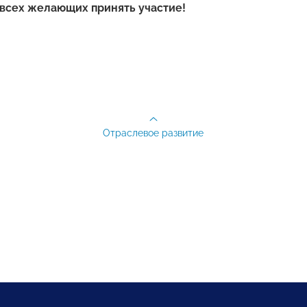
всех желающих принять участие!
Отраслевое развитие