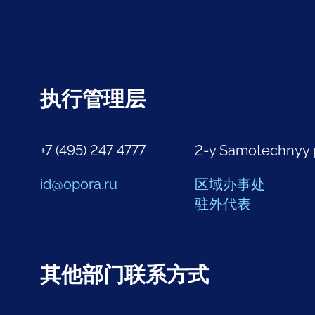
执行管理层
+7 (495) 247 4777
2-y Samotechnyy 
id@opora.ru
区域办事处
驻外代表
其他部门联系方式