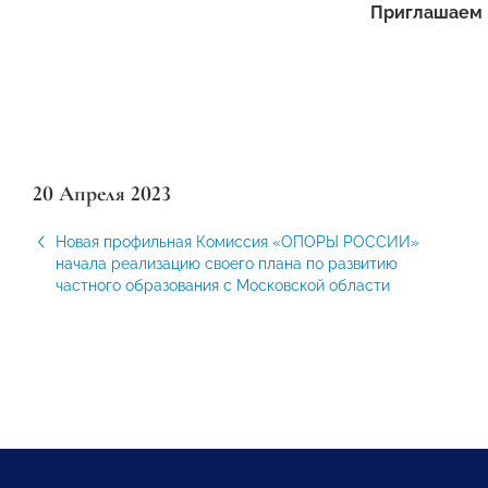
Приглашаем 
20 Апреля 2023
Новая профильная Комиссия «ОПОРЫ РОССИИ»
начала реализацию своего плана по развитию
частного образования с Московской области