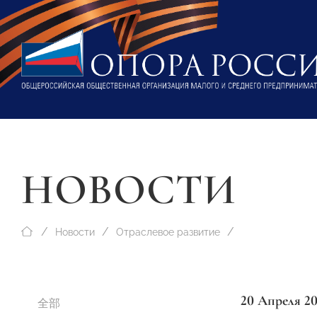
НОВОСТИ
Новости
Отраслевое развитие
20 Апреля 2
全部