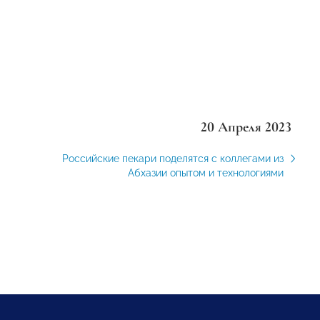
20 Апреля 2023
Российские пекари поделятся с коллегами из
Абхазии опытом и технологиями