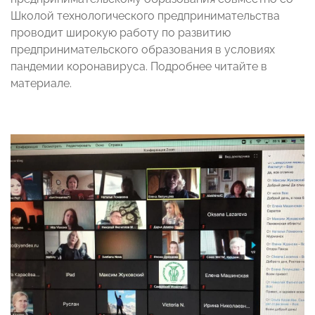
Школой технологического предпринимательства
проводит широкую работу по развитию
предпринимательского образования в условиях
пандемии коронавируса. Подробнее читайте в
материале.