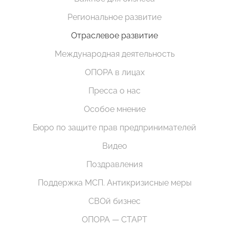
Региональное развитие
Отраслевое развитие
Международная деятельность
ОПОРА в лицах
Пресса о нас
Особое мнение
Бюро по защите прав предпринимателей
Видео
Поздравления
Поддержка МСП. Антикризисные меры
СВОй бизнес
ОПОРА — СТАРТ