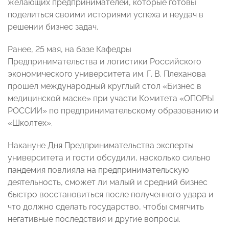
желающих предпринимателей, которые готовы
поделиться своими историями успеха и неудач в
решении бизнес задач.
Ранее, 25 мая, на базе Кафедры
Предпринимательства и логистики Российского
экономического университета им. Г. В. Плеханова
прошел международный круглый стол «Бизнес в
медицинской маске» при участи Комитета «ОПОРЫ
РОССИИ» по предпринимательскому образованию и
«Школтех».
Накануне Дня Предпринимательства эксперты
университета и гости обсудили, насколько сильно
пандемия повлияла на предпринимательскую
деятельность, сможет ли малый и средний бизнес
быстро восстановиться после полученного удара и
что должно сделать государство, чтобы смягчить
негативные последствия и другие вопросы.