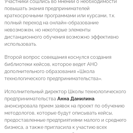
Участники сошлись во мнении о необходимости
повышать знания предпринимателей
краткосрочными программами или курсами, т.к.
полный переход на онлайн-образование
невозможен, но некоторые элементы
дистанционного обучения возможно эффективно
использовать.
Второй вопрос совещания коснулся создания
библиотеки кейсов, которое ведет АНО
дополнительного образования «Школа
технологического предпринимательства».
Исполнительный директор Школы технологического
предпринимательства
Анна Данилина
анонсировала прием заявок на проект по обучению
методологов, которые будут описывать кейсы,
предоставленные предприятиями малого и среднего
бизнеса, а также пригласила к участию всех