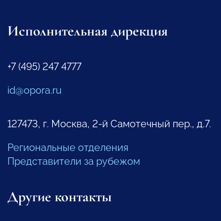
Исполнительная дирекция
+7 (495) 247 4777
id@opora.ru
127473, г. Москва, 2-й Самотечный пер., д.7.
Региональные отделения
Представители за рубежом
Другие контакты