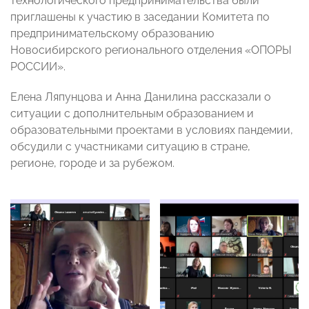
технологического предпринимательства были
приглашены к участию в заседании Комитета по
предпринимательскому образованию
Новосибирского регионального отделения «ОПОРЫ
РОССИИ».
Елена Ляпунцова и Анна Данилина рассказали о
ситуации с дополнительным образованием и
образовательными проектами в условиях пандемии,
обсудили с участниками ситуацию в стране,
регионе, городе и за рубежом.