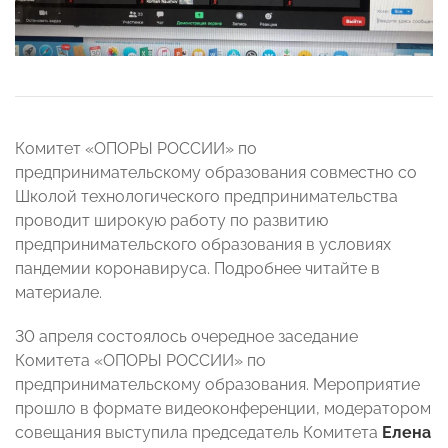
Комитет «ОПОРЫ РОССИИ» по
предпринимательскому образования совместно со
Школой технологического предпринимательства
проводит широкую работу по развитию
предпринимательского образования в условиях
пандемии коронавируса. Подробнее читайте в
материале.
30 апреля состоялось очередное заседание
Комитета «ОПОРЫ РОССИИ» по
предпринимательскому образования. Мероприятие
прошло в формате видеоконференции, модератором
совещания выступила председатель Комитета
Елена