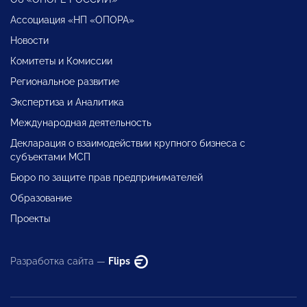
Ассоциация «НП «ОПОРА»
Новости
Комитеты и Комиссии
Региональное развитие
Экспертиза и Аналитика
Международная деятельность
Декларация о взаимодействии крупного бизнеса с
субъектами МСП
Бюро по защите прав предпринимателей
Образование
Проекты
Разработка сайта —
Flips