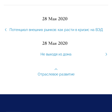
28 Мая 2020
Потенциал внешних рынков: как расти в кризис на ВЭД
28 Мая 2020
Не выходя из дома
Отраслевое развитие