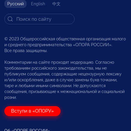
Русский
English
中文
© 2023 Общероссийская общественная организация малого
и среднего предпринимательства «ОПОРА РОССИИ».
Все права защищены.
Комментарии на сайте проходят модерацию. Согласно
требованиям российского законодательства, мы не
публикуем сообщения, содержащие нецензурную лексику
и/или оскорбления, даже в случае замены букв точками,
тире и любыми иными символами. Не допускаются
сообщения, призывающие к межнациональной и социальной
розни.
Вступи в «ОПОРУ»
Об «ОПОРЕ РОССИИ»