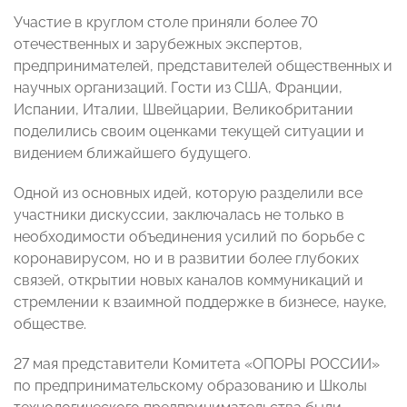
Участие в круглом столе приняли более 70
отечественных и зарубежных экспертов,
предпринимателей, представителей общественных и
научных организаций. Гости из США, Франции,
Испании, Италии, Швейцарии, Великобритании
поделились своим оценками текущей ситуации и
видением ближайшего будущего.
Одной из основных идей, которую разделили все
участники дискуссии, заключалась не только в
необходимости объединения усилий по борьбе с
коронавирусом, но и в развитии более глубоких
связей, открытии новых каналов коммуникаций и
стремлении к взаимной поддержке в бизнесе, науке,
обществе.
27 мая представители Комитета «ОПОРЫ РОССИИ»
по предпринимательскому образованию и Школы