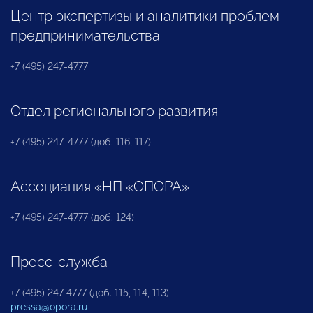
Центр экспертизы и аналитики проблем
предпринимательства
+7 (495) 247-4777
Отдел регионального развития
+7 (495) 247-4777 (доб. 116, 117)
Ассоциация «НП «ОПОРА»
+7 (495) 247-4777 (доб. 124)
Пресс-служба
+7 (495) 247 4777 (доб. 115, 114, 113)
pressa@opora.ru