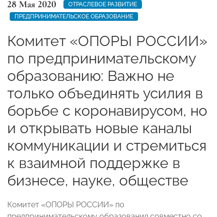
28 Мая 2020
ОТРАСЛЕВОЕ РАЗВИТИЕ
ПРЕДПРИНИМАТЕЛЬСКОЕ ОБРАЗОВАНИЕ
Комитет «ОПОРЫ РОССИИ»
по предпринимательскому
образованию: Важно не
только объединять усилия в
борьбе с коронавирусом, но
и открывать новые каналы
коммуникации и стремиться
к взаимной поддержке в
бизнесе, науке, обществе
Комитет «ОПОРЫ РОССИИ» по
предпринимательскому образования совместно со