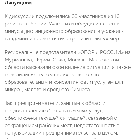
Ляпунцова
.
К дискуссии подключились 36 участников из 10
регионов России. Участники обсудили плюсы и
минусы дистанционного образования в условиях
пандемии и после снятия ограничительных мер.
Региональные представители «ОПОРЫ РОССИИ» из
Мурманска, Перми, Орла, Москвы, Московской
области высказали свое видение ситуации, а также
поделились опытом своих регионов по
образовательным и консалтинговым услугам для
микро-, малого и среднего бизнеса.
Так, предприниматели, занятые в области
предоставления образовательных услуг,
обеспокоены текущей ситуацией, связанной с
сокращением рабочих мест, недостаточностью
популяризации предпринимательства в целом.