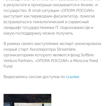
в результате в проигрыше оказываются и бизнес, и
государство. В этой ситуации «ОПОРА РОССИИ»
выступает как переводчик-фасилитатор, помогая
встраиваться в технологический и сервисный
ландшафт государственных IT, подсказывая где и
какую господдержку можно получить.
В рамках своего выступления эксперт анонсировала
скорый старт Акселератора Streamline,
организаторами которого являются фонд Softline
Venture Partners, «ОПОРА РОССИИ» и Moscow Feed
Fund.
Видеозапись сессии доступна по
ссылке
.