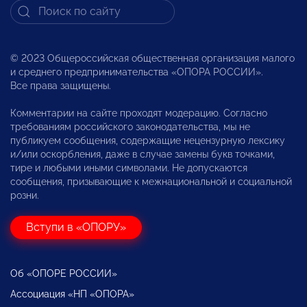
© 2023 Общероссийская общественная организация малого
и среднего предпринимательства «ОПОРА РОССИИ».
Все права защищены.
Комментарии на сайте проходят модерацию. Согласно
требованиям российского законодательства, мы не
публикуем сообщения, содержащие нецензурную лексику
и/или оскорбления, даже в случае замены букв точками,
тире и любыми иными символами. Не допускаются
сообщения, призывающие к межнациональной и социальной
розни.
Вступи в «ОПОРУ»
Об «ОПОРЕ РОССИИ»
Ассоциация «НП «ОПОРА»