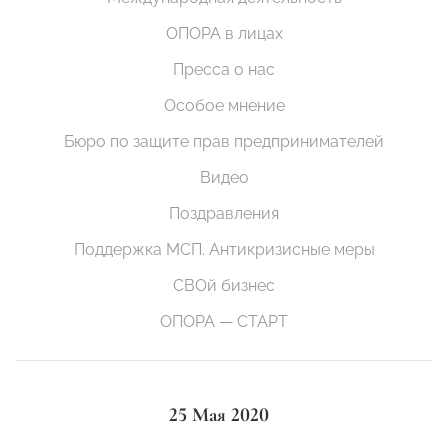
ОПОРА в лицах
Пресса о нас
Особое мнение
Бюро по защите прав предпринимателей
Видео
Поздравления
Поддержка МСП. Антикризисные меры
СВОй бизнес
ОПОРА — СТАРТ
25 Мая 2020