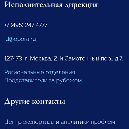
Исполнительная дирекция
+7 (495) 247 4777
id@opora.ru
127473, г. Москва, 2-й Самотечный пер., д.7.
Региональные отделения
Представители за рубежом
Другие контакты
Центр экспертизы и аналитики проблем