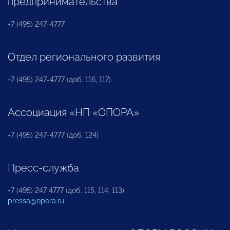
предпринимательства
+7 (495) 247-4777
Отдел регионального развития
+7 (495) 247-4777 (доб. 116, 117)
Ассоциация «НП «ОПОРА»
+7 (495) 247-4777 (доб. 124)
Пресс-служба
+7 (495) 247 4777 (доб. 115, 114, 113)
pressa@opora.ru