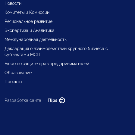
Новости
Комитеты и Комиссии
Региональное развитие
Экспертиза и Аналитика
Международная деятельность
Декларация о взаимодействии крупного бизнеса с
субъектами МСП
Бюро по защите прав предпринимателей
Образование
Проекты
Разработка сайта —
Flips