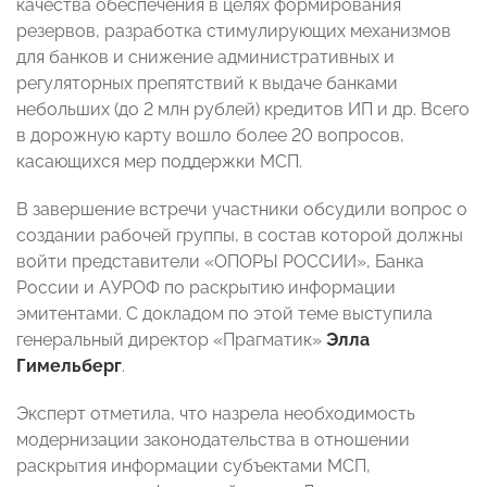
качества обеспечения в целях формирования
резервов, разработка стимулирующих механизмов
для банков и снижение административных и
регуляторных препятствий к выдаче банками
небольших (до 2 млн рублей) кредитов ИП и др. Всего
в дорожную карту вошло более 20 вопросов,
касающихся мер поддержки МСП.
В завершение встречи участники обсудили вопрос о
создании рабочей группы, в состав которой должны
войти представители «ОПОРЫ РОССИИ», Банка
России и АУРОФ по раскрытию информации
эмитентами. С докладом по этой теме выступила
генеральный директор «Прагматик»
Элла
Гимельберг
.
Эксперт отметила, что назрела необходимость
модернизации законодательства в отношении
раскрытия информации субъектами МСП,