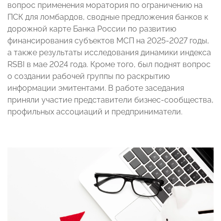
вопрос применения моратория по ограничению на
ПСК для ломбардов, сводные предложения банков к
дорожной карте Банка России по развитию
финансирования субъектов МСП на 2025-2027 годы,
а также результаты исследования динамики индекса
RSBI в мае 2024 года. Кроме того, был поднят вопрос
о создании рабочей группы по раскрытию
информации эмитентами. В работе заседания
приняли участие представители бизнес-сообщества,
профильных ассоциаций и предприниматели.