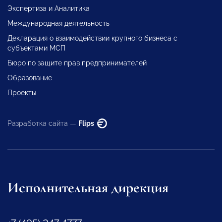
Экспертиза и Аналитика
Международная деятельность
Декларация о взаимодействии крупного бизнеса с
субъектами МСП
Бюро по защите прав предпринимателей
Образование
Проекты
Разработка сайта —
Flips
Исполнительная дирекция