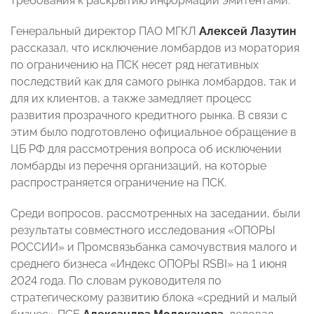
требования к раскрытию информации эмитентами.
Генеральный директор ПАО МГКЛ
Алексей Лазутин
рассказал, что исключение ломбардов из моратория
по ограничению на ПСК несет ряд негативных
последствий как для самого рынка ломбардов, так и
для их клиентов, а также замедляет процесс
развития прозрачного кредитного рынка. В связи с
этим было подготовлено официальное обращение в
ЦБ РФ для рассмотрения вопроса об исключении
ломбарды из перечня организаций, на которые
распространяется ограничение на ПСК.
Среди вопросов, рассмотренных на заседании, были
результаты совместного исследования «ОПОРЫ
РОССИИ» и Промсвязьбанка самочувствия малого и
среднего бизнеса «Индекс ОПОРЫ RSBI» на 1 июня
2024 года. По словам руководителя по
стратегическому развитию блока «средний и малый