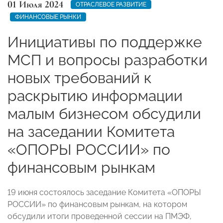
01 Июля 2024
ОТРАСЛЕВОЕ РАЗВИТИЕ
ФИНАНСОВЫЕ РЫНКИ
Инициативы по поддержке
МСП и вопросы разработки
новых требований к
раскрытию информации
малым бизнесом обсудили
на заседании Комитета
«ОПОРЫ РОССИИ» по
финансовым рынкам
19 июня состоялось заседание Комитета «ОПОРЫ
РОССИИ» по финансовым рынкам, на котором
обсудили итоги проведенной сессии на ПМЭФ,