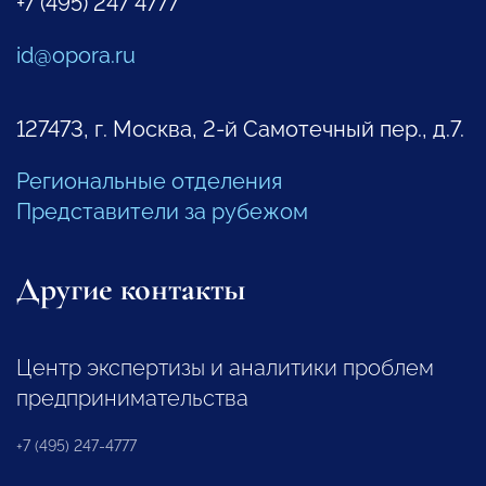
+7 (495) 247 4777
id@opora.ru
127473, г. Москва, 2-й Самотечный пер., д.7.
Региональные отделения
Представители за рубежом
Другие контакты
Центр экспертизы и аналитики проблем
предпринимательства
+7 (495) 247-4777