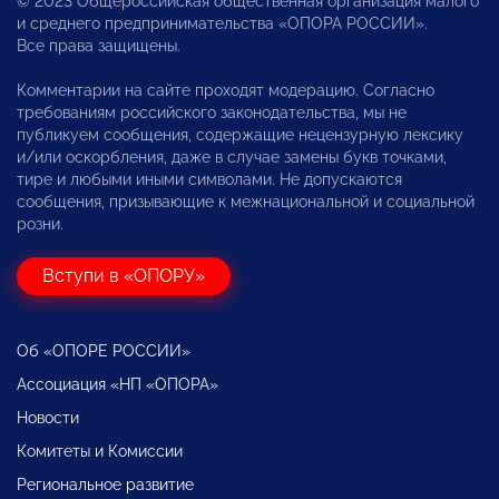
© 2023 Общероссийская общественная организация малого
и среднего предпринимательства «ОПОРА РОССИИ».
Все права защищены.
Комментарии на сайте проходят модерацию. Согласно
требованиям российского законодательства, мы не
публикуем сообщения, содержащие нецензурную лексику
и/или оскорбления, даже в случае замены букв точками,
тире и любыми иными символами. Не допускаются
сообщения, призывающие к межнациональной и социальной
розни.
Вступи в «ОПОРУ»
Об «ОПОРЕ РОССИИ»
Ассоциация «НП «ОПОРА»
Новости
Комитеты и Комиссии
Региональное развитие