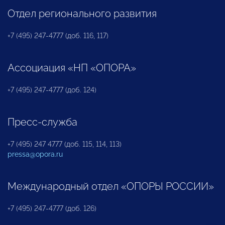
Отдел регионального развития
+7 (495) 247-4777 (доб. 116, 117)
Ассоциация «НП «ОПОРА»
+7 (495) 247-4777 (доб. 124)
Пресс-служба
+7 (495) 247 4777 (доб. 115, 114, 113)
pressa@opora.ru
Международный отдел «ОПОРЫ РОССИИ»
+7 (495) 247-4777 (доб. 126)