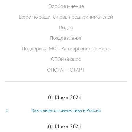
Особое мнение
Бюро по защите прав предпринимателей
Видео
Поздравления
Поддержка МСП. Антикризисные меры
СВОй бизнес
ОПОРА — СТАРТ
01 Июля 2024
Как меняется рынок пива в России
01 Июля 2024