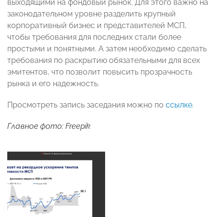
выходящими на фондовый рынок. Для этого важно на
законодательном уровне разделить крупный
корпоративный бизнес и представителей МСП,
чтобы требования для последних стали более
простыми и понятными. А затем необходимо сделать
требования по раскрытию обязательными для всех
эмитентов, что позволит повысить прозрачность
рынка и его надежность.
Просмотреть запись заседания можно по
ссылке
.
Главное фото: Freepik