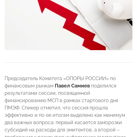
Председатель Комитета «ОПОРЫ РОССИИ» по
финансовым рынкам
Павел Самиев
поделился
результатами сессии, посвященной
финансированию МСП в рамках стартового дня
ПМЭФ. Спикер отметил, что сессия прошла
эффективно и по ее итогам выделено как минимум
два важных вопроса: первый касается заморозки
субсидий на расходы для эмитентов, а второй –