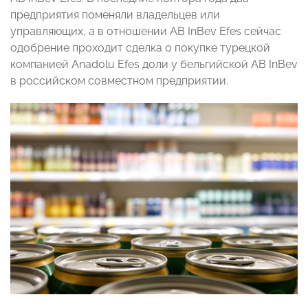
предприятия поменяли владельцев или
управляющих, а в отношении AB InBev Efes сейчас
одобрение проходит сделка о покупке турецкой
компанией Anadolu Efes доли у бельгийской AB InBev
в российском совместном предприятии.