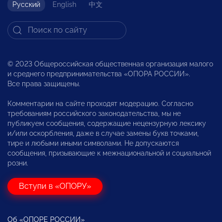
Русский
English
中文
© 2023 Общероссийская общественная организация малого
и среднего предпринимательства «ОПОРА РОССИИ».
Все права защищены.
Комментарии на сайте проходят модерацию. Согласно
требованиям российского законодательства, мы не
публикуем сообщения, содержащие нецензурную лексику
и/или оскорбления, даже в случае замены букв точками,
тире и любыми иными символами. Не допускаются
сообщения, призывающие к межнациональной и социальной
розни.
Вступи в «ОПОРУ»
Об «ОПОРЕ РОССИИ»