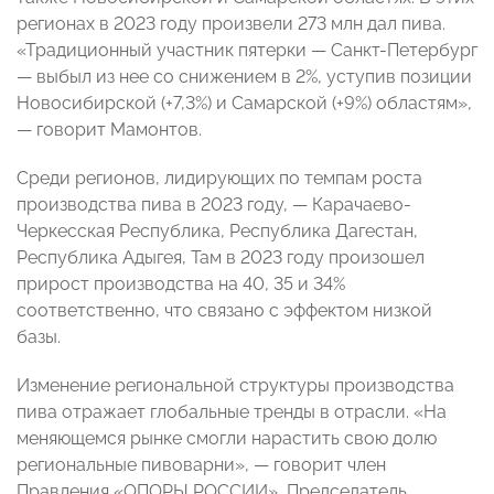
регионах в 2023 году произвели 273 млн дал пива.
«Традиционный участник пятерки — Санкт-Петербург
— выбыл из нее со снижением в 2%, уступив позиции
Новосибирской (+7,3%) и Самарской (+9%) областям»,
— говорит Мамонтов.
Среди регионов, лидирующих по темпам роста
производства пива в 2023 году, — Карачаево-
Черкесская Республика, Республика Дагестан,
Республика Адыгея, Там в 2023 году произошел
прирост производства на 40, 35 и 34%
соответственно, что связано с эффектом низкой
базы.
Изменение региональной структуры производства
пива отражает глобальные тренды в отрасли. «На
меняющемся рынке смогли нарастить свою долю
региональные пивоварни», — говорит член
Правления «ОПОРЫ РОССИИ», Председатель