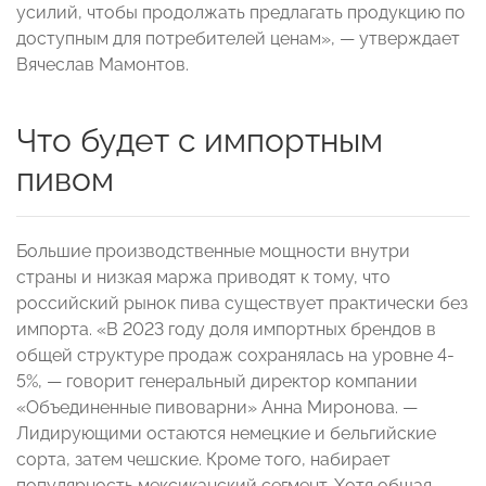
усилий, чтобы продолжать предлагать продукцию по
доступным для потребителей ценам», — утверждает
Вячеслав Мамонтов.
Что будет с импортным
пивом
Большие производственные мощности внутри
страны и низкая маржа приводят к тому, что
российский рынок пива существует практически без
импорта. «В 2023 году доля импортных брендов в
общей структуре продаж сохранялась на уровне 4-
5%, — говорит генеральный директор компании
«Объединенные пивоварни» Анна Миронова. —
Лидирующими остаются немецкие и бельгийские
сорта, затем чешские. Кроме того, набирает
популярность мексиканский сегмент. Хотя общая