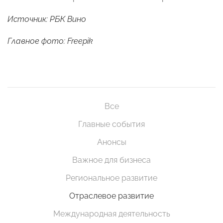
Источник: РБК Вино
Главное фото: Freepik
Все
Главные события
Анонсы
Важное для бизнеса
Региональное развитие
Отраслевое развитие
Международная деятельность