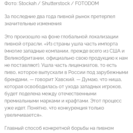
Фото: Stockah / Shutterstock / FOTODOM
За последние два года пивной рынок претерпел
значительные изменения
Это произошло на фоне глобальной локализации
пивной отрасли. «Из страны ушла часть импорта
(многие западные компании, прежде всего из США и
Великобритании, официально свою продукцию к нам
не поставляют). Ушла часть лицензиатов, то есть
пиво, которое выпускали в России под зарубежными
брендами, — говорит Хавский. — Думаю, что ниша,
которая освободилась от ухода западных игроков,
будет поделена между отечественными
премиальными марками и крафтами. Этот процесс
уже идет. Понятно, что конкуренция только
увеличивается».
Главный способ конкретной борьбы на пивном