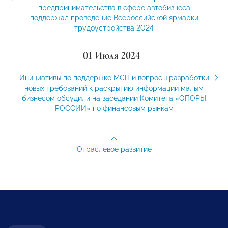
предпринимательства в сфере автобизнеса
поддержал проведение Всероссийской ярмарки
трудоустройства 2024
01 Июля 2024
Инициативы по поддержке МСП и вопросы разработки
новых требований к раскрытию информации малым
бизнесом обсудили на заседании Комитета «ОПОРЫ
РОССИИ» по финансовым рынкам
Отраслевое развитие