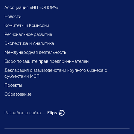
Ассоциация «НП «ОПОРА»
Новости
Комитеты и Комиссии
Региональное развитие
Экспертиза и Аналитика
Международная деятельность
Бюро по защите прав предпринимателей
Декларация о взаимодействии крупного бизнеса с
субъектами МСП
Проекты
Образование
Разработка сайта —
Flips