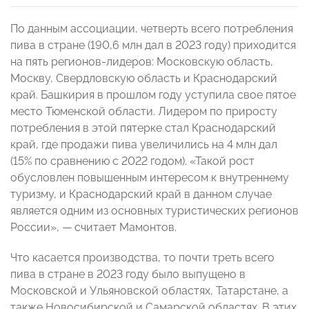
По данным ассоциации, четверть всего потребления
пива в стране (190,6 млн дал в 2023 году) приходится
на пять регионов-лидеров: Московскую область,
Москву, Свердловскую область и Краснодарский
край. Башкирия в прошлом году уступила свое пятое
место Тюменской области. Лидером по приросту
потребления в этой пятерке стал Краснодарский
край, где продажи пива увеличились на 4 млн дал
(15% по сравнению с 2022 годом). «Такой рост
обусловлен повышенным интересом к внутреннему
туризму, и Краснодарский край в данном случае
является одним из основных туристических регионов
России», — считает Мамонтов.
Что касается производства, то почти треть всего
пива в стране в 2023 году было выпущено в
Московской и Ульяновской областях, Татарстане, а
также Новосибирской и Самарской областях. В этих