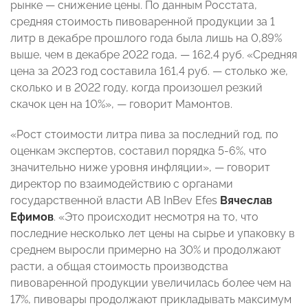
рынке — снижение цены. По данным Росстата,
средняя стоимость пивоваренной продукции за 1
литр в декабре прошлого года была лишь на 0,89%
выше, чем в декабре 2022 года, — 162,4 руб. «Средняя
цена за 2023 год составила 161,4 руб. — столько же,
сколько и в 2022 году, когда произошел резкий
скачок цен на 10%», — говорит Мамонтов.
«Рост стоимости литра пива за последний год, по
оценкам экспертов, составил порядка 5-6%, что
значительно ниже уровня инфляции», — говорит
директор по взаимодействию с органами
государственной власти AB InBev Efes
Вячеслав
Ефимов
. «Это происходит несмотря на то, что
последние несколько лет цены на сырье и упаковку в
среднем выросли примерно на 30% и продолжают
расти, а общая стоимость производства
пивоваренной продукции увеличилась более чем на
17%, пивовары продолжают прикладывать максимум