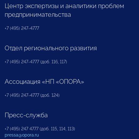
Центр экспертизы и аналитики проблем
предпринимательства
+7 (495) 247-4777
Отдел регионального развития
+7 (495) 247-4777 (доб. 116, 117)
Ассоциация «НП «ОПОРА»
+7 (495) 247-4777 (доб. 124)
Пресс-служба
+7 (495) 247 4777 (доб. 115, 114, 113)
pressa@opora.ru