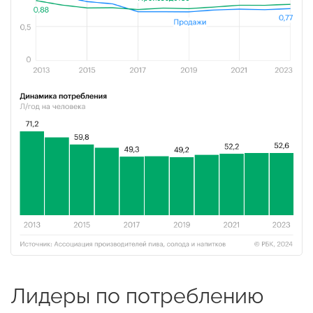
Лидеры по потреблению