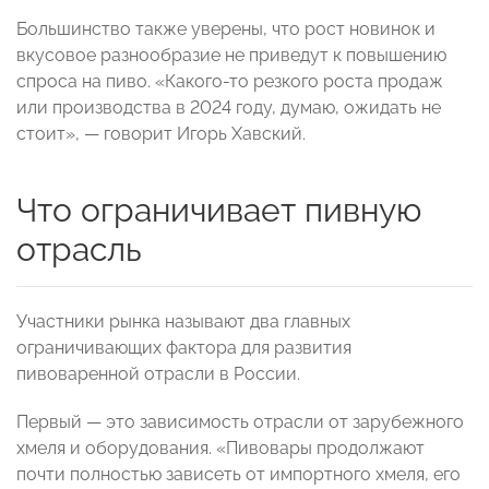
Большинство также уверены, что рост новинок и
вкусовое разнообразие не приведут к повышению
спроса на пиво. «Какого-то резкого роста продаж
или производства в 2024 году, думаю, ожидать не
стоит», — говорит Игорь Хавский.
Что ограничивает пивную
отрасль
Участники рынка называют два главных
ограничивающих фактора для развития
пивоваренной отрасли в России.
Первый — это зависимость отрасли от зарубежного
хмеля и оборудования. «Пивовары продолжают
почти полностью зависеть от импортного хмеля, его