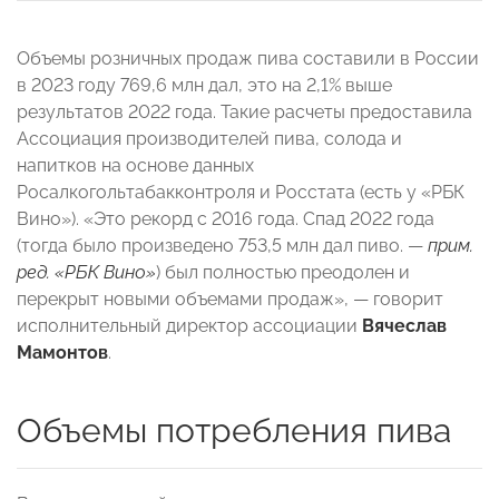
Объемы розничных продаж пива составили в России
в 2023 году 769,6 млн дал, это на 2,1% выше
результатов 2022 года. Такие расчеты предоставила
Ассоциация производителей пива, солода и
напитков на основе данных
Росалкогольтабакконтроля и Росстата (есть у «РБК
Вино»). «Это рекорд с 2016 года. Спад 2022 года
(тогда было произведено 753,5 млн дал пиво. —
прим.
ред. «РБК Вино»
) был полностью преодолен и
перекрыт новыми объемами продаж», — говорит
исполнительный директор ассоциации
Вячеслав
Мамонтов
.
Объемы потребления пива