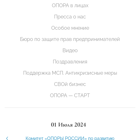
ОПОРА в лицах
Пресса о нас
Особое мнение
Бюро по защите прав предпринимателей
Видео
Поздравления
Поддержка МСП. Антикризисные меры
СВОй бизнес
ОПОРА — СТАРТ
01 Июля 2024
Комитет «ОПОРЫ РОССИИ» по развитию