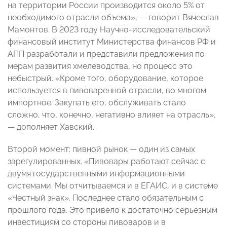
на территории России производится около 5% от
необходимого отрасли объема», — говорит Вячеслав
Мамонтов. В 2023 году Научно-исследовательский
финансовый институт Министерства финансов РФ и
АПП разработали и представили предложения по
мерам развития хмелеводства, но процесс это
небыстрый. «Кроме того, оборудование, которое
используется в пивоваренной отрасли, во многом
импортное. Закупать его, обслуживать стало
сложно, что, конечно, негативно влияет на отрасль»,
— дополняет Хавский.
Второй момент: пивной рынок — один из самых
зарегулированных. «Пивовары работают сейчас с
двумя государственными информационными
системами. Мы отчитываемся и в ЕГАИС, и в системе
«Честный знак». Последнее стало обязательным с
прошлого года. Это привело к достаточно серьезным
инвестициям со стороны пивоваров и в