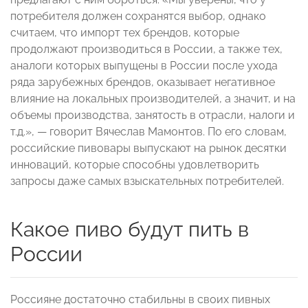
потребителя должен сохранятся выбор, однако
считаем, что импорт тех брендов, которые
продолжают производиться в России, а также тех,
аналоги которых выпущены в России после ухода
ряда зарубежных брендов, оказывает негативное
влияние на локальных производителей, а значит, и на
объемы производства, занятость в отрасли, налоги и
т.д.», — говорит Вячеслав Мамонтов. По его словам,
российские пивовары выпускают на рынок десятки
инноваций, которые способны удовлетворить
запросы даже самых взыскательных потребителей.
Какое пиво будут пить в
России
Россияне достаточно стабильны в своих пивных