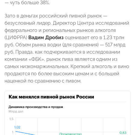
— чуть больше 38%.
Зато в деньгах российский пивной рынок —
безусловный лидер. Директор Центра исследований
федерального и региональных рынков алкоголя
(ЦИФРРА)
Вадим Дробиз
оценивает его в 1,23 трлн
руб. Объем рынка водки (для сравнения) — 517 млрд
руб. Правда, как подчеркивается в исследовании
компании «ФБК», рынок пива является одним из
самых низкомаржинальных. Крепкий алкоголь и вино
продаются по более высоким ценам и с большей
наценкой по сравнению с пивом.