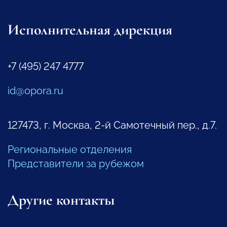
Исполнительная дирекция
+7 (495) 247 4777
id@opora.ru
127473, г. Москва, 2-й Самотечный пер., д.7.
Региональные отделения
Представители за рубежом
Другие контакты