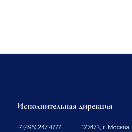
Исполнительная дирекция
+7 (495) 247 4777
127473, г. Москва,