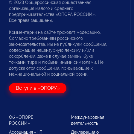
© 2023 Общероссийская общественная
организация малого и среднего
предпринимательства «ОПОРА РОССИИ».
Все права защищены.
Комментарии на сайте проходят модерацию.
Согласно требованиям российского
законодательства, мы не публикуем сообщения,
содержащие нецензурную лексику и/или
оскорбления, даже в случае замены букв
точками, тире и любыми иными символами. Не
допускаются сообщения, призывающие к
межнациональной и социальной розни.
Вступи в «ОПОРУ»
Об «ОПОРЕ
Международная
РОССИИ»
деятельность
Ассоциация «НП
Декларация о