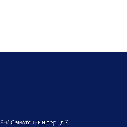
 2-й Самотечный пер., д.7.