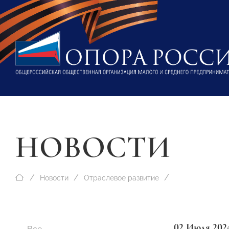
НОВОСТИ
Новости
Отраслевое развитие
02 Июля 202