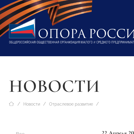
НОВОСТИ
Новости
Отраслевое развитие
22 Апреля 20