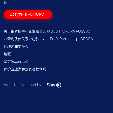
论。
Вступи в «ОПОРУ»
关于俄罗斯中小企业联合会 (ABOUT “OPORA RUSSIA”)
非营利伙伴关系«支持» (Non-Profit Partnership “OPORA”)
经理局和委员会
地区
鉴定(Expertise)
保护企业家和投资者权利局
Website developed by —
Flips