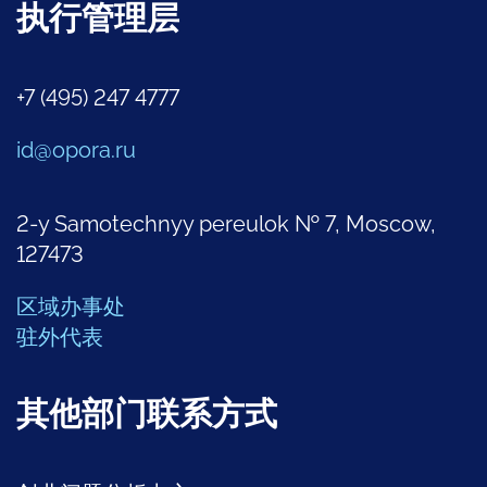
执行管理层
+7 (495) 247 4777
id@opora.ru
2-y Samotechnyy pereulok № 7, Moscow,
127473
区域办事处
驻外代表
其他部门联系方式