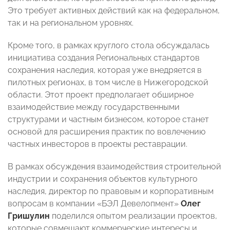
Это требует активных действий как на федеральном,
так и на региональном уровнях.
Кроме того, в рамках круглого стола обсуждалась
инициатива создания Региональных стандартов
сохранения наследия, которая уже внедряется в
пилотных регионах, в том числе в Нижегородской
области. Этот проект предполагает обширное
взаимодействие между государственными
структурами и частным бизнесом, которое станет
основой для расширения практик по вовлечению
частных инвесторов в проекты реставрации.
В рамках обсуждения взаимодействия строительной
индустрии и сохранения объектов культурного
наследия, директор по правовым и корпоративным
вопросам в компании «БЭЛ Девелопмент»
Олег
Гришулин
поделился опытом реализации проектов,
которые совмещают коммерческие интересы и