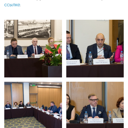
ссылке
.