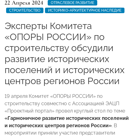
22 Апреля 2024
ОТРАСЛЕВОЕ РАЗВИТИЕ
СТРОИТЕЛЬСТВО
ИСТОРИКО-АРХИТЕКТУРНОЕ НАСЛЕДИЕ
Эксперты Комитета
«ОПОРЫ РОССИИ» по
строительству обсудили
развитие исторических
поселений и исторических
центров регионов России
19 апреля Комитет «ОПОРЫ РОССИИ» по
строительству совместно с Ассоциацией ЭАЦП
«Проектный портал» провел круглый стол по теме
«Гармоничное развитие исторических поселений
и исторических центров регионов России»
.
В
мероприятии приняли участие представители