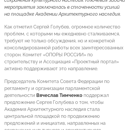
сохранения культурного наследия. Ключевая задача
мероприятия заключалась в сплоченности усилий
на площадке Академии Архитектурного наследия.
Как отметил Сергей Голубев, огромное количество
проблем, с которыми мы ежедневно сталкиваемся,
требуют не только обсуждения, но и конкретной
консолидированной работы всех заинтересованных
сторон. Комитет «ОПОРЫ РОССИИ» по
строительству и Ассоциация «Проектный портал»
активно поддерживают это направление.
Председатель Комитета Совета Федерации по
регламенту и организации парламентской
деятельности
Вячеслав Тимченко
поддержал
предложение Сергея Голубева о том, чтобы
Академия Архитектурного наследия стала
центральной площадкой по продвижению
предложений и инициатив, направленных на