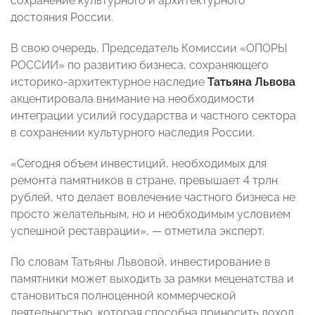
сохранение культурного и архитектурного
достояния России.
В свою очередь, Председатель Комиссии «ОПОРЫ
РОССИИ» по развитию бизнеса, сохраняющего
историко-архитектурное наследие
Татьяна Львова
акцентировала внимание на необходимости
интеграции усилий государства и частного сектора
в сохранении культурного наследия России.
«Сегодня объем инвестиций, необходимых для
ремонта памятников в стране, превышает 4 трлн
рублей, что делает вовлечение частного бизнеса не
просто желательным, но и необходимым условием
успешной реставрации», — отметила эксперт.
По словам Татьяны Львовой, инвестирование в
памятники может выходить за рамки меценатства и
становиться полноценной коммерческой
деятельностью, которая способна приносить доход.