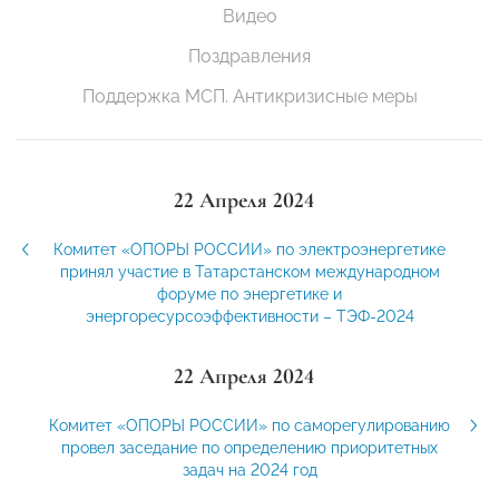
Видео
Поздравления
Поддержка МСП. Антикризисные меры
22 Апреля 2024
Комитет «ОПОРЫ РОССИИ» по электроэнергетике
принял участие в Татарстанском международном
форуме по энергетике и
энергоресурсоэффективности – ТЭФ-2024
22 Апреля 2024
Комитет «ОПОРЫ РОССИИ» по саморегулированию
провел заседание по определению приоритетных
задач на 2024 год