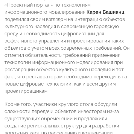
«Проектный портал» по технологиям
информационного моделирования
Карен Башиянц
поделился своим взглядом на интеграцию объектов
культурного наследия в современную городскую
среду и необходимость цифровизации для
эффективного управления и проектирования таких
объектов с учетом всех современных требований. Он
отметил обязательность требований применения
технологии информационного моделирования при
реставрации объектов культурного наследия и тот
факт, что реставраторам необходимо переходить на
новые цифровые технологии, как и всем другим
проектировщикам.
Кроме того, участники круглого стола обсудили
сложности передачи объектов инвесторам из-за
существующих обременений и предложили
создание региональных структур для разработки
дорожных карт по расселению и компенсации.