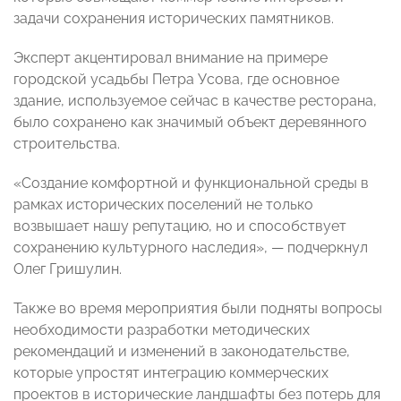
задачи сохранения исторических памятников.
Эксперт акцентировал внимание на примере
городской усадьбы Петра Усова, где основное
здание, используемое сейчас в качестве ресторана,
было сохранено как значимый объект деревянного
строительства.
«Создание комфортной и функциональной среды в
рамках исторических поселений не только
возвышает нашу репутацию, но и способствует
сохранению культурного наследия», — подчеркнул
Олег Гришулин.
Также во время мероприятия были подняты вопросы
необходимости разработки методических
рекомендаций и изменений в законодательстве,
которые упростят интеграцию коммерческих
проектов в исторические ландшафты без потерь для