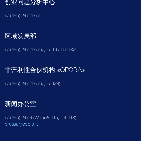
创业问题分析中心
+7 (495) 247-4777
区域发展部
+7 (495) 247-4777 (доб. 116, 117, 132)
非营利性合伙机构
«
OPORA
»
+7 (495) 247-4777 (доб. 124)
新闻办公室
+7 (495) 247 4777 (доб. 115, 114, 113)
pressa@opora.ru