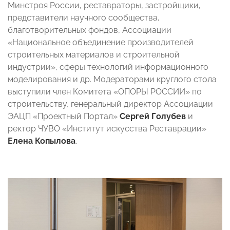
Минстроя России, реставраторы, застройщики,
представители научного сообщества,
благотворительных фондов, Ассоциации
«Национальное объединение производителей
строительных материалов и строительной
индустрии», сферы технологий информационного
моделирования и др. Модераторами круглого стола
выступили член Комитета «ОПОРЫ РОССИИ» по
строительству, генеральный директор Ассоциации
ЭАЦП «Проектный Портал»
Сергей Голубев
и
ректор ЧУВО «Институт искусства Реставрации»
Елена Копылова
.