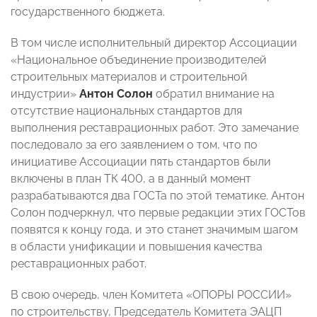
государственного бюджета.
В том числе исполнительный директор Ассоциации
«Национальное объединение производителей
строительных материалов и строительной
индустрии»
Антон Солон
обратил внимание на
отсутствие национальных стандартов для
выполнения реставрационных работ. Это замечание
последовало за его заявлением о том, что по
инициативе Ассоциации пять стандартов были
включены в план ТК 400, а в данный момент
разрабатываются два ГОСТа по этой тематике. Антон
Солон подчеркнул, что первые редакции этих ГОСТов
появятся к концу года, и это станет значимым шагом
в области унификации и повышения качества
реставрационных работ.
В свою очередь, член Комитета «ОПОРЫ РОССИИ»
по строительству, Председатель Комитета ЭАЦП