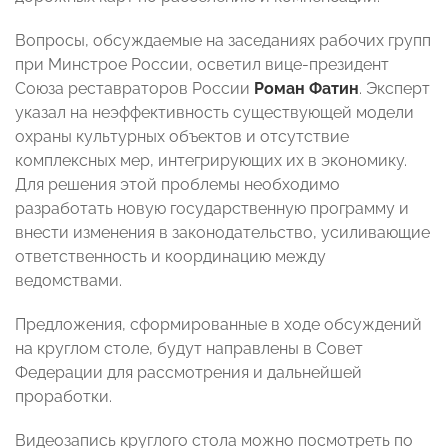
Вопросы, обсуждаемые на заседаниях рабочих групп
при Минстрое России, осветил вице-президент
Союза реставраторов России
Роман Фатин
. Эксперт
указал на неэффективность существующей модели
охраны культурных объектов и отсутствие
комплексных мер, интегрирующих их в экономику.
Для решения этой проблемы необходимо
разработать новую государственную программу и
внести изменения в законодательство, усиливающие
ответственность и координацию между
ведомствами.
Предложения, сформированные в ходе обсуждений
на круглом столе, будут направлены в Совет
Федерации для рассмотрения и дальнейшей
проработки.
Видеозапись круглого стола можно посмотреть по