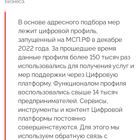
бизнеса.
В основе адресного подбора мер
лежит цифровой профиль,
запущенный на МСП.РФ в декабре
2022 года. За прошедшее время
данные профиля более 150 тысяч раз
использовались для получения услуг и
мер поддержки через Цифровую
платформу. Функционалом профиля
воспользовались свыше 14 тысяч
предпринимателей. Сервисы,
инструменты и контент Цифровой
платформы постоянно
совершенствуются. Для этого мы
используем обратную связь с