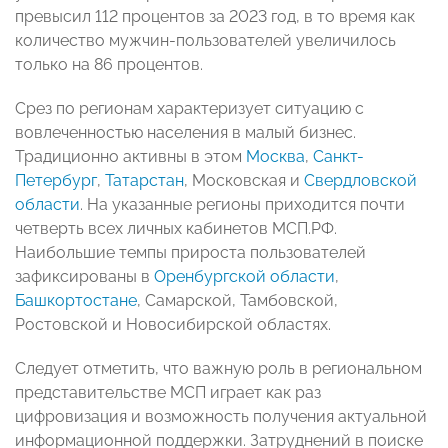
превысил 112 процентов за 2023 год, в то время как
количество мужчин-пользователей увеличилось
только на 86 процентов.
Срез по регионам характеризует ситуацию с
вовлеченностью населения в малый бизнес.
Традиционно активны в этом
Москва
,
Санкт-
Петербург
,
Татарстан
, Московская и
Свердловской
области
. На указанные регионы приходится почти
четверть всех личных кабинетов МСП.РФ.
Наибольшие темпы прироста пользователей
зафиксированы в
Оренбургской области
,
Башкортостане
, Самарской, Тамбовской,
Ростовской и Новосибирской областях.
Следует отметить, что важную роль в региональном
представительстве МСП играет как раз
цифровизация и возможность получения актуальной
информационной поддержки. Затруднений в поиске