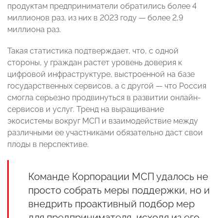
продуктам предприниматели обратились более 4
миллионов раз, из них в 2023 году — более 2,9
миллиона раз.
Такая статистика подтверждает, что, с одной
стороны, у граждан растет уровень доверия к
цифровой инфраструктуре, выстроенной на базе
государственных сервисов, а с другой — что Россия
смогла серьезно продвинуться в развитии онлайн-
сервисов и услуг. Тренд на выращивание
экосистемы вокруг МСП и взаимодействие между
различными ее участниками обязательно даст свои
плоды в перспективе.
Команде Корпорации МСП удалось не
просто собрать меры поддержки, но и
внедрить проактивный подбор мер
для предпринимателя, исходя из его