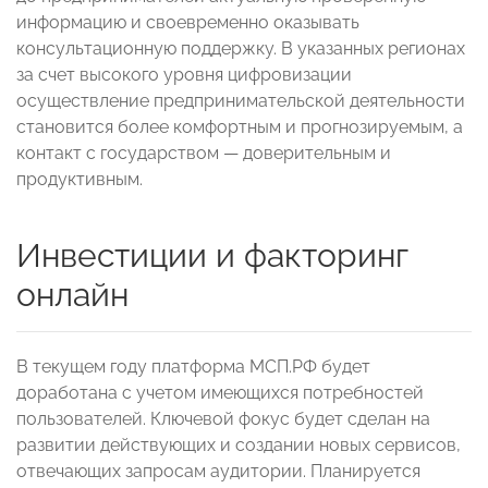
информацию и своевременно оказывать
консультационную поддержку. В указанных регионах
за счет высокого уровня цифровизации
осуществление предпринимательской деятельности
становится более комфортным и прогнозируемым, а
контакт с государством — доверительным и
продуктивным.
Инвестиции и факторинг
онлайн
В текущем году платформа МСП.РФ будет
доработана с учетом имеющихся потребностей
пользователей. Ключевой фокус будет сделан на
развитии действующих и создании новых сервисов,
отвечающих запросам аудитории. Планируется