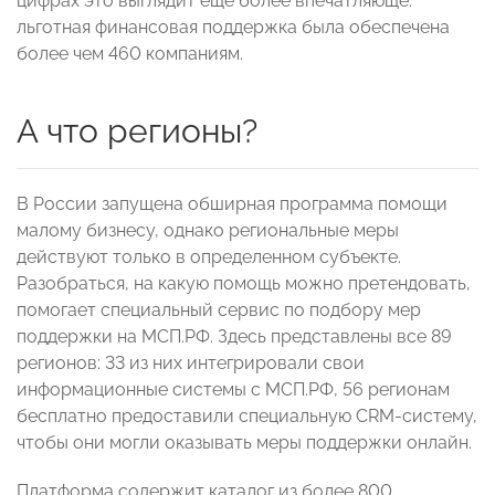
цифрах это выглядит еще более впечатляюще:
льготная финансовая поддержка была обеспечена
более чем 460 компаниям.
А что регионы?
В России запущена обширная программа помощи
малому бизнесу, однако региональные меры
действуют только в определенном субъекте.
Разобраться, на какую помощь можно претендовать,
помогает специальный сервис по подбору мер
поддержки на МСП.РФ. Здесь представлены все 89
регионов: 33 из них интегрировали свои
информационные системы с МСП.РФ, 56 регионам
бесплатно предоставили специальную CRM-систему,
чтобы они могли оказывать меры поддержки онлайн.
Платформа содержит каталог из более 800