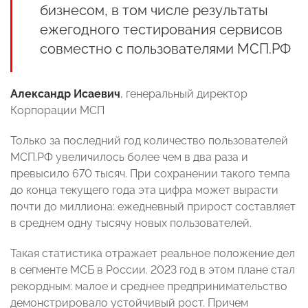
бизнесом, в том числе результаты
ежегодного тестирования сервисов
совместно с пользователями МСП.РФ
Александр Исаевич
, генеральный директор
Корпорации МСП
Только за последний год количество пользователей
МСП.РФ увеличилось более чем в два раза и
превысило 670 тысяч. При сохранении такого темпа
до конца текущего года эта цифра может вырасти
почти до миллиона: ежедневный прирост составляет
в среднем одну тысячу новых пользователей.
Такая статистика отражает реальное положение дел
в сегменте МСБ в России. 2023 год в этом плане стал
рекордным: малое и среднее предпринимательство
демонстрировало устойчивый рост. Причем