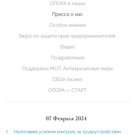
ОПОРА в лицах
Пресса о нас
Особое мнение
Бюро по защите прав предпринимателей
Видео
Поздравления
Поддержка МСП. Антикризисные меры
СВОй бизнес
ОПОРА — СТАРТ
07 Февраля 2024
Налоговики усилили контроль за трудоустройством