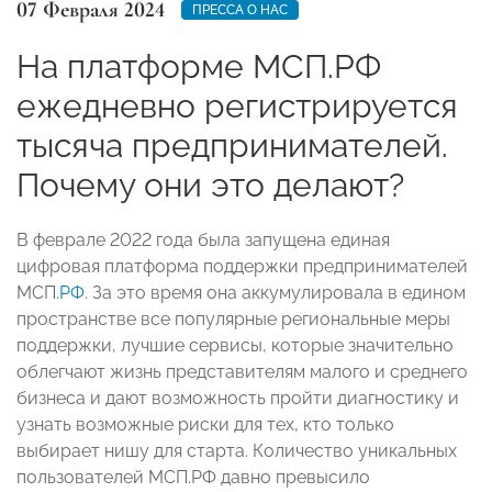
07 Февраля 2024
ПРЕССА О НАС
На платформе МСП.РФ
ежедневно регистрируется
тысяча предпринимателей.
Почему они это делают?
В феврале 2022 года была запущена единая
цифровая платформа поддержки предпринимателей
МСП.
РФ
. За это время она аккумулировала в едином
пространстве все популярные региональные меры
поддержки, лучшие сервисы, которые значительно
облегчают жизнь представителям малого и среднего
бизнеса и дают возможность пройти диагностику и
узнать возможные риски для тех, кто только
выбирает нишу для старта. Количество уникальных
пользователей МСП.РФ давно превысило