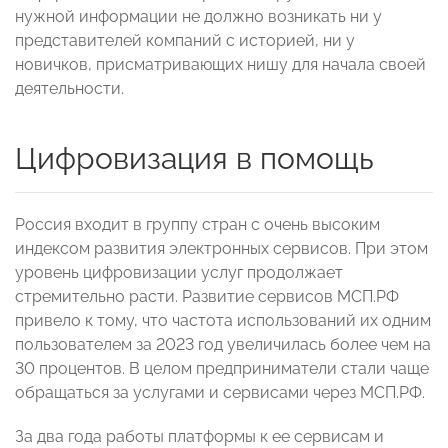
нужной информации не должно возникать ни у
представителей компаний с историей, ни у
новичков, присматривающих нишу для начала своей
деятельности.
Цифровизация в помощь
Россия входит в группу стран с очень высоким
индексом развития электронных сервисов. При этом
уровень цифровизации услуг продолжает
стремительно расти. Развитие сервисов МСП.РФ
привело к тому, что частота использований их одним
пользователем за 2023 год увеличилась более чем на
30 процентов. В целом предприниматели стали чаще
обращаться за услугами и сервисами через МСП.РФ.
За два года работы платформы к ее сервисам и