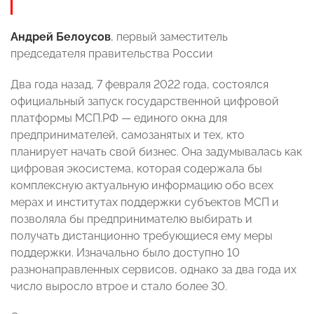
Андрей Белоусов
, первый заместитель
председателя правительства России
Два года назад, 7 февраля 2022 года, состоялся
официальный запуск государственной цифровой
платформы МСП.РФ — единого окна для
предпринимателей, самозанятых и тех, кто
планирует начать свой бизнес. Она задумывалась как
цифровая экосистема, которая содержала бы
комплексную актуальную информацию обо всех
мерах и институтах поддержки субъектов МСП и
позволяла бы предпринимателю выбирать и
получать дистанционно требующиеся ему меры
поддержки. Изначально было доступно 10
разнонаправленных сервисов, однако за два года их
число выросло втрое и стало более 30.