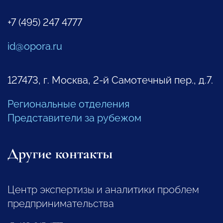
+7 (495) 247 4777
id@opora.ru
127473, г. Москва, 2-й Самотечный пер., д.7.
Региональные отделения
Представители за рубежом
Другие контакты
Центр экспертизы и аналитики проблем
предпринимательства