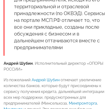
территориальной и отраслевой
принадлежности (по ОКВЭД). Сервисы
на портале МСП.РФ отличает то, что
все они прикладные, созданы после
обсуждения с бизнесом и в
дальнейшем оттачиваются вместе с
предпринимателями
Андрей Шубин
, Исполнительный директор «ОПОРЫ
РОССИИ»
Из пожеланий
Андрей Шубин
отмечает увеличение
количества банков, которые будут присоединены к
сервису получения кредита, дальнейшей интеграции
всех мер поддержки, предусмотренных для
предпринимателей (Минсельхоза,
Минпромторга
,