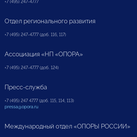
+7 (495) 247-4777
Отдел регионального развития
+7 (495) 247-4777 (доб. 116, 117)
Ассоциация «НП «ОПОРА»
+7 (495) 247-4777 (доб. 124)
Пресс-служба
+7 (495) 247 4777 (доб. 115, 114, 113)
pressa@opora.ru
Международный отдел «ОПОРЫ РОССИИ»