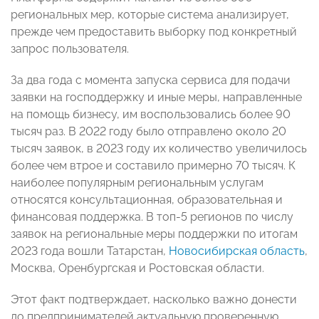
региональных мер, которые система анализирует,
прежде чем предоставить выборку под конкретный
запрос пользователя.
За два года с момента запуска сервиса для подачи
заявки на господдержку и иные меры, направленные
на помощь бизнесу, им воспользовались более 90
тысяч раз. В 2022 году было отправлено около 20
тысяч заявок, в 2023 году их количество увеличилось
более чем втрое и составило примерно 70 тысяч. К
наиболее популярным региональным услугам
относятся консультационная, образовательная и
финансовая поддержка. В топ-5 регионов по числу
заявок на региональные меры поддержки по итогам
2023 года вошли Татарстан,
Новосибирская область
,
Москва, Оренбургская и Ростовская области.
Этот факт подтверждает, насколько важно донести
до предпринимателей актуальную проверенную