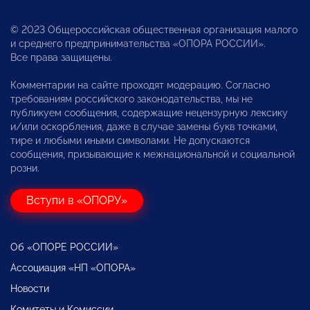
© 2023 Общероссийская общественная организация малого
и среднего предпринимательства «ОПОРА РОССИИ».
Все права защищены.
Комментарии на сайте проходят модерацию. Согласно
требованиям российского законодательства, мы не
публикуем сообщения, содержащие нецензурную лексику
и/или оскорбления, даже в случае замены букв точками,
тире и любыми иными символами. Не допускаются
сообщения, призывающие к межнациональной и социальной
розни.
Вступи в «ОПОРУ»
Об «ОПОРЕ РОССИИ»
Ассоциация «НП «ОПОРА»
Новости
Комитеты и Комиссии