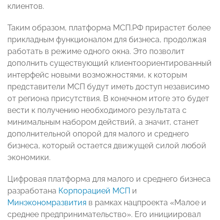
клиентов.
Таким образом, платформа МСП.РФ прирастет более
прикладным функционалом для бизнеса, продолжая
работать в режиме одного окна. Это позволит
дополнить существующий клиентоориентированный
интерфейс новыми возможностями, к которым
представители МСП будут иметь доступ независимо
от региона присутствия. В конечном итоге это будет
вести к получению необходимого результата с
минимальным набором действий, а значит, станет
дополнительной опорой для малого и среднего
бизнеса, который остается движущей силой любой
экономики.
Цифровая платформа для малого и среднего бизнеса
разработана
Корпорацией МСП
и
Минэкономразвития
в рамках нацпроекта «Малое и
среднее предпринимательство». Его инициировал