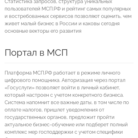
Статистика запросов, структура уникальных
пользователей МСП.РФ и рейтинг самых популярных
и востребованных сервисов позволяют оценить, чем
живет малый бизнес в России и каковы сегодня
основные векторы его развития
Портал в МСП
Платформа МСП.РФ работает в режиме личного
цифрового помощника. Авторизация через портал
«Госуслуги» позволяет войти в личный кабинет,
который настроен с учетом конкретного бизнеса.
Система напомнит все важные даты, в том числе по
оплате налогов, пришлет уведомления от
государственных органов, предложит пройти
актуальное бизнес-обучение или подберет полный
комплекс мер господдержки с учетом специфики