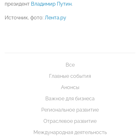
президент
Владимир Путин
.
Источник, фото:
Лента.ру
Все
Главные события
Анонсы
Важное для бизнеса
Региональное развитие
Отраслевое развитие
Международная деятельность