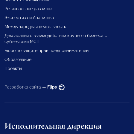
Региональное развитие
Экспертиза и Аналитика
Международная деятельность
Декларация о взаимодействии крупного бизнеса с
субъектами МСП
Бюро по защите прав предпринимателей
Образование
Проекты
Разработка сайта —
Flips
Исполнительная дирекция