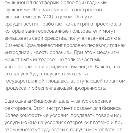
функционал платформы более прикладными
функциями. Это важный шаг в построении
экосистемы для МСП в целом. По сути,
краудинвестинг работает как витрина проектов, в
которые заинтересованные пользователи могут
вкладывать свои средства, получая взамен долю в
бизнесе. Краудинвестинг дословно переводится как
«народное инвестирование». При этом механизм
может быть интересен не только частным
инвесторам, но и юридическим лицам. Важно, что
его запуск будет осуществляться на
государственной площадке, выступающей гарантом
процесса и обеспечивающей прозрачность.
Еще одна амбициозная цель — запуск сервиса
факторинга. Этот инструмент создает для бизнеса
более комфортные условия: продавать товары или
услуги можно на условиях отсрочки платежа и при
этом избегать трудностей с получением оплаты от