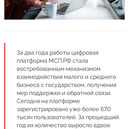
За два года работы цифровая
платформа МСП.РФ стала
востребованным механизмом
взаимодействия малого и среднего
бизнеса с государством, получения
мер поддержки и обратной связи.
Сегодня на платформе
зарегистрировано уже более 670
тысяч пользователей. За прошедший
год их количество выросло вдвое