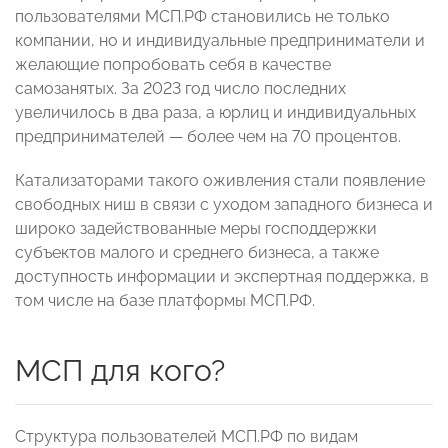
пользователями МСП.РФ становились не только
компании, но и индивидуальные предприниматели и
желающие попробовать себя в качестве
самозанятых. За 2023 год число последних
увеличилось в два раза, а юрлиц и индивидуальных
предпринимателей — более чем на 70 процентов.
Катализаторами такого оживления стали появление
свободных ниш в связи с уходом западного бизнеса и
широко задействованные меры господдержки
субъектов малого и среднего бизнеса, а также
доступность информации и экспертная поддержка, в
том числе на базе платформы МСП.РФ.
МСП для кого?
Структура пользователей МСП.РФ по видам