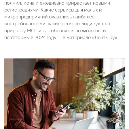
полмиллиона и ежедневно прирастает новыми
регистрациями. Какие сервисы для малых и
микропредприятий оказались наиболее
востребованными, какие регионы лидируют по
приросту МСП и как обновятся возможности
платформы в 2024 году — в материале «Ленты.ру».