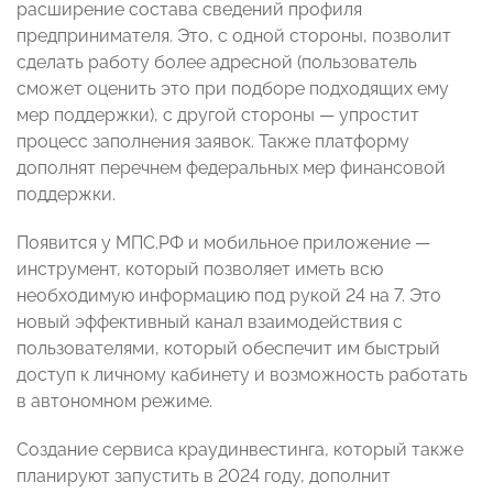
расширение состава сведений профиля
предпринимателя. Это, с одной стороны, позволит
сделать работу более адресной (пользователь
сможет оценить это при подборе подходящих ему
мер поддержки), с другой стороны — упростит
процесс заполнения заявок. Также платформу
дополнят перечнем федеральных мер финансовой
поддержки.
Появится у МПС.РФ и мобильное приложение —
инструмент, который позволяет иметь всю
необходимую информацию под рукой 24 на 7. Это
новый эффективный канал взаимодействия с
пользователями, который обеспечит им быстрый
доступ к личному кабинету и возможность работать
в автономном режиме.
Создание сервиса краудинвестинга, который также
планируют запустить в 2024 году, дополнит