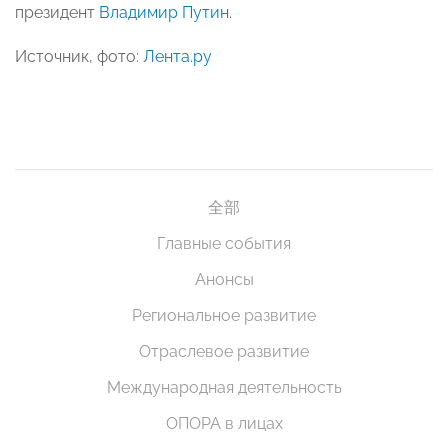
президент
Владимир Путин
.
Источник, фото:
Лента.ру
全部
Главные события
Анонсы
Региональное развитие
Отраслевое развитие
Международная деятельность
ОПОРА в лицах