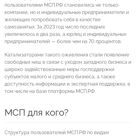
пользователями МСП.РФ становились не только
компании, но и индивидуальные предприниматели и
желающие попробовать себя в качестве
самозанятых. За 2023 год число последних
увеличилось в два раза, а юрлиц и индивидуальных
предпринимателей — более чем на 70 процентов.
Катализаторами такого оживления стали появление
свободных ниш в связи с уходом западного бизнеса и
широко задействованные меры господдержки
субъектов малого и среднего бизнеса, а также
доступность информации и экспертная поддержка, в
том числе на базе платформы МСП.РФ.
МСП для кого?
Структура пользователей МСП.РФ по видам