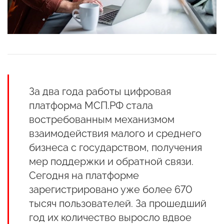
За два года работы цифровая
платформа МСП.РФ стала
востребованным механизмом
взаимодействия малого и среднего
бизнеса с государством, получения
мер поддержки и обратной связи.
Сегодня на платформе
зарегистрировано уже более 670
тысяч пользователей. За прошедший
год их количество выросло вдвое