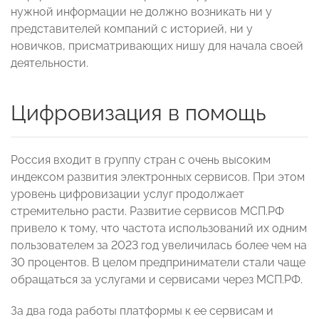
нужной информации не должно возникать ни у
представителей компаний с историей, ни у
новичков, присматривающих нишу для начала своей
деятельности.
Цифровизация в помощь
Россия входит в группу стран с очень высоким
индексом развития электронных сервисов. При этом
уровень цифровизации услуг продолжает
стремительно расти. Развитие сервисов МСП.РФ
привело к тому, что частота использований их одним
пользователем за 2023 год увеличилась более чем на
30 процентов. В целом предприниматели стали чаще
обращаться за услугами и сервисами через МСП.РФ.
За два года работы платформы к ее сервисам и