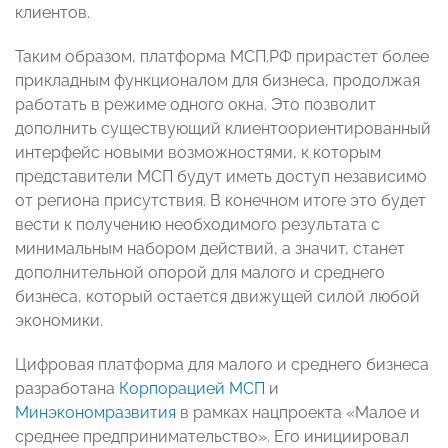
клиентов.
Таким образом, платформа МСП.РФ прирастет более
прикладным функционалом для бизнеса, продолжая
работать в режиме одного окна. Это позволит
дополнить существующий клиентоориентированный
интерфейс новыми возможностями, к которым
представители МСП будут иметь доступ независимо
от региона присутствия. В конечном итоге это будет
вести к получению необходимого результата с
минимальным набором действий, а значит, станет
дополнительной опорой для малого и среднего
бизнеса, который остается движущей силой любой
экономики.
Цифровая платформа для малого и среднего бизнеса
разработана
Корпорацией МСП
и
Минэкономразвития
в рамках нацпроекта «Малое и
среднее предпринимательство». Его инициировал