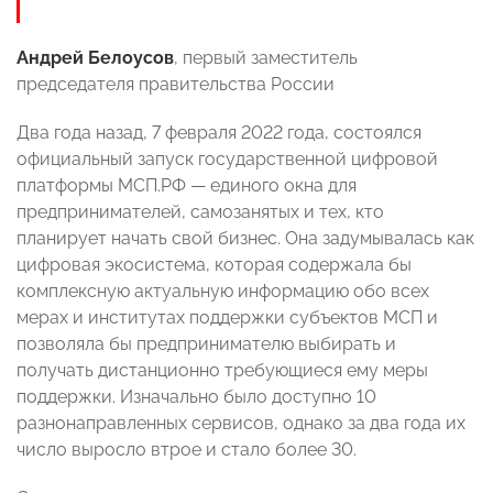
Андрей Белоусов
, первый заместитель
председателя правительства России
Два года назад, 7 февраля 2022 года, состоялся
официальный запуск государственной цифровой
платформы МСП.РФ — единого окна для
предпринимателей, самозанятых и тех, кто
планирует начать свой бизнес. Она задумывалась как
цифровая экосистема, которая содержала бы
комплексную актуальную информацию обо всех
мерах и институтах поддержки субъектов МСП и
позволяла бы предпринимателю выбирать и
получать дистанционно требующиеся ему меры
поддержки. Изначально было доступно 10
разнонаправленных сервисов, однако за два года их
число выросло втрое и стало более 30.