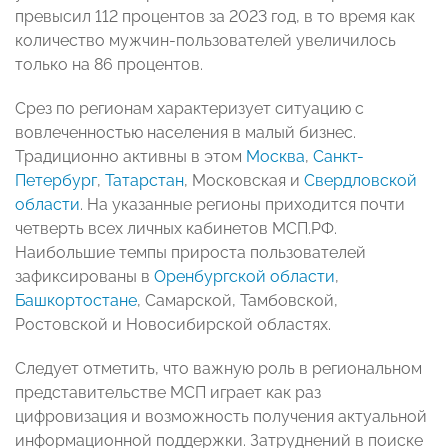
превысил 112 процентов за 2023 год, в то время как
количество мужчин-пользователей увеличилось
только на 86 процентов.
Срез по регионам характеризует ситуацию с
вовлеченностью населения в малый бизнес.
Традиционно активны в этом
Москва
,
Санкт-
Петербург
,
Татарстан
, Московская и
Свердловской
области
. На указанные регионы приходится почти
четверть всех личных кабинетов МСП.РФ.
Наибольшие темпы прироста пользователей
зафиксированы в
Оренбургской области
,
Башкортостане
, Самарской, Тамбовской,
Ростовской и Новосибирской областях.
Следует отметить, что важную роль в региональном
представительстве МСП играет как раз
цифровизация и возможность получения актуальной
информационной поддержки. Затруднений в поиске