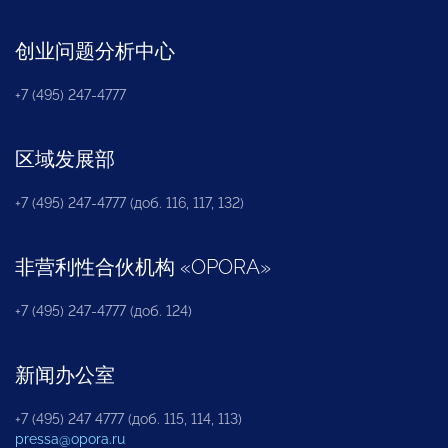
创业问题分析中心
+7 (495) 247-4777
区域发展部
+7 (495) 247-4777 (доб. 116, 117, 132)
非营利性合伙机构
«
OPORA
»
+7 (495) 247-4777 (доб. 124)
新闻办公室
+7 (495) 247 4777 (доб. 115, 114, 113)
pressa@opora.ru