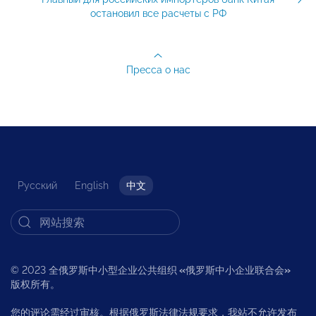
остановил все расчеты с РФ
Пресса о нас
Русский
English
中文
© 2023 全俄罗斯中小型企业公共组织
«
俄罗斯中小企业联合会
»
版权所有。
您的评论需经过审核。根据俄罗斯法律法规要求，我站不允许发布