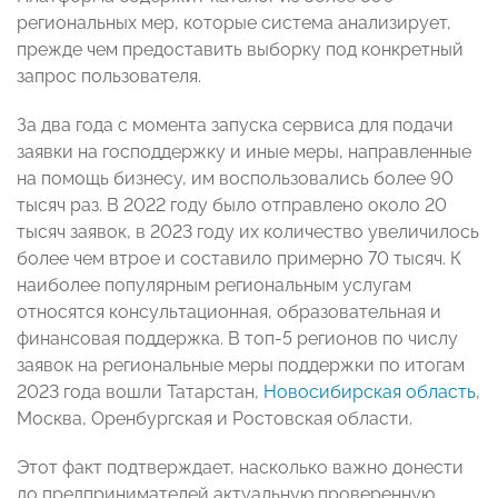
региональных мер, которые система анализирует,
прежде чем предоставить выборку под конкретный
запрос пользователя.
За два года с момента запуска сервиса для подачи
заявки на господдержку и иные меры, направленные
на помощь бизнесу, им воспользовались более 90
тысяч раз. В 2022 году было отправлено около 20
тысяч заявок, в 2023 году их количество увеличилось
более чем втрое и составило примерно 70 тысяч. К
наиболее популярным региональным услугам
относятся консультационная, образовательная и
финансовая поддержка. В топ-5 регионов по числу
заявок на региональные меры поддержки по итогам
2023 года вошли Татарстан,
Новосибирская область
,
Москва, Оренбургская и Ростовская области.
Этот факт подтверждает, насколько важно донести
до предпринимателей актуальную проверенную