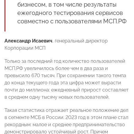
бизнесом, в том числе результаты
ежегодного тестирования сервисов
совместно с пользователями МСП.РФ
Александр Исаевич
, генеральный директор
Корпорации МСП
Только за последний год количество пользователей
МСП.РФ увеличилось более чем в два раза и
превысило 670 тысяч. При сохранении такого темпа
до конца текущего года эта цифра может вырасти
почти до миллиона: ежедневный прирост составляет
в среднем одну тысячу новых пользователей.
Такая статистика отражает реальное положение дел
в сегменте МСБ в России. 2023 год в этом плане стал
рекордным: малое и среднее предпринимательство
демонстрировало устойчивый рост. Причем