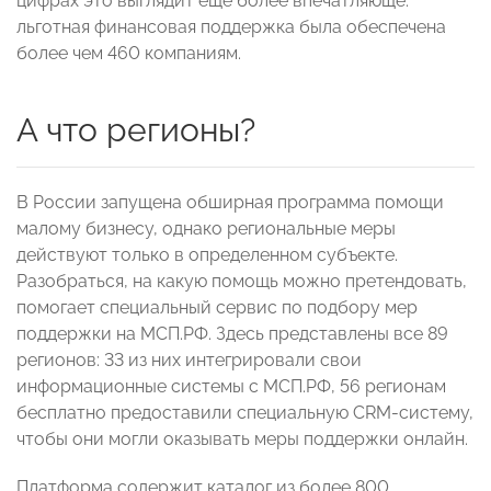
цифрах это выглядит еще более впечатляюще:
льготная финансовая поддержка была обеспечена
более чем 460 компаниям.
А что регионы?
В России запущена обширная программа помощи
малому бизнесу, однако региональные меры
действуют только в определенном субъекте.
Разобраться, на какую помощь можно претендовать,
помогает специальный сервис по подбору мер
поддержки на МСП.РФ. Здесь представлены все 89
регионов: 33 из них интегрировали свои
информационные системы с МСП.РФ, 56 регионам
бесплатно предоставили специальную CRM-систему,
чтобы они могли оказывать меры поддержки онлайн.
Платформа содержит каталог из более 800