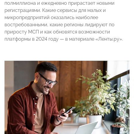
полмиллиона и ежедневно прирастает новыми
регистрациями. Какие сервисы для малых и
микропредприятий оказались наиболее
востребованными, какие регионы лидируют по
приросту МСП и как обновятся возможности
платформы в 2024 году — в материале «Ленты.ру».