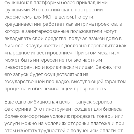
функционал платформы более прикладными
функциями. Это важный шаг в построении
экосистемы для МСП в целом. По сути,
краудинвестинг работает как витрина проектов, в
которые заинтересованные пользователи могут
вкладывать свои средства, получая взамен долю в
бизнесе. Краудинвестинг дословно переводится как
«народное инвестирование». При этом механизм
может быть интересен не только частным
инвесторам, но и юридическим лицам. Важно, что
его запуск будет осуществляться на
государственной площадке, выступающей гарантом
процесса и обеспечивающей прозрачность.
Еще одна амбициозная цель — запуск сервиса
факторинга. Этот инструмент создает для бизнеса
более комфортные условия: продавать товары или
услуги можно на условиях отсрочки платежа и при
этом избегать трудностей с получением оплаты от