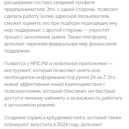
расширение состава сведений профиля
предпринимателя. Это, с одной стороны, позволит
сделать работу более адресной (пользователь
сможет оценить это при подборе подходящих ему
мер поддержки), с другой стороны — упростит
процесс заполнения заявок. Также платформу
дополнят перечнем федеральных мер финансовой
поддержки.
Появится у МПС.РФ и мобильное приложение —
инструмент, который позволяет иметь всю
необходимую информацию под рукой 24 на 7. Это
новый эффективный канал взаимодействия с
пользователями, который обеспечит им быстрый
доступ к личному кабинету и возможность работать
в автономном режиме.
Создание сервиса краудинвестинга, который также
планируют запустить в 2024 году, дополнит