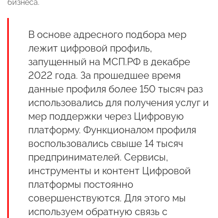
бизнеса.
В основе адресного подбора мер
лежит цифровой профиль,
запущенный на МСП.РФ в декабре
2022 года. За прошедшее время
данные профиля более 150 тысяч раз
использовались для получения услуг и
мер поддержки через Цифровую
платформу. Функционалом профиля
воспользовались свыше 14 тысяч
предпринимателей. Сервисы,
инструменты и контент Цифровой
платформы постоянно
совершенствуются. Для этого мы
используем обратную связь с