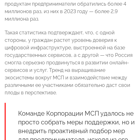
продуктам предприниматели обратились более 4
миллионов раз, из них в 2023 году — более 2,9
миллиона раз.
Такая статистика подтверждает, что, с одной
стороны, у граждан растет уровень доверия к
цифровой инфраструктуре, выстроенной на базе
государственных сервисов, а с другой — что Россия
смогла серьезно продвинуться в развитии онлайн-
сервисов и услуг. Тренд на выращивание
экосистемы вокруг МСП и взаимодействие между
различными ее участниками обязательно даст свои
плоды в перспективе.
Команде Корпорации МСП удалось не
просто собрать меры поддержки, но и
внедрить проактивный подбор мер
для предпринимателя, исходя из его