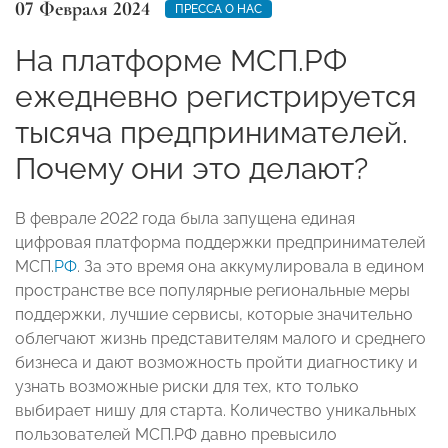
07 Февраля 2024
ПРЕССА О НАС
На платформе МСП.РФ
ежедневно регистрируется
тысяча предпринимателей.
Почему они это делают?
В феврале 2022 года была запущена единая
цифровая платформа поддержки предпринимателей
МСП.
РФ
. За это время она аккумулировала в едином
пространстве все популярные региональные меры
поддержки, лучшие сервисы, которые значительно
облегчают жизнь представителям малого и среднего
бизнеса и дают возможность пройти диагностику и
узнать возможные риски для тех, кто только
выбирает нишу для старта. Количество уникальных
пользователей МСП.РФ давно превысило