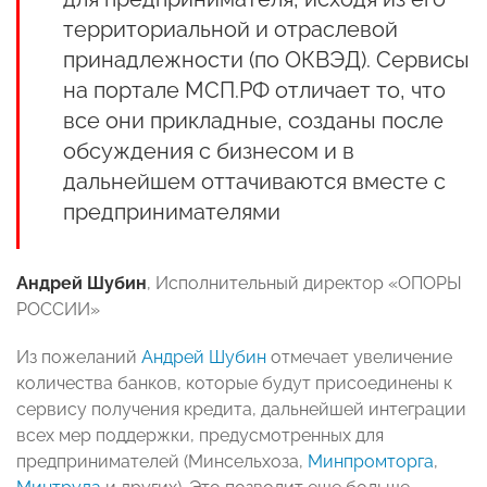
территориальной и отраслевой
принадлежности (по ОКВЭД). Сервисы
на портале МСП.РФ отличает то, что
все они прикладные, созданы после
обсуждения с бизнесом и в
дальнейшем оттачиваются вместе с
предпринимателями
Андрей Шубин
, Исполнительный директор «ОПОРЫ
РОССИИ»
Из пожеланий
Андрей Шубин
отмечает увеличение
количества банков, которые будут присоединены к
сервису получения кредита, дальнейшей интеграции
всех мер поддержки, предусмотренных для
предпринимателей (Минсельхоза,
Минпромторга
,