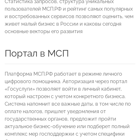
Статистика запросов, структура уникальных
пользователей МСП.РФ и рейтинг самых популярных
и востребованных сервисов позволяют оценить, чем
живет малый бизнес в России и каковы сегодня
основные векторы его развития
Портал в МСП
Платформа МСП.РФ работает в режиме личного
цифрового помощника. Авторизация через портал
«Госуслуги» позволяет войти в личный кабинет,
который настроен с учетом конкретного бизнеса.
Система напомнит все важные даты, в том числе по
оплате налогов, пришлет уведомления от
государственных органов, предложит пройти
актуальное бизнес-обучение или подберет полный
комплекс мер господдержки с учетом специфики