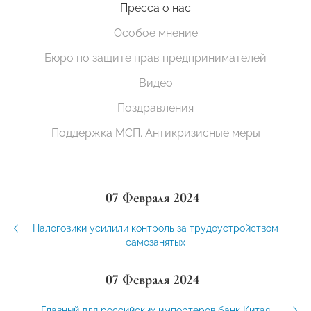
Пресса о нас
Особое мнение
Бюро по защите прав предпринимателей
Видео
Поздравления
Поддержка МСП. Антикризисные меры
07 Февраля 2024
Налоговики усилили контроль за трудоустройством
самозанятых
07 Февраля 2024
Главный для российских импортеров банк Китая