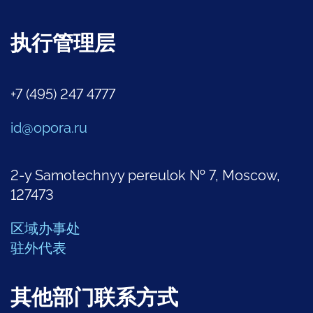
执行管理层
+7 (495) 247 4777
id@opora.ru
2-y Samotechnyy pereulok № 7, Moscow,
127473
区域办事处
驻外代表
其他部门联系方式