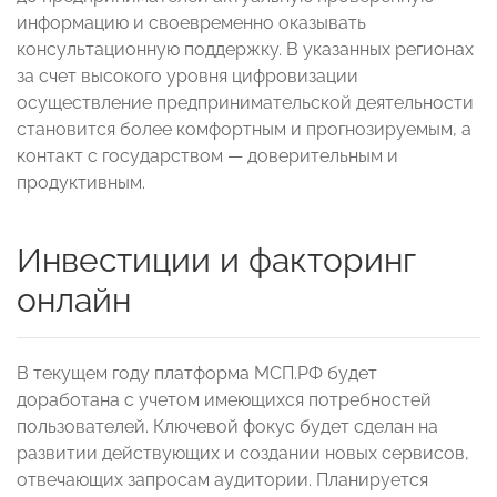
информацию и своевременно оказывать
консультационную поддержку. В указанных регионах
за счет высокого уровня цифровизации
осуществление предпринимательской деятельности
становится более комфортным и прогнозируемым, а
контакт с государством — доверительным и
продуктивным.
Инвестиции и факторинг
онлайн
В текущем году платформа МСП.РФ будет
доработана с учетом имеющихся потребностей
пользователей. Ключевой фокус будет сделан на
развитии действующих и создании новых сервисов,
отвечающих запросам аудитории. Планируется