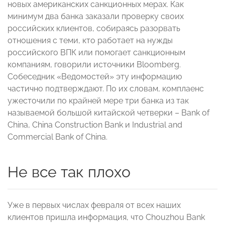
новых американских санкционных мерах. Как
минимум два банка заказали проверку своих
российских клиентов, собираясь разорвать
отношения с теми, кто работает на нужды
российского ВПК или помогает санкционным
компаниям, говорили источники Bloomberg.
Собеседник «Ведомостей» эту информацию
частично подтверждают. По их словам, комплаенс
ужесточили по крайней мере три банка из так
называемой большой китайской четверки – Bank of
China, China Construction Bank и Industrial and
Commercial Bank of China.
Не все так плохо
Уже в первых числах февраля от всех наших
клиентов пришла информация, что Chouzhou Bank