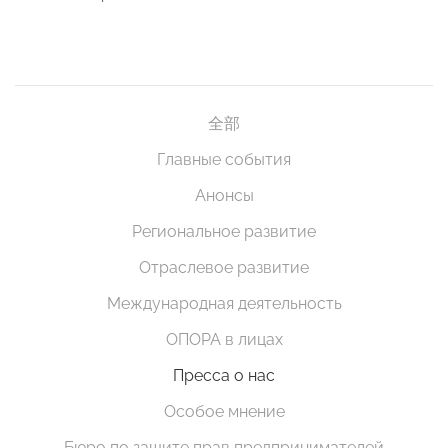
全部
Главные события
Анонсы
Региональное развитие
Отраслевое развитие
Международная деятельность
ОПОРА в лицах
Пресса о нас
Особое мнение
Бюро по защите прав предпринимателей