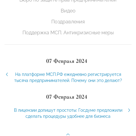
Видео
Поздравления
Поддержка МСП. Антикризисные меры
07 Февраля 2024
На платформе МСП.РФ ежедневно регистрируется
тысяча предпринимателей. Почему они это делают?
07 Февраля 2024
В лицензии допишут простоты: Госдуме предложили
сделать процедуры удобнее для бизнеса