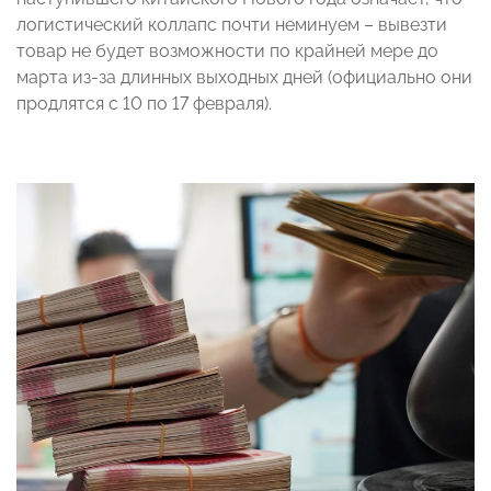
логистический коллапс почти неминуем – вывезти
товар не будет возможности по крайней мере до
марта из-за длинных выходных дней (официально они
продлятся с 10 по 17 февраля).