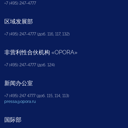
+7 (495) 247-4777
区域发展部
+7 (495) 247-4777 (доб. 116, 117, 132)
非营利性合伙机构
«
OPORA
»
+7 (495) 247-4777 (доб. 124)
新闻办公室
+7 (495) 247 4777 (доб. 115, 114, 113)
pressa@opora.ru
国际部