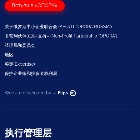
Вступи в «ОПОРУ»
关于俄罗斯中小企业联合会 (ABOUT “OPORA RUSSIA”)
非营利伙伴关系«支持» (Non-Profit Partnership “OPORA”)
经理局和委员会
地区
鉴定(Expertise)
保护企业家和投资者权利局
Website developed by —
Flips
执行管理层