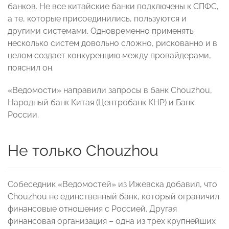
банков. Не все китайские банки подключены к СПФС,
а те, которые присоединились, пользуются и
другими системами. Одновременно применять
несколько систем довольно сложно, рискованно и в
целом создает конкуренцию между провайдерами,
пояснил он.
«Ведомости» направили запросы в банк Chouzhou,
Народный банк Китая (Центробанк КНР) и Банк
России.
Не только Chouzhou
Собеседник «Ведомостей» из Ижевска добавил, что
Chouzhou не единственный банк, который ограничил
финансовые отношения с Россией. Другая
финансовая организация – одна из трех крупнейших