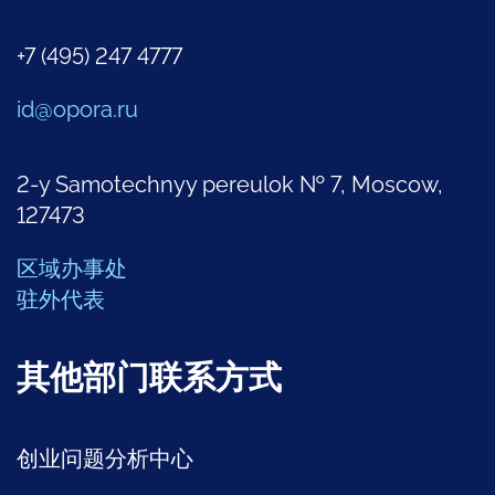
+7 (495) 247 4777
id@opora.ru
2-y Samotechnyy pereulok № 7, Moscow,
127473
区域办事处
驻外代表
其他部门联系方式
创业问题分析中心