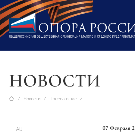
НОВОСТИ
Новости
Пресса о нас
07 Февраля 2
All