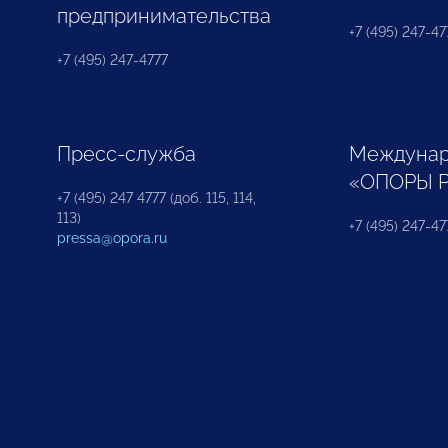
предпринимательства
+7 (495) 247-477
+7 (495) 247-4777
Пресс-служба
Междунар
«ОПОРЫ 
+7 (495) 247 4777 (доб. 115, 114,
113)
+7 (495) 247-47
pressa@opora.ru