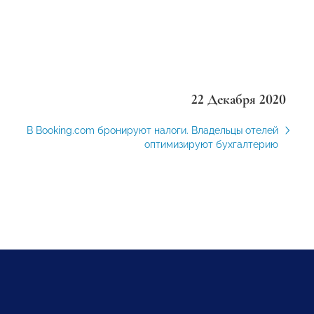
22 Декабря 2020
В Booking.com бронируют налоги. Владельцы отелей
оптимизируют бухгалтерию