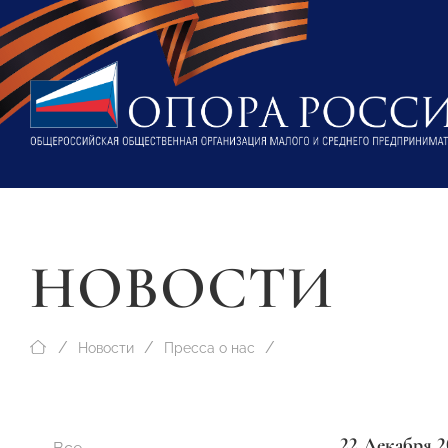
НОВОСТИ
Новости
Пресса о нас
22 Декабря 2