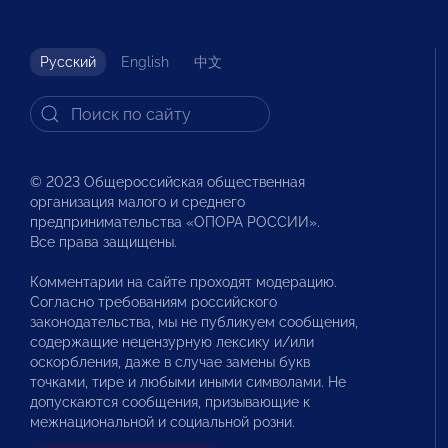
Русский
English
中文
© 2023 Общероссийская общественная
организация малого и среднего
предпринимательства «ОПОРА РОССИИ».
Все права защищены.
Комментарии на сайте проходят модерацию.
Согласно требованиям российского
законодательства, мы не публикуем сообщения,
содержащие нецензурную лексику и/или
оскорбления, даже в случае замены букв
точками, тире и любыми иными символами. Не
допускаются сообщения, призывающие к
межнациональной и социальной розни.