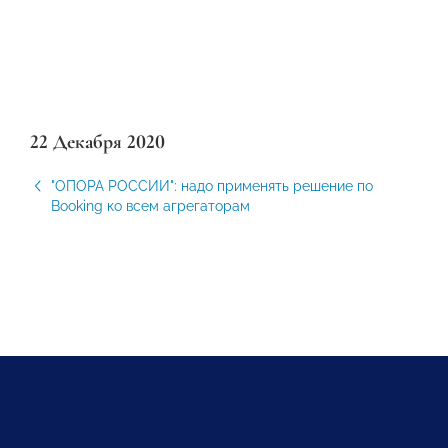
22 Декабря 2020
"ОПОРА РОССИИ": надо применять решение по
Booking ко всем агрегаторам