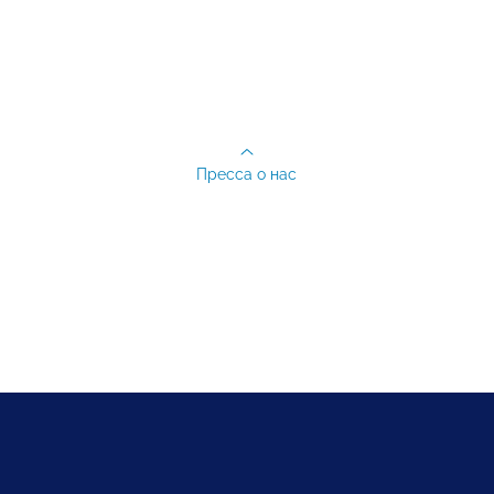
Пресса о нас