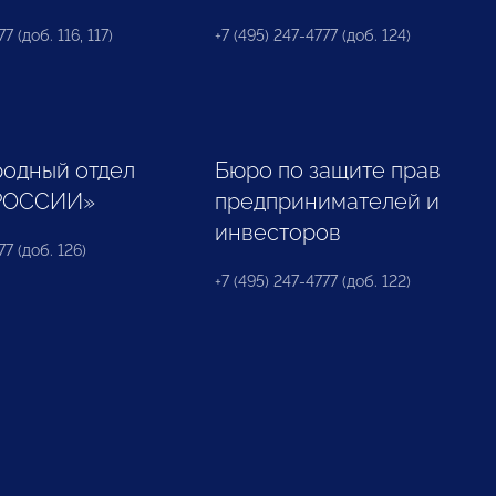
7 (доб. 116, 117)
+7 (495) 247-4777 (доб. 124)
одный отдел
Бюро по защите прав
РОССИИ»
предпринимателей и
инвесторов
77 (доб. 126)
+7 (495) 247-4777 (доб. 122)