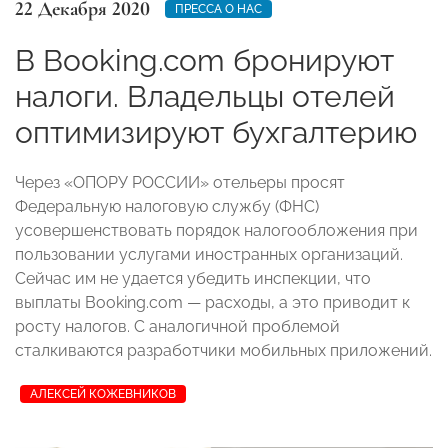
22 Декабря 2020
ПРЕССА О НАС
В Booking.com бронируют
налоги. Владельцы отелей
оптимизируют бухгалтерию
Через «ОПОРУ РОССИИ» отельеры просят
Федеральную налоговую службу (ФНС)
усовершенствовать порядок налогообложения при
пользовании услугами иностранных организаций.
Сейчас им не удается убедить инспекции, что
выплаты Booking.com — расходы, а это приводит к
росту налогов. С аналогичной проблемой
сталкиваются разработчики мобильных приложений.
АЛЕКСЕЙ КОЖЕВНИКОВ