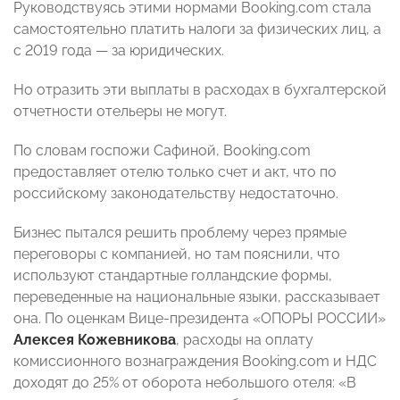
Руководствуясь этими нормами Booking.com стала
самостоятельно платить налоги за физических лиц, а
с 2019 года — за юридических.
Но отразить эти выплаты в расходах в бухгалтерской
отчетности отельеры не могут.
По словам госпожи Сафиной, Booking.com
предоставляет отелю только счет и акт, что по
российскому законодательству недостаточно.
Бизнес пытался решить проблему через прямые
переговоры с компанией, но там пояснили, что
используют стандартные голландские формы,
переведенные на национальные языки, рассказывает
она. По оценкам Вице-президента «ОПОРЫ РОССИИ»
Алексея Кожевникова
, расходы на оплату
комиссионного вознаграждения Booking.com и НДС
доходят до 25% от оборота небольшого отеля: «В