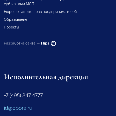
субъектами МСП
Бюро по защите прав предпринимателей
Образование
Проекты
Разработка сайта —
Flips
Исполнительная дирекция
+7 (495) 247 4777
id@opora.ru