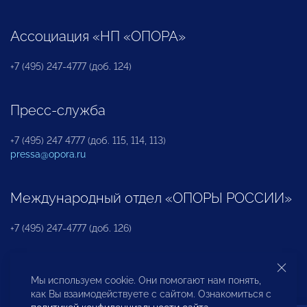
Ассоциация «НП «ОПОРА»
+7 (495) 247-4777 (доб. 124)
Пресс-служба
+7 (495) 247 4777 (доб. 115, 114, 113)
pressa@opora.ru
Международный отдел «ОПОРЫ РОССИИ»
+7 (495) 247-4777 (доб. 126)
Бюро по защите прав предпринимателей и
Мы используем cookie. Они помогают нам понять,
инвесторов
как Вы взаимодействуете с сайтом. Ознакомиться с