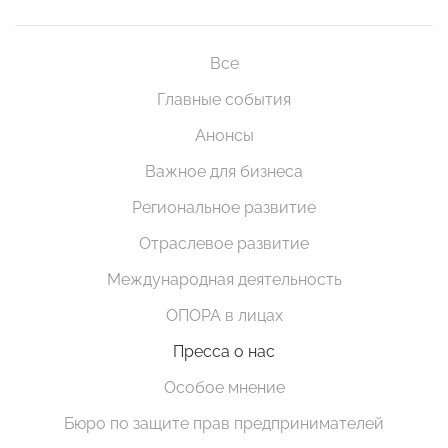
Все
Главные события
Анонсы
Важное для бизнеса
Региональное развитие
Отраслевое развитие
Международная деятельность
ОПОРА в лицах
Пресса о нас
Особое мнение
Бюро по защите прав предпринимателей