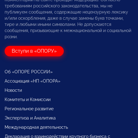
требованиям российского законодательства, мы не
публикуем сообщения, содержащие нецензурную лексику
и/или оскорбления, даже в случае замены букв точками,
тире и любыми иными символами. Не допускаются
сообщения, призывающие к межнациональной и социальной
розни.
Вступи в «ОПОРУ»
Об «ОПОРЕ РОССИИ»
Ассоциация «НП «ОПОРА»
Новости
Комитеты и Комиссии
Региональное развитие
Экспертиза и Аналитика
Международная деятельность
Декларация о взаимодействии крупного бизнеса с