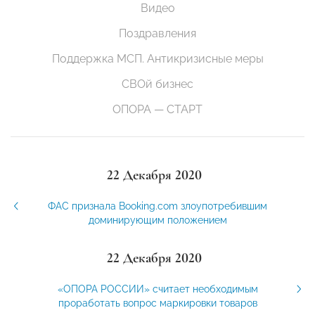
Видео
Поздравления
Поддержка МСП. Антикризисные меры
СВОй бизнес
ОПОРА — СТАРТ
22 Декабря 2020
ФАС признала Booking.com злоупотребившим
доминирующим положением
22 Декабря 2020
«ОПОРА РОССИИ» считает необходимым
проработать вопрос маркировки товаров