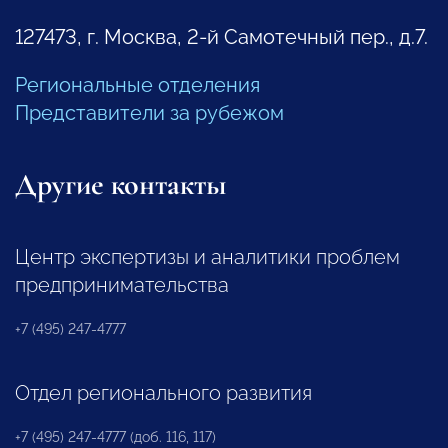
127473, г. Москва, 2-й Самотечный пер., д.7.
Региональные отделения
Представители за рубежом
Другие контакты
Центр экспертизы и аналитики проблем
предпринимательства
+7 (495) 247-4777
Отдел регионального развития
+7 (495) 247-4777 (доб. 116, 117)