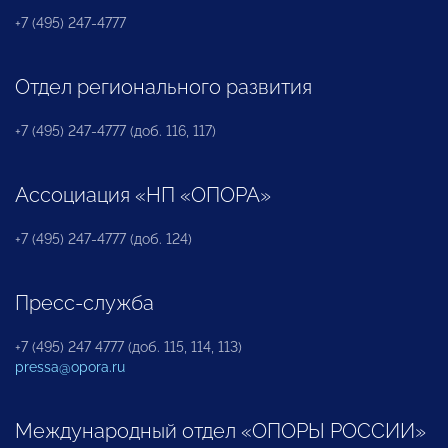
+7 (495) 247-4777
Отдел регионального развития
+7 (495) 247-4777 (доб. 116, 117)
Ассоциация «НП «ОПОРА»
+7 (495) 247-4777 (доб. 124)
Пресс-служба
+7 (495) 247 4777 (доб. 115, 114, 113)
pressa@opora.ru
Международный отдел «ОПОРЫ РОССИИ»