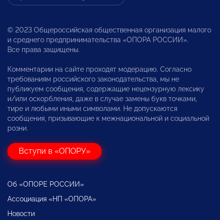
© 2023 Общероссийская общественная организация малого
и среднего предпринимательства «ОПОРА РОССИИ».
Все права защищены.
Комментарии на сайте проходят модерацию. Согласно
требованиям российского законодательства, мы не
публикуем сообщения, содержащие нецензурную лексику
и/или оскорбления, даже в случае замены букв точками,
тире и любыми иными символами. Не допускаются
сообщения, призывающие к межнациональной и социальной
розни.
Вступи в «ОПОРУ»
Об «ОПОРЕ РОССИИ»
Ассоциация «НП «ОПОРА»
Новости