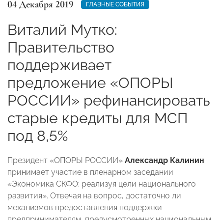
04 Декабря 2019
ГЛАВНЫЕ СОБЫТИЯ
Виталий Мутко:
Правительство
поддерживает
предложение «ОПОРЫ
РОССИИ» рефинансировать
старые кредиты для МСП
под 8,5%
Президент «ОПОРЫ РОССИИ»
Александр Калинин
принимает участие в пленарном заседании
«Экономика СКФО: реализуя цели национального
развития». Отвечая на вопрос, достаточно ли
механизмов предоставления поддержки
предпринимателям, предусмотренных национальным