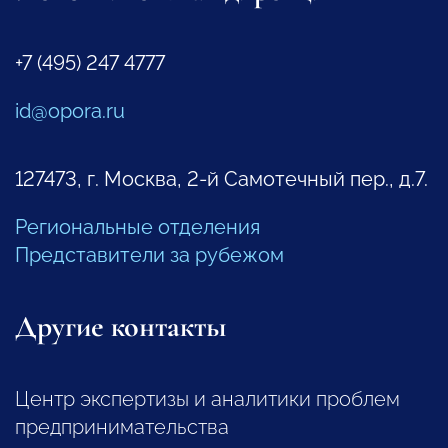
+7 (495) 247 4777
id@opora.ru
127473, г. Москва, 2-й Самотечный пер., д.7.
Региональные отделения
Представители за рубежом
Другие контакты
Центр экспертизы и аналитики проблем
предпринимательства