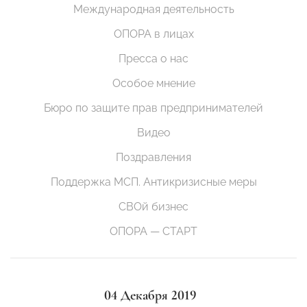
Международная деятельность
ОПОРА в лицах
Пресса о нас
Особое мнение
Бюро по защите прав предпринимателей
Видео
Поздравления
Поддержка МСП. Антикризисные меры
СВОй бизнес
ОПОРА — СТАРТ
04 Декабря 2019