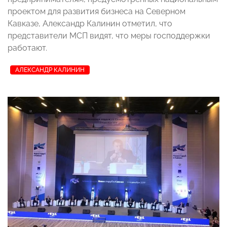
проектом для развития бизнеса на Северном
Кавказе, Александр Калинин отметил, что
представители МСП видят, что меры господдержки
работают.
АЛЕКСАНДР КАЛИНИН