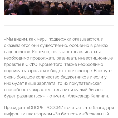
«Мы видим, как меры поддержки оказываются, и
оказываются они существенно, особенно в рамках
нацпроектов. Конечно, нельзя останавливаться,
необходимо продолжать развивать инвестиционные
проекты в СКФО. Кроме того, также необходимо
поднимать зарплаты в бюджетном секторе. В округе
очень большое количество бюджетников и если у
них будет выше зарплата, то их покупательская
способность вырастет, а значит и малый бизнес
будет развиваться», - отметил Александр Калинин.
Президент «ОПОРЫ РОССИИ» считает, что благодаря
цифровым платформам «За бизнес» и «Зеркальный