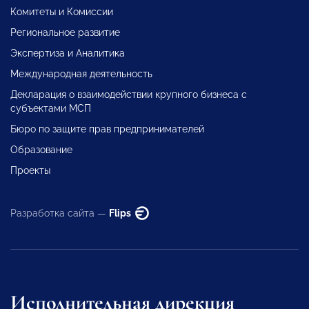
Комитеты и Комиссии
Региональное развитие
Экспертиза и Аналитика
Международная деятельность
Декларация о взаимодействии крупного бизнеса с
субъектами МСП
Бюро по защите прав предпринимателей
Образование
Проекты
Разработка сайта —
Flips
Исполнительная дирекция