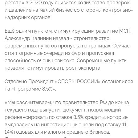
реестр» в 2020 году снизится количество проверок
и давление на малый бизнес со стороны контрольно-
надзорных органов.
Ещё одним пунктом, стимулирующим развитие МСП,
Александр Калинин назвал - строительство
современных пунктов пропуска на границах. Сейчас
стоят огромные очереди из фур и пропускная
способность очень невысока. Современные пункты
позволят стимулировать рост экспорта.
Отдельно Президент «ОПОРЫ РОССИИ» остановился
на «Программе 8,5%».
«Мы рассчитываем, что правительство РФ до конца
текущего года выпустит документ, позволяющий
рефинансировать по ставке 8,5% кредиты, которые
выдавались на инвестиционные цели под ставку 11-
14% годовых для малого и среднего бизнеса.