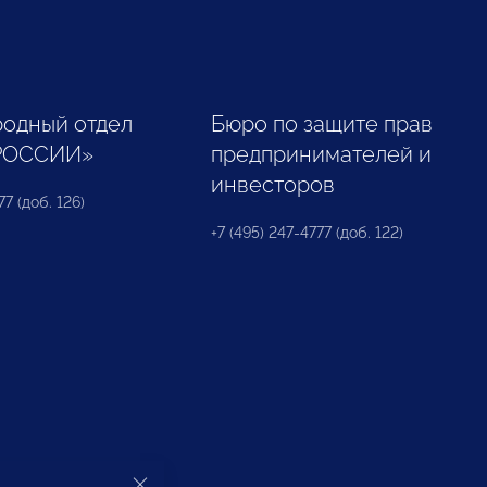
одный отдел
Бюро по защите прав
РОССИИ»
предпринимателей и
инвесторов
77 (доб. 126)
+7 (495) 247-4777 (доб. 122)