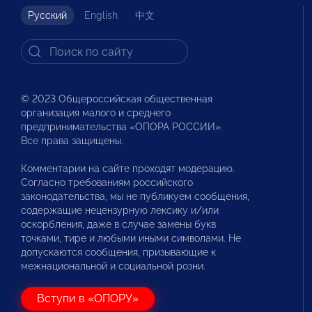
Русский
English
中文
© 2023 Общероссийская общественная
организация малого и среднего
предпринимательства «ОПОРА РОССИИ».
Все права защищены.
Комментарии на сайте проходят модерацию.
Согласно требованиям российского
законодательства, мы не публикуем сообщения,
содержащие нецензурную лексику и/или
оскорбления, даже в случае замены букв
точками, тире и любыми иными символами. Не
допускаются сообщения, призывающие к
межнациональной и социальной розни.
Вступи в «ОПОРУ»