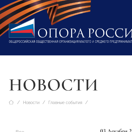
НОВОСТИ
Новости
Главные события
03 Декабря 2