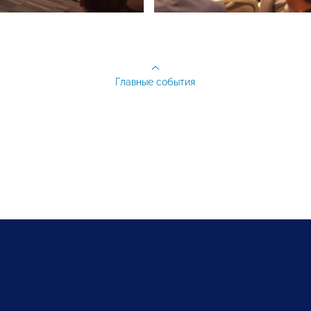
Главные события