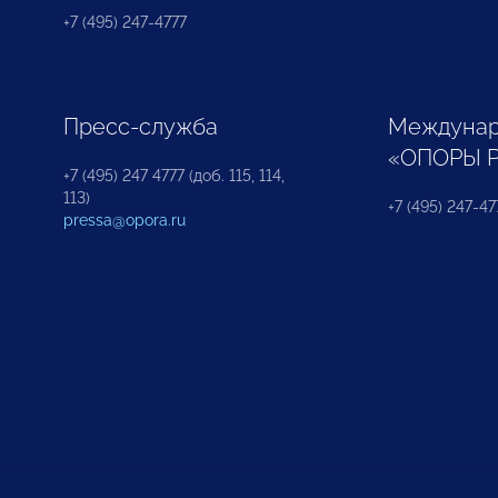
+7 (495) 247-4777
Пресс-служба
Междунар
«ОПОРЫ 
+7 (495) 247 4777 (доб. 115, 114,
113)
+7 (495) 247-47
pressa@opora.ru