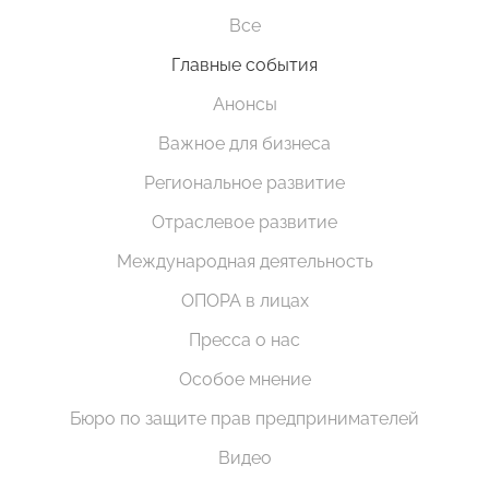
Все
Главные события
Анонсы
Важное для бизнеса
Региональное развитие
Отраслевое развитие
Международная деятельность
ОПОРА в лицах
Пресса о нас
Особое мнение
Бюро по защите прав предпринимателей
Видео