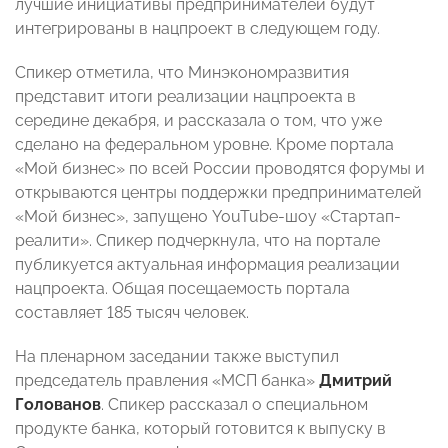
лучшие инициативы предпринимателей будут
интегрированы в нацпроект в следующем году.
Спикер отметила, что Минэкономразвития
представит итоги реализации нацпроекта в
середине декабря, и рассказала о том, что уже
сделано на федеральном уровне. Кроме портала
«Мой бизнес» по всей России проводятся форумы и
открываются центры поддержки предпринимателей
«Мой бизнес», запущено YouTube-шоу «Стартап-
реалити». Спикер подчеркнула, что на портале
публикуется актуальная информация реализации
нацпроекта. Общая посещаемость портала
составляет 185 тысяч человек.
На пленарном заседании также выступил
председатель правления «МСП банка»
Дмитрий
Голованов
. Спикер рассказал о специальном
продукте банка, который готовится к выпуску в