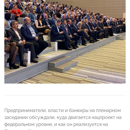
Предприниматели, власти и банкиры на пленарном
заседании обсуждали, куда двигается нацпроект на
федеральном уровне, и как он реализуется на