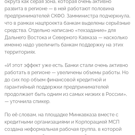
округа как серая зона, которая очень активно
развита в регионе — в ней работают половина
предпринимателей СКФО. Замминистра подчеркнула,
что в рамках нацпроекта банкам выделены серьёзные
средства. Отдельно написано «техзадание» для
Дальнего Востока и Северного Кавказа — насколько
именно надо увеличить банкам поддержку на этих
территориях.
«И этот эффект уже есть. Банки стали очень активно
работать в регионе — увеличены объемы работы. Но
до сих пор объем финансовой кредитной и
гарантийный поддержки предпринимателей
продолжает быть одним из самых низких в России»,
— уточнила спикер.
По её словам, на площадке Минкавказа вместе с
кредитными организациями и Корпорацией МСП
создана неформальная рабочая группа, в которой