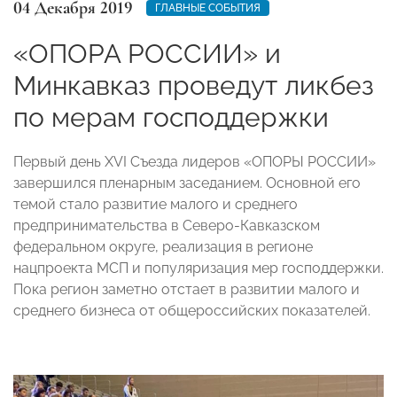
04 Декабря 2019
ГЛАВНЫЕ СОБЫТИЯ
«ОПОРА РОССИИ» и
Минкавказ проведут ликбез
по мерам господдержки
Первый день XVI Съезда лидеров «ОПОРЫ РОССИИ»
завершился пленарным заседанием. Основной его
темой стало развитие малого и среднего
предпринимательства в Северо-Кавказском
федеральном округе, реализация в регионе
нацпроекта МСП и популяризация мер господдержки.
Пока регион заметно отстает в развитии малого и
среднего бизнеса от общероссийских показателей.