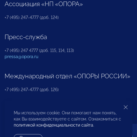
Ассоциация «НП «ОПОРА»
+7 (495) 247-4777 (доб. 124)
Пресс-служба
+7 (495) 247 4777 (доб. 115, 114, 113)
pressa@opora.ru
Международный отдел «ОПОРЫ РОССИИ»
+7 (495) 247-4777 (доб. 126)
Бюро по защите прав предпринимателей и
Мы используем cookie. Они помогают нам понять,
инвесторов
как Вы взаимодействуете с сайтом. Ознакомиться с
политикой конфиденциальности сайта
.
+7 (495) 247-4777 (доб. 122)