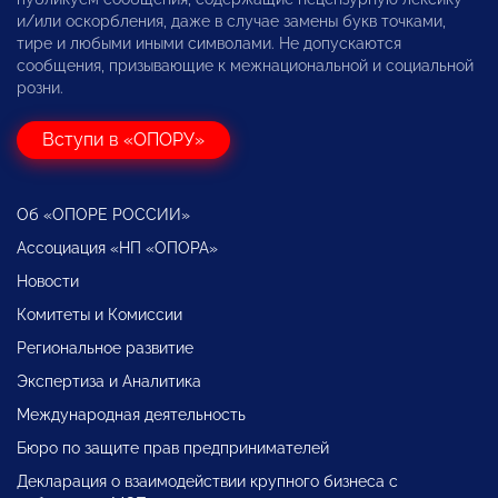
и/или оскорбления, даже в случае замены букв точками,
тире и любыми иными символами. Не допускаются
сообщения, призывающие к межнациональной и социальной
розни.
Вступи в «ОПОРУ»
Об «ОПОРЕ РОССИИ»
Ассоциация «НП «ОПОРА»
Новости
Комитеты и Комиссии
Региональное развитие
Экспертиза и Аналитика
Международная деятельность
Бюро по защите прав предпринимателей
Декларация о взаимодействии крупного бизнеса с