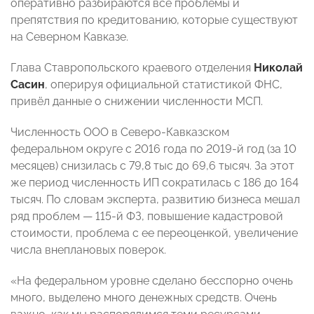
оперативно разбираются все проблемы и
препятствия по кредитованию, которые существуют
на Северном Кавказе.
Глава Ставропольского краевого отделения
Николай
Сасин
, оперируя официальной статистикой ФНС,
привёл данные о снижении численности МСП.
Численность ООО в Северо-Кавказском
федеральном округе с 2016 года по 2019-й год (за 10
месяцев) снизилась с 79,8 тыс до 69,6 тысяч. За этот
же период численность ИП сократилась с 186 до 164
тысяч. По словам эксперта, развитию бизнеса мешал
ряд проблем — 115-й ФЗ, повышение кадастровой
стоимости, проблема с ее переоценкой, увеличение
числа внеплановых поверок.
«На федеральном уровне сделано бесспорно очень
много, выделено много денежных средств. Очень