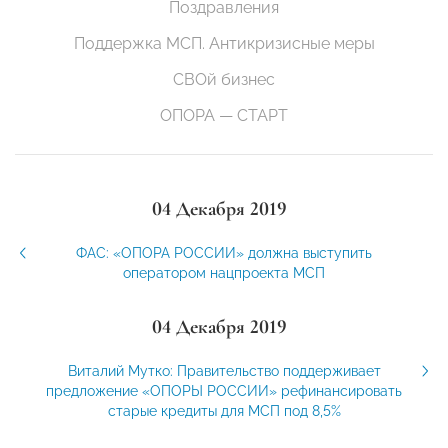
Поздравления
Поддержка МСП. Антикризисные меры
СВОй бизнес
ОПОРА — СТАРТ
04 Декабря 2019
ФАС: «ОПОРА РОССИИ» должна выступить
оператором нацпроекта МСП
04 Декабря 2019
Виталий Мутко: Правительство поддерживает
предложение «ОПОРЫ РОССИИ» рефинансировать
старые кредиты для МСП под 8,5%