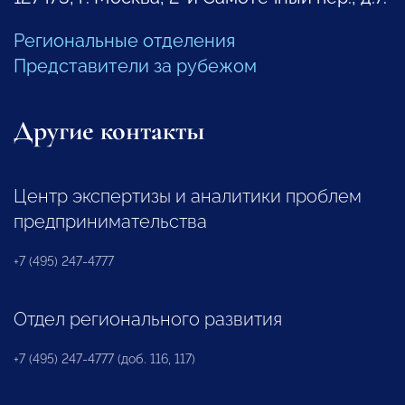
Региональные отделения
Представители за рубежом
Другие контакты
Центр экспертизы и аналитики проблем
предпринимательства
+7 (495) 247-4777
Отдел регионального развития
+7 (495) 247-4777 (доб. 116, 117)