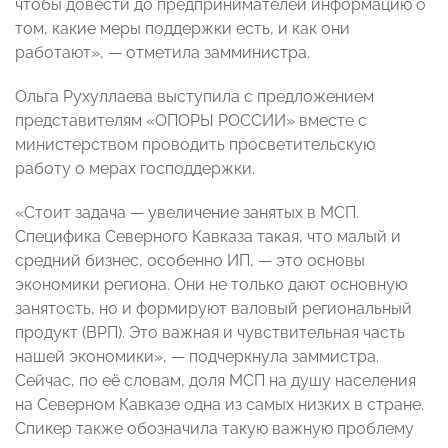
чтобы довести до предпринимателей информацию о
том, какие меры поддержки есть, и как они
работают», — отметила замминистра.
Ольга Рухуллаева выступила с предложением
представителям «ОПОРЫ РОССИИ» вместе с
министерством проводить просветительскую
работу о мерах господдержки.
«Стоит задача — увеличение занятых в МСП.
Специфика Северного Кавказа такая, что малый и
средний бизнес, особенно ИП, — это основы
экономики региона. Они не только дают основную
занятость, но и формируют валовый региональный
продукт (ВРП). Это важная и чувствительная часть
нашей экономики», — подчеркнула заммистра.
Сейчас, по её словам, доля МСП на душу населения
на Северном Кавказе одна из самых низких в стране.
Спикер также обозначила такую важную проблему