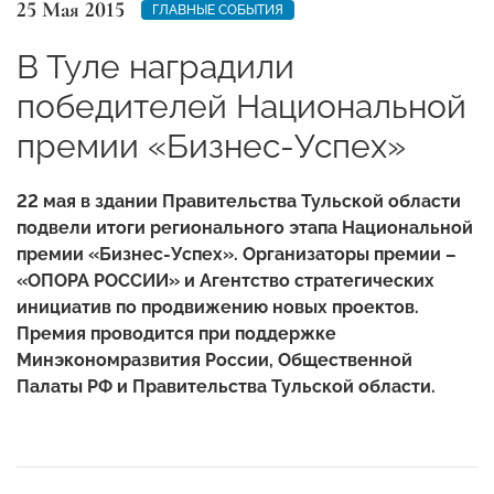
25 Мая 2015
ГЛАВНЫЕ СОБЫТИЯ
В Туле наградили
победителей Национальной
премии «Бизнес-Успех»
22 мая в здании Правительства Тульской области
подвели итоги регионального этапа Национальной
премии «Бизнес-Успех».
Организаторы премии –
«ОПОРА РОССИИ» и Агентство стратегических
инициатив по продвижению новых проектов.
Премия проводится при поддержке
Минэкономразвития России, Общественной
Палаты РФ и Правительства Тульской области.