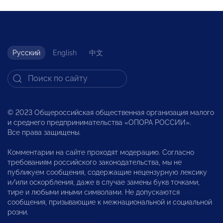
Русский
English
中文
© 2023 Общероссийская общественная организация малого
и среднего предпринимательства «ОПОРА РОССИИ».
Все права защищены.
Комментарии на сайте проходят модерацию. Согласно
требованиям российского законодательства, мы не
публикуем сообщения, содержащие нецензурную лексику
и/или оскорбления, даже в случае замены букв точками,
тире и любыми иными символами. Не допускаются
сообщения, призывающие к межнациональной и социальной
розни.