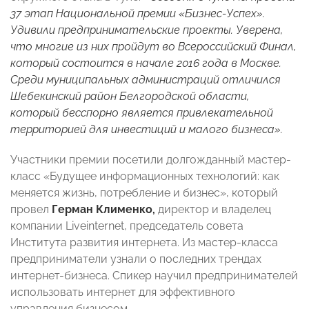
37 этап Национальной премии «Бизнес-Успех».
Удивили предпринимательские проекты. Уверена,
что многие из них пройдут во Всероссийский Финал,
который состоится в начале 2016 года в Москве.
Среди муниципальных администраций отличился
Шебекинский район Белгородской области,
который бесспорно является привлекательной
территорией для инвестиций и малого бизнеса».
Участники премии посетили долгожданный мастер-
класс «Будущее информационных технологий: как
меняется жизнь, потребление и бизнес», который
провел
Герман Клименко,
директор и владелец
компании Liveinternet, председатель совета
Института развития интернета. Из мастер-класса
предприниматели узнали о последних трендах
интернет-бизнеса. Спикер научил предпринимателей
использовать интернет для эффективного
управления бизнесом.