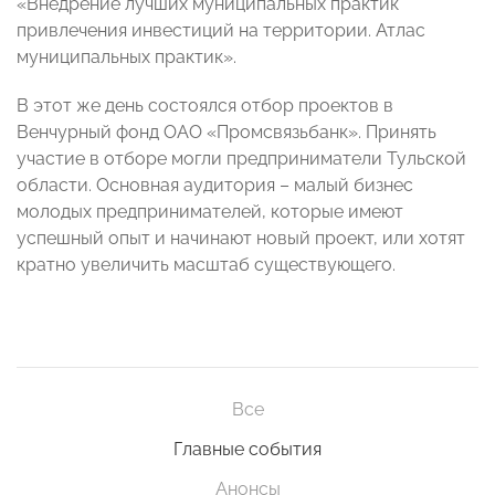
«Внедрение лучших муниципальных практик
привлечения инвестиций на территории. Атлас
муниципальных практик».
В этот же день состоялся отбор проектов в
Венчурный фонд ОАО «Промсвязьбанк». Принять
участие в отборе могли предприниматели Тульской
области. Основная аудитория – малый бизнес
молодых предпринимателей, которые имеют
успешный опыт и начинают новый проект, или хотят
кратно увеличить масштаб существующего.
Все
Главные события
Анонсы