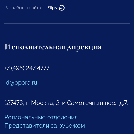
Разработка сайта —
Flips
Исполнительная дирекция
+7 (495) 247 4777
id@opora.ru
127473, г. Москва, 2-й Самотечный пер., д.7.
Региональные отделения
Представители за рубежом