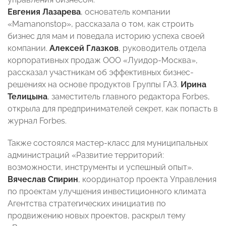
Евгения Лазарева
, основатель компании
«Mamanonstop», рассказала о том, как строить
бизнес для мам и поведала историю успеха своей
компании.
Алексей Глазков
, руководитель отдела
корпоративных продаж ООО «Луидор-Москва»,
рассказал участникам об эффективных бизнес-
решениях на основе продуктов Группы ГАЗ.
Ирина
Телицына
, заместитель главного редактора Forbes,
открыла для предпринимателей секрет, как попасть в
журнал Forbes.
Также состоялся мастер-класс для муниципальных
администраций «Развитие территорий:
возможности, инструменты и успешный опыт».
Вячеслав Спирин
, координатор проекта Управления
по проектам улучшения инвестиционного климата
Агентства стратегических инициатив по
продвижению новых проектов, раскрыл тему