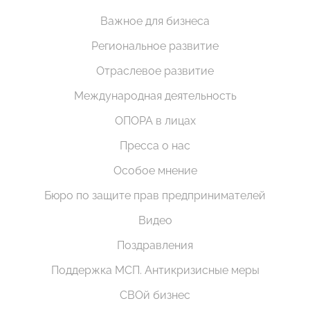
Важное для бизнеса
Региональное развитие
Отраслевое развитие
Международная деятельность
ОПОРА в лицах
Пресса о нас
Особое мнение
Бюро по защите прав предпринимателей
Видео
Поздравления
Поддержка МСП. Антикризисные меры
СВОй бизнес