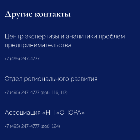
Другие контакты
Центр экспертизы и аналитики проблем
предпринимательства
+7 (495) 247-4777
Отдел регионального развития
+7 (495) 247-4777 (доб. 116, 117)
Ассоциация «НП «ОПОРА»
+7 (495) 247-4777 (доб. 124)