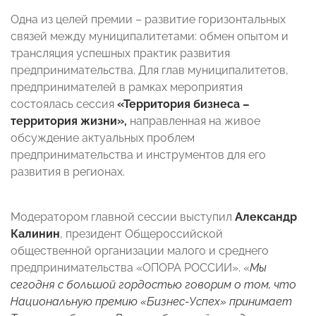
Одна из целей премии – развитие горизонтальных
связей между муниципалитетами: обмен опытом и
трансляция успешных практик развития
предпринимательства. Для глав муниципалитетов,
предпринимателей в рамках мероприятия
состоялась сессия
«Территория бизнеса –
территория жизни»,
направленная на живое
обсуждение актуальных проблем
предпринимательства и инструментов для его
развития в регионах.
Модератором главной сессии выступил
Александр
Калинин
, президент Общероссийской
общественной организации малого и среднего
предпринимательства «ОПОРА РОССИИ». «
Мы
сегодня с большой гордостью говорим о том, что
Национальную премию «Бизнес-Успех» принимает