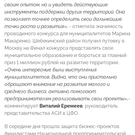
своим опытом, но и увидеть действующие
инструменты поддержки других территорий. Она
позволяет точнее определить свои дальнейшие
точки роста и развития»,
- отметила значимость
проводимого конкурса для муниципалитетов Марина
Макаренко. Шебекинский район получил путевку в
Москву на Финал конкурса представлять свое
муниципальное образование и бороться за главный
приз 1 миллион рублей на развитие территории.
«Очень интересные были выступления
муниципалитетов. Видно, что они пристально
обращают внимание на развитие малого и
среднего бизнеса, активно помогают
предпринимателям реализовывать свои проекты»,
-
комментирует
Виталий Еремеев
, руководитель
представительства АСИ в ЦФО.
В середине дня прошла защита бизнес-проектов
финалистами Национальной предпринимательской