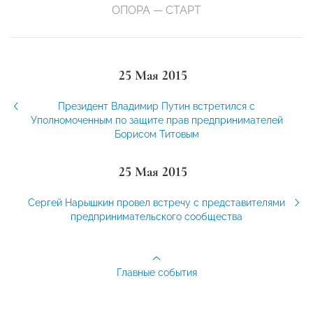
ОПОРА — СТАРТ
25 Мая 2015
Президент Владимир Путин встретился с
Уполномоченным по защите прав предпринимателей
Борисом Титовым
25 Мая 2015
Сергей Нарышкин провел встречу с представителями
предпринимательского сообщества
Главные события