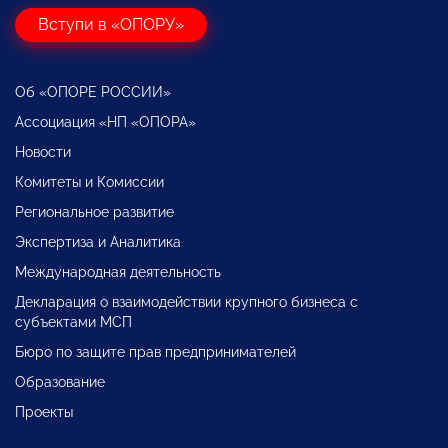
Вступи в «ОПОРУ»
Об «ОПОРЕ РОССИИ»
Ассоциация «НП «ОПОРА»
Новости
Комитеты и Комиссии
Региональное развитие
Экспертиза и Аналитика
Международная деятельность
Декларация о взаимодействии крупного бизнеса с
субъектами МСП
Бюро по защите прав предпринимателей
Образование
Проекты