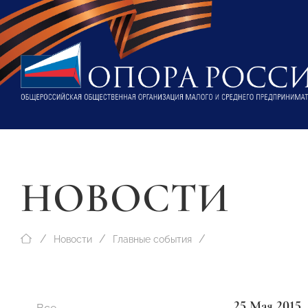
НОВОСТИ
Новости
Главные события
25 Мая 2015