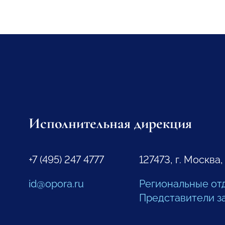
Исполнительная дирекция
+7 (495) 247 4777
127473, г. Москва,
id@opora.ru
Региональные от
Представители з