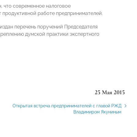
, что современное налоговое
ет продуктивной работе предпринимателей.
 издан перечень поручений Председателя
креплению думской практики экспертного
25 Мая 2015
Открытая встреча предпринимателей с главой РЖД
Владимиром Якуниным