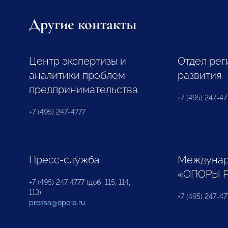
Другие контакты
Центр экспертизы и
Отдел рег
аналитики проблем
развития
предпринимательства
+7 (495) 247-477
+7 (495) 247-4777
Пресс-служба
Междунар
«ОПОРЫ 
+7 (495) 247 4777 (доб. 115, 114,
113)
+7 (495) 247-47
pressa@opora.ru