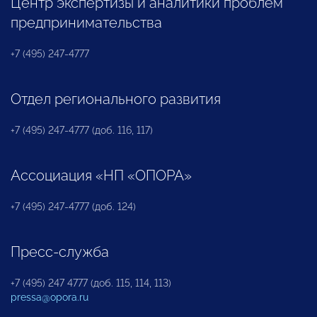
Центр экспертизы и аналитики проблем
предпринимательства
+7 (495) 247-4777
Отдел регионального развития
+7 (495) 247-4777 (доб. 116, 117)
Ассоциация «НП «ОПОРА»
+7 (495) 247-4777 (доб. 124)
Пресс-служба
+7 (495) 247 4777 (доб. 115, 114, 113)
pressa@opora.ru