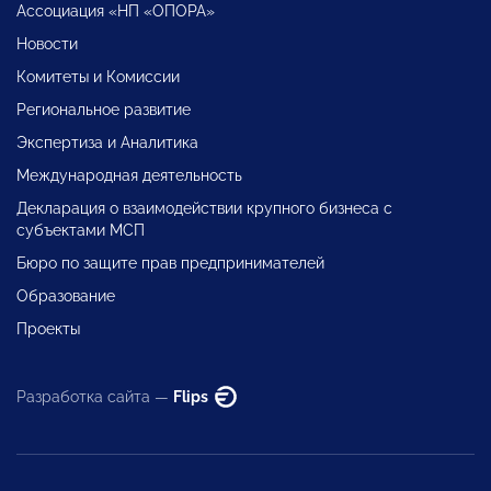
Ассоциация «НП «ОПОРА»
Новости
Комитеты и Комиссии
Региональное развитие
Экспертиза и Аналитика
Международная деятельность
Декларация о взаимодействии крупного бизнеса с
субъектами МСП
Бюро по защите прав предпринимателей
Образование
Проекты
Разработка сайта —
Flips