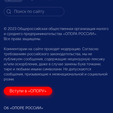
© 2023 Общероссийская общественная организация малого
и среднего предпринимательства «ОПОРА РОССИИ».
Все права защищены.
Комментарии на сайте проходят модерацию. Согласно
требованиям российского законодательства, мы не
публикуем сообщения, содержащие нецензурную лексику
и/или оскорбления, даже в случае замены букв точками,
тире и любыми иными символами. Не допускаются
сообщения, призывающие к межнациональной и социальной
розни.
Вступи в «ОПОРУ»
Об «ОПОРЕ РОССИИ»