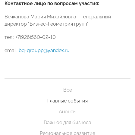
Контактное лицо по вопросам участия:
Вечканова Мария Михайловна – генеральный
директор “Бизнес-Геометрия групп”
тел.: +7(926)560-02-10
email:
bg-groupp@yandex.ru
Все
Главные события
Анонсы
Важное для бизнеса
Региональное развитие