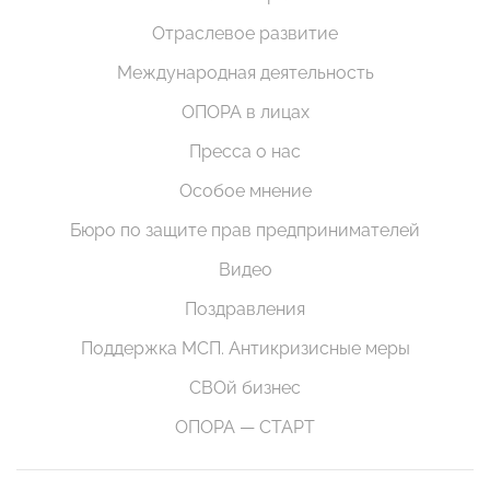
Отраслевое развитие
Международная деятельность
ОПОРА в лицах
Пресса о нас
Особое мнение
Бюро по защите прав предпринимателей
Видео
Поздравления
Поддержка МСП. Антикризисные меры
СВОй бизнес
ОПОРА — СТАРТ