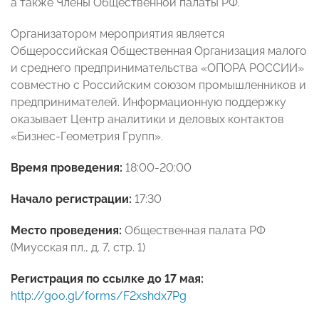
а также Члены Общественной палаты РФ.
Организатором мероприятия является
Общероссийская Общественная Организация малого
и среднего предпринимательства «ОПОРА РОССИИ»
совместно с Российским союзом промышленников и
предпринимателей. Информационную поддержку
оказывает Центр аналитики и деловых контактов
«Бизнес-Геометрия Групп».
Время проведения:
18:00-20:00
Начало регистрации:
17:30
Место проведения:
Общественная палата РФ
(Миусская пл., д. 7, стр. 1)
Регистрация по ссылке до 17 мая:
http://goo.gl/forms/F2xshdx7Pg