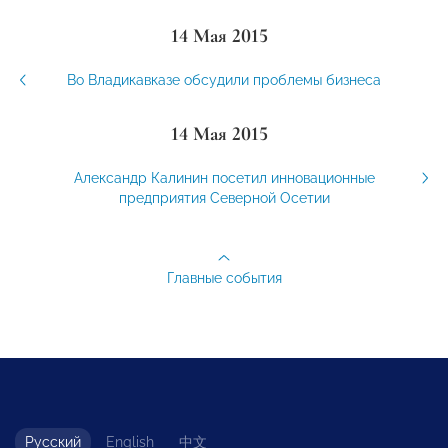
14 Мая 2015
Во Владикавказе обсудили проблемы бизнеса
14 Мая 2015
Александр Калинин посетил инновационные
предприятия Северной Осетии
Главные события
Русский
English
中文