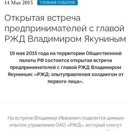
14 Мая 2015
ГЛАВНЫЕ СОБЫТИЯ
Открытая встреча
предпринимателей с главой
РЖД Владимиром Якуниным
19 мая
2015 года на территории Общественной
палаты РФ состоится открытая встреча
предпринимателей с главой РЖД Владимиром
Якуниным: «РЖД: опытуправления холдингом от
первого лица».
На встрече Владимир Иванович поделится ценным
опытом управления ОАО «РЖД», который смогут