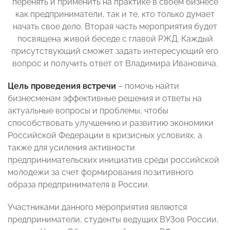
перенять и применить на практике в своем бизнесе
как предприниматели, так и те, кто только думает
начать свое дело. Вторая часть мероприятия будет
посвящена живой беседе с главой РЖД. Каждый
присутствующий сможет задать интересующий его
вопрос и получить ответ от Владимира Ивановича.
Цель
проведения
встречи
– помочь найти
бизнесменам эффективные решения и ответы на
актуальные вопросы и проблемы, чтобы
способствовать улучшению и развитию экономики
Российской Федерации в кризисных условиях, а
также для усиления активности
предпринимательских инициатив среди российской
молодежи за счет формирования позитивного
образа предпринимателя в России.
Участниками данного мероприятия являются
предприниматели, студенты ведущих ВУЗов России,