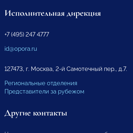
Исполнительная дирекция
+7 (495) 247 4777
id@opora.ru
127473, г. Москва, 2-й Самотечный пер., д.7.
Региональные отделения
Представители за рубежом
Другие контакты