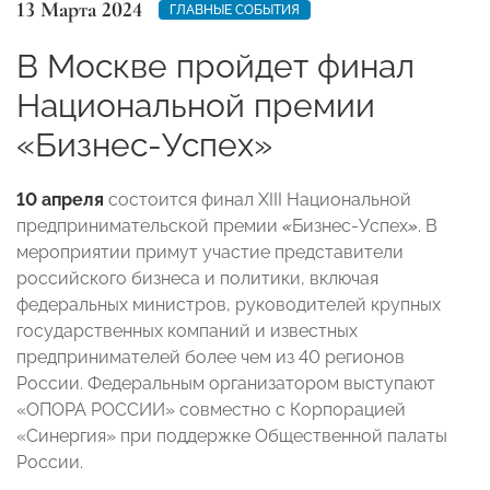
13 Марта 2024
ГЛАВНЫЕ СОБЫТИЯ
В Москве пройдет финал
Национальной премии
«Бизнес-Успех»
10 апреля
состоится финал XIII Национальной
предпринимательской премии
«
Бизнес-Успех
»
. В
мероприятии примут участие представители
российского бизнеса и политики, включая
федеральных министров, руководителей крупных
государственных компаний и известных
предпринимателей более чем из 40 регионов
России. Федеральным организатором выступают
«ОПОРА РОССИИ» совместно с Корпорацией
«Синергия» при поддержке Общественной палаты
России.