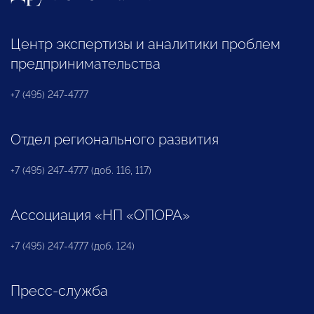
Центр экспертизы и аналитики проблем
предпринимательства
+7 (495) 247-4777
Отдел регионального развития
+7 (495) 247-4777 (доб. 116, 117)
Ассоциация «НП «ОПОРА»
+7 (495) 247-4777 (доб. 124)
Пресс-служба