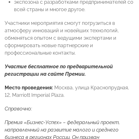
экспозона с разработками предпринимателей со
всей страны и многое другое.
Участники мероприятия смогут погрузиться в
атмосферу инноваций и новейших технологий,
обменяться опытом с ведущими экспертами и
сформировать новые партнерские и
профессиональные контакты.
Участие бесплатное по предварительной
регистрации
на сайте Премии.
Место проведения:
Москва, улица Краснопрудная,
12, Marriott Imperial Plaza.
Справочно:
Премия «Бизнес-Успех»
–
федеральный проект,
направленный на развитие малого и среднего
бизнеса в регионах России. Он призван