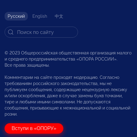
Русский
English
中文
© 2023 Общероссийская общественная организация малого
и среднего предпринимательства «ОПОРА РОССИИ».
Все права защищены.
Комментарии на сайте проходят модерацию. Согласно
требованиям российского законодательства, мы не
публикуем сообщения, содержащие нецензурную лексику
и/или оскорбления, даже в случае замены букв точками,
тире и любыми иными символами. Не допускаются
сообщения, призывающие к межнациональной и социальной
розни.
Вступи в «ОПОРУ»