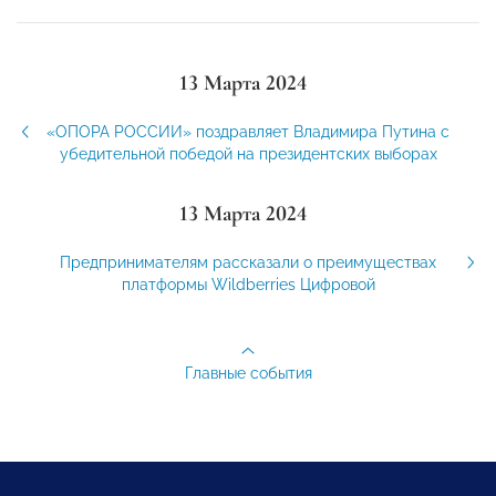
13 Марта 2024
«ОПОРА РОССИИ» поздравляет Владимира Путина с
убедительной победой на президентских выборах
13 Марта 2024
Предпринимателям рассказали о преимуществах
платформы Wildberries Цифровой
Главные события