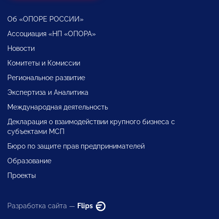
Об «ОПОРЕ РОССИИ»
Ассоциация «НП «ОПОРА»
Новости
Комитеты и Комиссии
Региональное развитие
Экспертиза и Аналитика
Международная деятельность
Декларация о взаимодействии крупного бизнеса с
субъектами МСП
Бюро по защите прав предпринимателей
Образование
Проекты
Разработка сайта —
Flips