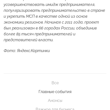
усовершенствовать имидж предпринимателя,
популяризировать предпринимательство в стране
и укрепить МСП в качестве одной из основ
экономики регионов. Начиная с 2011 года, проект
был реализован в 66 городах России, объединив
более 85 тысяч предпринимателей и
представителей власти.
Фото: Яндекс.Картинки
Все
Главные события
Анонсы
Важное для бизнеса