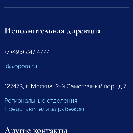
Исполнительная дирекция
+7 (495) 247 4777
id@opora.ru
127473, г. Москва, 2-й Самотечный пер., д.7.
Региональные отделения
Представители за рубежом
Другие контакты