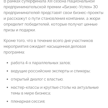
В рамках суперфинала XIII сезона Национальной
предпринимательской премии
«
Бизнес-Успех
»
30
предпринимателей представят свои бизнес-проекты
и расскажут о пути становления компании, а жюри
определит победителей, которые получат ценные
призы и подарки.
Кроме того, что в течение всего дня участников
мероприятия ожидает насыщенная деловая
программа:
работа 4-х параллельных залов;
ведущие российские эксперты и спикеры;
открытый диалог с властью;
мастер-классы и круглые столы на актуальные
темы в мире бизнеса;
пленарная сессия;