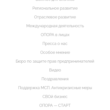
Региональное развитие
Отраслевое развитие
Международная деятельность
ОПОРА в лицах
Пресса о нас
Особое мнение
Бюро по защите прав предпринимателей
Видео
Поздравления
Поддержка МСП. Антикризисные меры
СВОй бизнес
ОПОРА — СТАРТ