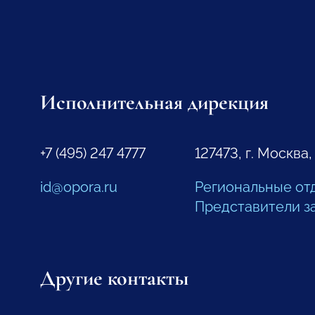
Исполнительная дирекция
+7 (495) 247 4777
127473, г. Москва,
id@opora.ru
Региональные от
Представители з
Другие контакты