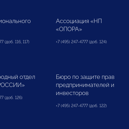
ионального
Ассоциация «НП
«ОПОРА»
7 (доб. 116, 117)
+7 (495) 247-4777 (доб. 124)
одный отдел
Бюро по защите прав
РОССИИ»
предпринимателей и
инвесторов
77 (доб. 126)
+7 (495) 247-4777 (доб. 122)