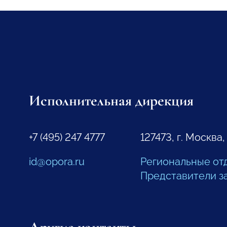
Исполнительная дирекция
+7 (495) 247 4777
127473, г. Москва,
id@opora.ru
Региональные от
Представители з