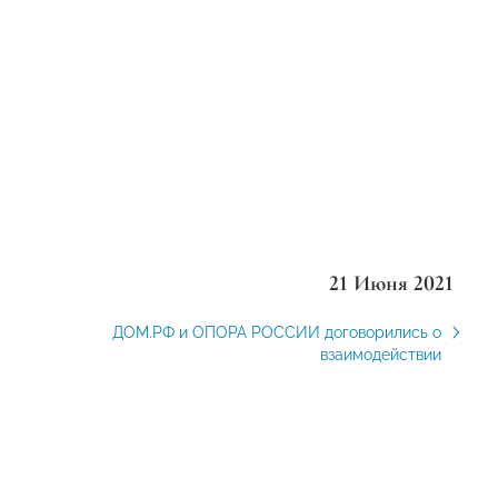
21 Июня 2021
ДОМ.РФ и ОПОРА РОССИИ договорились о
взаимодействии