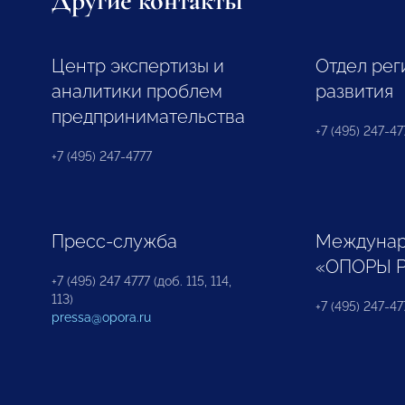
Другие контакты
Центр экспертизы и
Отдел рег
аналитики проблем
развития
предпринимательства
+7 (495) 247-477
+7 (495) 247-4777
Пресс-служба
Междунар
«ОПОРЫ 
+7 (495) 247 4777 (доб. 115, 114,
113)
+7 (495) 247-47
pressa@opora.ru