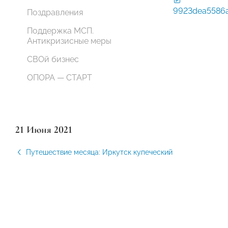
9923dea5586a
Поздравления
Поддержка МСП.
Антикризисные меры
СВОй бизнес
ОПОРА — СТАРТ
21 Июня 2021
Путешествие месяца: Иркутск купеческий