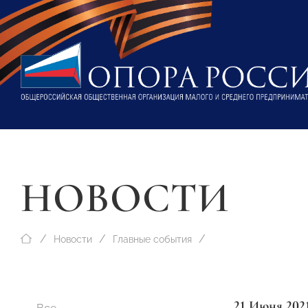
НОВОСТИ
Новости
Главные события
21 Июня 202