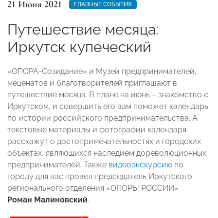
21 Июня 2021
ГЛАВНЫЕ СОБЫТИЯ
Путешествие месяца:
Иркутск купеческий
«ОПОРА-Созидание» и Музей предпринимателей,
меценатов и благотворителей приглашают в
путешествие месяца. В плане на июнь – знакомство с
Иркутском, и совершить его вам поможет календарь
по истории российского предпринимательства. А
текстовые материалы и фотографии календаря
расскажут о достопримечательностях и городских
объектах, являющихся наследием дореволюционных
предпринимателей. Также
видеоэкскурсию
по
городу для вас провел председатель Иркутского
регионального отделения «ОПОРЫ РОССИИ»
Роман Малиновский
.