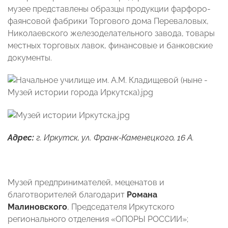
музее представлены образцы продукции фарфоро-
фаянсовой фабрики Торгового дома Переваловых,
Николаевского железоделательного завода, товары
местных торговых лавок, финансовые и банковские
документы.
Адрес:
г. Иркутск, ул. Франк-Каменецкого, 16 А.
Музей предпринимателей, меценатов и
благотворителей благодарит
Романа
Малиновского
, Председателя Иркутского
регионального отделения «ОПОРЫ РОССИИ»;