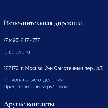
Исполнительная дирекция
+7 (495) 247 4777
id@opora.ru
127473, г. Москва, 2-й Самотечный пер., д.7.
Региональные отделения
Представители за рубежом
Другие контакты