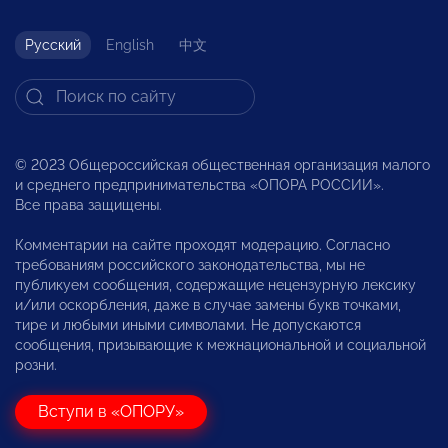
Русский
English
中文
© 2023 Общероссийская общественная организация малого
и среднего предпринимательства «ОПОРА РОССИИ».
Все права защищены.
Комментарии на сайте проходят модерацию. Согласно
требованиям российского законодательства, мы не
публикуем сообщения, содержащие нецензурную лексику
и/или оскорбления, даже в случае замены букв точками,
тире и любыми иными символами. Не допускаются
сообщения, призывающие к межнациональной и социальной
розни.
Вступи в «ОПОРУ»