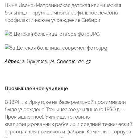
Ныне Ивано-Матренинская детская клиническая
больница – крупное многопрофильное лечебно-
профилактическое учреждение Сибири.
Адрес:
г. Иркутск, ул. Советская, 57.
Промышленное училище
В 1874 г. в Иркутске на базе реальной прогимназии
было учреждено Техническое училище (с 1890 г. –
Промышленное). Училище готовило
квалифицированных рабочих и средний технический
персонал для приисков и фабрик. Каменные корпуса