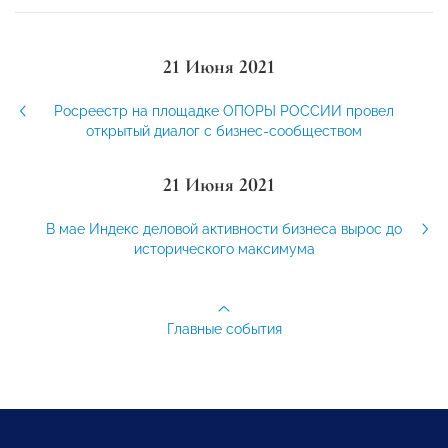
21 Июня 2021
Росреестр на площадке ОПОРЫ РОССИИ провел
открытый диалог с бизнес-сообществом
21 Июня 2021
В мае Индекс деловой активности бизнеса вырос до
исторического максимума
Главные события