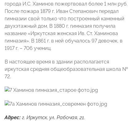
города И.С. Хаминов пожертвовал более 1 млн руб.
После пожара 1879 г. Иван Степанович передал
гимназии свой только что построенный каменный
двухэтажный дом. В 1880 г. гимназия получила
название «Иркутская женская Ив. Ст. Хаминова
гимназия». В 1861 г. в ней обучалось 97 девочек, в
1917 г. – 706 учениц.
В настоящее время в здании располагается
иркутская средняя общеобразовательная школа №
72.
Адрес:
г. Иркутск, ул. Рабочая, 21.