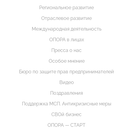
Региональное развитие
Отраслевое развитие
Международная деятельность
ОПОРА в лицах
Пресса о нас
Особое мнение
Бюро по защите прав предпринимателей
Видео
Поздравления
Поддержка МСП. Антикризисные меры
СВОй бизнес
ОПОРА — СТАРТ