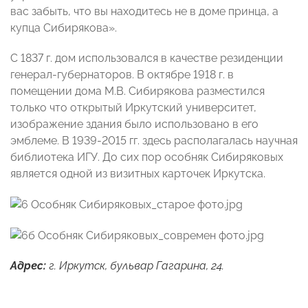
вас забыть, что вы находитесь не в доме принца, а
купца Сибирякова».
С 1837 г. дом использовался в качестве резиденции
генерал-губернаторов. В октябре 1918 г. в
помещении дома М.В. Сибирякова разместился
только что открытый Иркутский университет,
изображение здания было использовано в его
эмблеме. В 1939-2015 гг. здесь располагалась научная
библиотека ИГУ. До сих пор особняк Сибиряковых
является одной из визитных карточек Иркутска.
Адрес:
г. Иркутск, бульвар Гагарина, 24.