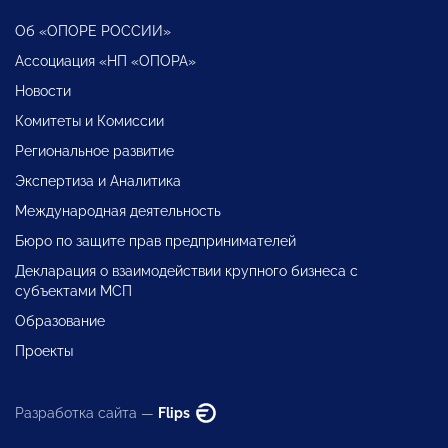
Об «ОПОРЕ РОССИИ»
Ассоциация «НП «ОПОРА»
Новости
Комитеты и Комиссии
Региональное развитие
Экспертиза и Аналитика
Международная деятельность
Бюро по защите прав предпринимателей
Декларация о взаимодействии крупного бизнеса с
субъектами МСП
Образование
Проекты
Разработка сайта —
Flips