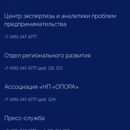
Центр экспертизы и аналитики проблем
предпринимательства
+7 (495) 247-4777
Отдел регионального развития
+7 (495) 247-4777 (доб. 116, 117)
Ассоциация «НП «ОПОРА»
+7 (495) 247-4777 (доб. 124)
Пресс-служба