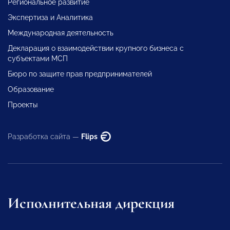
Региональное развитие
Экспертиза и Аналитика
Международная деятельность
Декларация о взаимодействии крупного бизнеса с
субъектами МСП
Бюро по защите прав предпринимателей
Образование
Проекты
Разработка сайта —
Flips
Исполнительная дирекция