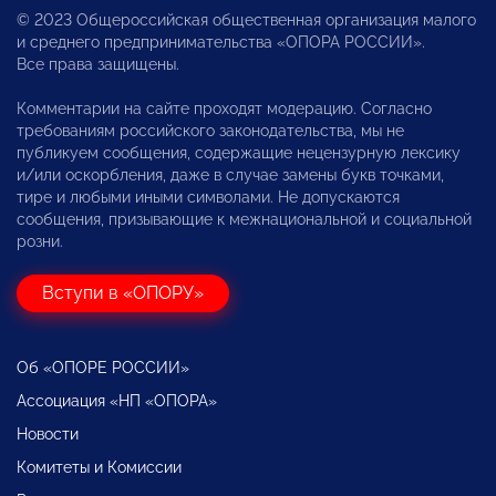
© 2023 Общероссийская общественная организация малого
и среднего предпринимательства «ОПОРА РОССИИ».
Все права защищены.
Комментарии на сайте проходят модерацию. Согласно
требованиям российского законодательства, мы не
публикуем сообщения, содержащие нецензурную лексику
и/или оскорбления, даже в случае замены букв точками,
тире и любыми иными символами. Не допускаются
сообщения, призывающие к межнациональной и социальной
розни.
Вступи в «ОПОРУ»
Об «ОПОРЕ РОССИИ»
Ассоциация «НП «ОПОРА»
Новости
Комитеты и Комиссии