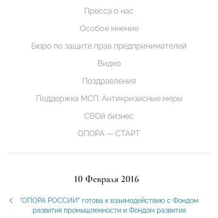
Пресса о нас
Особое мнение
Бюро по защите прав предпринимателей
Видео
Поздравления
Поддержка МСП. Антикризисные меры
СВОй бизнес
ОПОРА — СТАРТ
10 Февраля 2016
"ОПОРА РОССИИ" готова к взаимодействию с Фондом
развития промышленности и Фондом развития