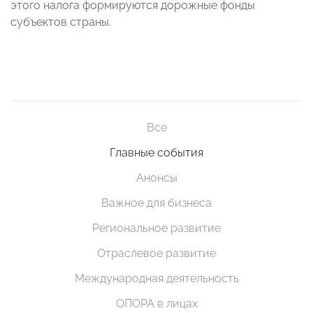
этого налога формируются дорожные фонды
субъектов страны.
Все
Главные события
Анонсы
Важное для бизнеса
Региональное развитие
Отраслевое развитие
Международная деятельность
ОПОРА в лицах