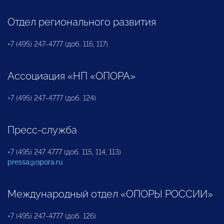
Отдел регионального развития
+7 (495) 247-4777 (доб. 116, 117)
Ассоциация «НП «ОПОРА»
+7 (495) 247-4777 (доб. 124)
Пресс-служба
+7 (495) 247 4777 (доб. 115, 114, 113)
pressa@opora.ru
Международный отдел «ОПОРЫ РОССИИ»
+7 (495) 247-4777 (доб. 126)