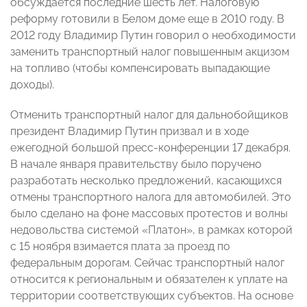
обсуждается последние шесть лет. Налоговую
реформу готовили в Белом доме еще в 2010 году. В
2012 году Владимир Путин говорил о необходимости
заменить транспортный налог повышенным акцизом
на топливо (чтобы компенсировать выпадающие
доходы).
Отменить транспортный налог для дальнобойщиков
президент Владимир Путин призвал и в ходе
ежегодной большой пресс-конференции 17 декабря.
В начале января правительству было поручено
разработать несколько предложений, касающихся
отмены транспортного налога для автомобилей. Это
было сделано на фоне массовых протестов и волны
недовольства системой «Платон», в рамках которой
с 15 ноября взимается плата за проезд по
федеральным дорогам. Сейчас транспортный налог
относится к региональным и обязателен к уплате на
территории соответствующих субъектов. На основе