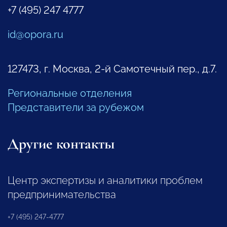
+7 (495) 247 4777
id@opora.ru
127473, г. Москва, 2-й Самотечный пер., д.7.
Региональные отделения
Представители за рубежом
Другие контакты
Центр экспертизы и аналитики проблем
предпринимательства
+7 (495) 247-4777