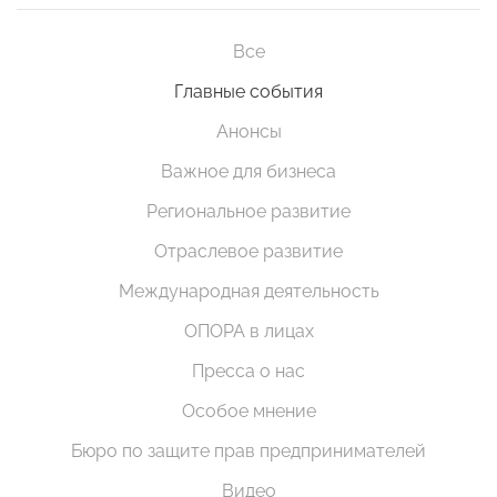
Все
Главные события
Анонсы
Важное для бизнеса
Региональное развитие
Отраслевое развитие
Международная деятельность
ОПОРА в лицах
Пресса о нас
Особое мнение
Бюро по защите прав предпринимателей
Видео