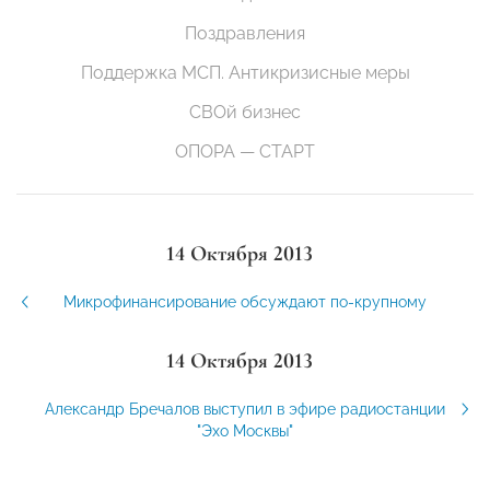
Поздравления
Поддержка МСП. Антикризисные меры
СВОй бизнес
ОПОРА — СТАРТ
14 Октября 2013
Микрофинансирование обсуждают по-крупному
14 Октября 2013
Александр Бречалов выступил в эфире радиостанции
"Эхо Москвы"