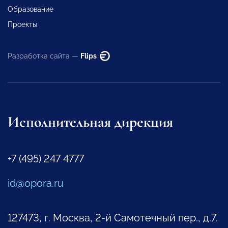
Образование
Проекты
Разработка сайта —
Flips
Исполнительная дирекция
+7 (495) 247 4777
id@opora.ru
127473, г. Москва, 2-й Самотечный пер., д.7.