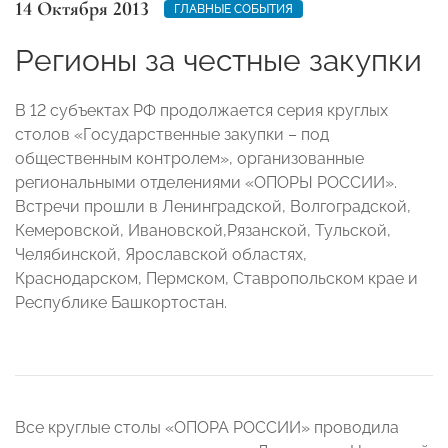
14 Октября 2013
ГЛАВНЫЕ СОБЫТИЯ
Регионы за честные закупки
В 12 субъектах РФ продолжается серия круглых
столов «Государственные закупки – под
общественным контролем», организованные
региональными отделениями «ОПОРЫ РОССИИ».
Встречи прошли в Ленинградской,
Волгоградской,
Кемеровской, Ивановской,
Рязанской, Тульской,
Челябинской, Ярославской областях,
Краснодарском, Пермском, Ставропольском крае и
Республике Башкортостан.
Все круглые столы «ОПОРА РОССИИ» проводила