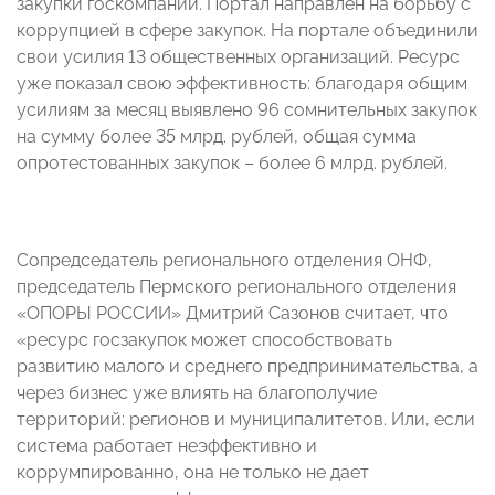
закупки госкомпаний. Портал направлен на борьбу с
коррупцией в сфере закупок. На портале объединили
свои усилия 13 общественных организаций. Ресурс
уже показал свою эффективность: благодаря общим
усилиям за месяц выявлено 96 сомнительных закупок
на сумму более 35 млрд. рублей, общая сумма
опротестованных закупок – более 6 млрд. рублей.
Сопредседатель регионального отделения ОНФ,
председатель Пермского регионального отделения
«ОПОРЫ РОССИИ» Дмитрий Сазонов считает, что
«ресурс госзакупок может способствовать
развитию малого и среднего предпринимательства, а
через бизнес уже влиять на благополучие
территорий: регионов и муниципалитетов. Или, если
система работает неэффективно и
коррумпированно, она не только не дает