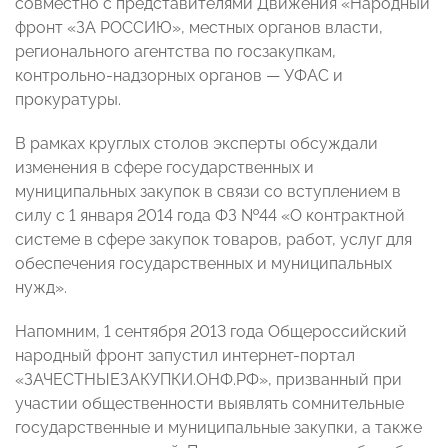
совместно с представителями Движения «Народный
фронт «ЗА РОССИЮ», местных органов власти,
регионального агентства по госзакупкам,
контрольно-надзорных органов — УФАС и
прокуратуры.
В рамках круглых столов эксперты обсуждали
изменения в сфере государственных и
муниципальных закупок в связи со вступлением в
силу с 1 января 2014 года ФЗ №44 «О контрактной
системе в сфере закупок товаров, работ, услуг для
обеспечения государственных и муниципальных
нужд».
Напомним, 1 сентября 2013 года Общероссийский
народный фронт запустил интернет-портал
«ЗАЧЕСТНЫЕЗАКУПКИ.ОНФ.РФ», призванный при
участии общественности выявлять сомнительные
государственные и муниципальные закупки, а также