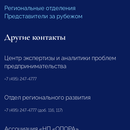
Региональные отделения
Представители за рубежом
Другие контакты
Центр экспертизы и аналитики проблем
предпринимательства
+7 (495) 247-4777
Отдел регионального развития
+7 (495) 247-4777 (доб. 116, 117)
Ассоциация «НП «ОПОРА»