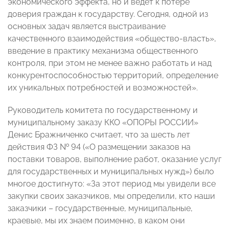
экономического эффекта, но и ведет к потере
доверия граждан к государству. Сегодня, одной из
основных задач является выстраивание
качественного взаимодействия «общество-власть»,
введение в практику механизма общественного
контроля, при этом не менее важно работать и над
конкурентоспособностью территорий, определение
их уникальных потребностей и возможностей».
Руководитель комитета по государственному и
муниципальному заказу ККО «ОПОРЫ РОССИИ»
Денис Бражниченко считает, что за шесть лет
действия ФЗ № 94 («О размещении заказов на
поставки товаров, выполнение работ, оказание услуг
для государственных и муниципальных нужд») было
многое достигнуто: «За этот период мы увидели все
закупки своих заказчиков, мы определили, кто наши
заказчики – государственные, муниципальные,
краевые, мы их знаем поименно, в каком они