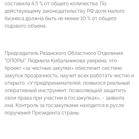
составила 4,5 % от общего количества. По
действующему законодательству РФ доля малого
бизнеса должна быть не менее 10 % от общего
годового объема.
Председатель Рязанского Областного Отделения
"ОПОРЫ" Людмила Кибальникова уверена, что
проект «за честные закупки» обеспечит системе
закупок прозрачность, научит всех работать честно и
открыто. «У предпринимателей, появился реальный
оперативный инструмент, позволяющий защитить
свои права при участии в госзакупках», - заявила
она. Контроль за госзакупками находится в русле
поручений Президента страны.