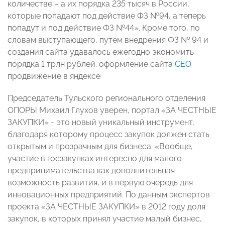
количестве – а их порядка 235 тысяч в России,
которые попадают под действие ФЗ №94, а теперь
попадут и под действие ФЗ №44». Кроме того, по
словам выступающего, путем внедрения ФЗ № 94 и
создания сайта удавалось ежегодно экономить
порядка 1 трлн рублей. оформление сайта
СЕО
продвижение в яндексе
Председатель Тульского регионального отделения
ОПОРЫ Михаил Глухов уверен, портал «ЗА ЧЕСТНЫЕ
ЗАКУПКИ» - это новый уникальный инструмент,
благодаря которому процесс закупок должен стать
открытым и прозрачным для бизнеса. «Вообще,
участие в госзакупках интересно для малого
предпринимательства как дополнительная
возможность развития, и в первую очередь для
инновационных предприятий. По данным экспертов
проекта «ЗА ЧЕСТНЫЕ ЗАКУПКИ» в 2012 году доля
закупок, в которых принял участие малый бизнес,