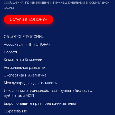
сообщения, призывающие к межнациональной и социальной
розни.
Вступи в «ОПОРУ»
Об «ОПОРЕ РОССИИ»
Ассоциация «НП «ОПОРА»
Новости
Комитеты и Комиссии
Региональное развитие
Экспертиза и Аналитика
Международная деятельность
Декларация о взаимодействии крупного бизнеса с
субъектами МСП
Бюро по защите прав предпринимателей
Образование