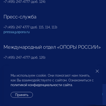
+7 (495) 247-4777 (доб. 124)
Пресс-служба
+7 (495) 247 4777 (доб. 115, 114, 113)
pressa@opora.ru
Международный отдел «ОПОРЫ РОССИИ»
+7 (495) 247-4777 (доб. 126)
Бюро по защите прав предпринимателей и
Мы используем cookie. Они помогают нам понять,
инвесторов
как Вы взаимодействуете с сайтом. Ознакомиться с
политикой конфиденциальности сайта
.
+7 (495) 247-4777 (доб. 122)
Принять