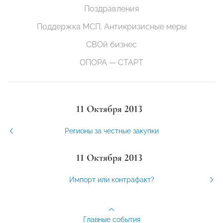
Поздравления
Поддержка МСП. Антикризисные меры
СВОй бизнес
ОПОРА — СТАРТ
11 Октября 2013
Регионы за честные закупки
11 Октября 2013
Импорт или контрафакт?
Главные события