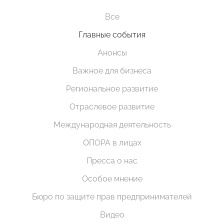
Все
Главные события
Анонсы
Важное для бизнеса
Региональное развитие
Отраслевое развитие
Международная деятельность
ОПОРА в лицах
Пресса о нас
Особое мнение
Бюро по защите прав предпринимателей
Видео