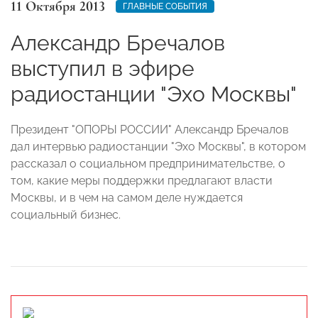
11 Октября 2013
ГЛАВНЫЕ СОБЫТИЯ
Александр Бречалов
выступил в эфире
радиостанции "Эхо Москвы"
Президент "ОПОРЫ РОССИИ" Александр Бречалов
дал интервью радиостанции "Эхо Москвы", в котором
рассказал о социальном предпринимательстве, о
том, какие меры поддержки предлагают власти
Москвы, и в чем на самом деле нуждается
социальный бизнес.