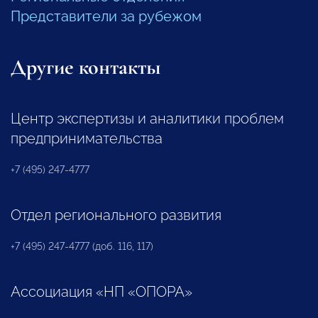
Представители за рубежом
Другие контакты
Центр экспертизы и аналитики проблем
предпринимательства
+7 (495) 247-4777
Отдел регионального развития
+7 (495) 247-4777 (доб. 116, 117)
Ассоциация «НП «ОПОРА»