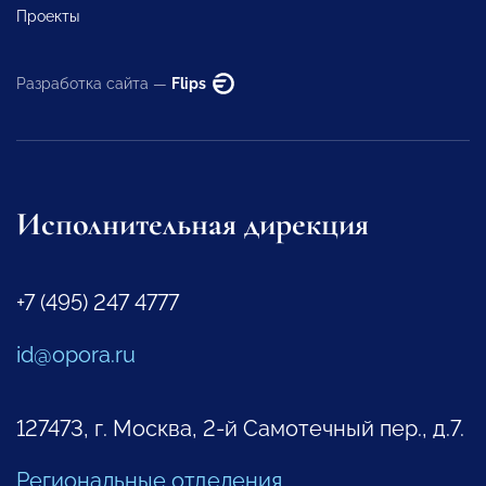
Проекты
Разработка сайта —
Flips
Исполнительная дирекция
+7 (495) 247 4777
id@opora.ru
127473, г. Москва, 2-й Самотечный пер., д.7.
Региональные отделения