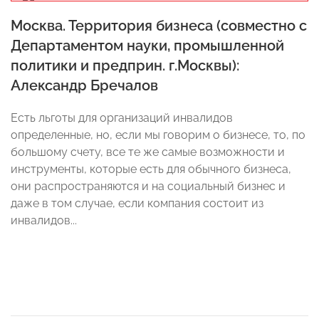
Москва. Территория бизнеса (совместно с
Департаментом науки, промышленной
политики и предприн. г.Москвы):
Александр Бречалов
Есть льготы для организаций инвалидов
определенные, но, если мы говорим о бизнесе, то, по
большому счету, все те же самые возможности и
инструменты, которые есть для обычного бизнеса,
они распространяются и на социальный бизнес и
даже в том случае, если компания состоит из
инвалидов...