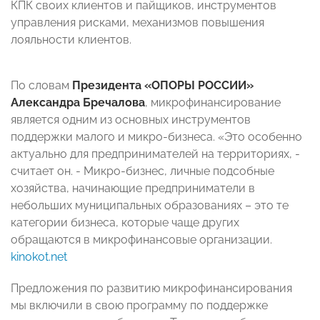
КПК своих клиентов и пайщиков, инструментов
управления рисками, механизмов повышения
лояльности клиентов.
По словам
Президента «ОПОРЫ РОССИИ»
Александра Бречалова
, микрофинансирование
является одним из основных инструментов
поддержки малого и микро-бизнеса. «Это особенно
актуально для предпринимателей на территориях, -
считает он. - Микро-бизнес, личные подсобные
хозяйства, начинающие предприниматели в
небольших муниципальных образованиях – это те
категории бизнеса, которые чаще других
обращаются в микрофинансовые организации.
kinokot.net
Предложения по развитию микрофинансирования
мы включили в свою программу по поддержке