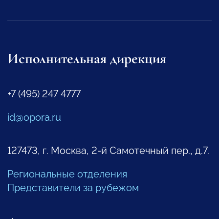
Исполнительная дирекция
+7 (495) 247 4777
id@opora.ru
127473, г. Москва, 2-й Самотечный пер., д.7.
Региональные отделения
Представители за рубежом