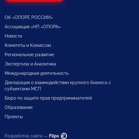
Об «ОПОРЕ РОССИИ»
Ассоциация «НП «ОПОРА»
Новости
Комитеты и Комиссии
Региональное развитие
Экспертиза и Аналитика
Международная деятельность
Декларация о взаимодействии крупного бизнеса с
субъектами МСП
Бюро по защите прав предпринимателей
Образование
Проекты
Разработка сайта —
Flips