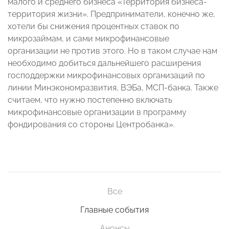
малого и среднего бизнеса «Территория бизнеса-
территория жизни». Предприниматели, конечно же,
хотели бы снижения процентных ставок по
микрозаймам, и сами микрофинансовые
организации не против этого. Но в таком случае нам
необходимо добиться дальнейшего расширения
господдержки микрофинансовых организаций по
линии Минэкономразвития, ВЭБа, МСП-банка. Также
считаем, что нужно постепенно включать
микрофинансовые организации в программу
фондирования со стороны Центробанка».
Все
Главные события
Анонсы