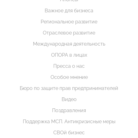
Важное для бизнеса
Региональное развитие
Отраслевое развитие
Международная деятельность
ОПОРА в лицах
Пресса о нас
Особое мнение
Бюро по защите прав предпринимателей
Видео
Поздравления
Поддержка МСП. Антикризисные меры
СВОй бизнес