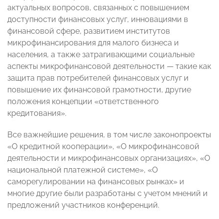
актуальных вопросов, связанных с повышением
доступности финансовых услуг, инновациями в
финансовой сфере, развитием институтов
микрофинансирования для малого бизнеса и
населения, а также затрагивающими социальные
аспекты микрофинансовой деятельности — такие как
защита прав потребителей финансовых услуг и
повышение их финансовой грамотности, другие
положения концепции «ответственного
кредитования».
Все важнейшие решения, в том числе законопроекты
«О кредитной кооперации», «О микрофинансовой
деятельности и микрофинансовых организациях», «О
национальной платежной системе», «О
саморегулировании на финансовых рынках» и
многие другие были разработаны с учетом мнений и
предложений участников конференций.