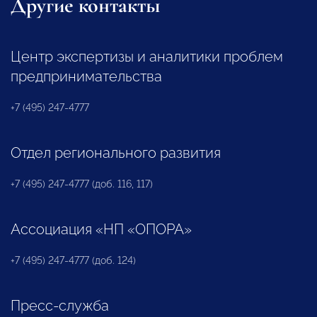
Другие контакты
Центр экспертизы и аналитики проблем
предпринимательства
+7 (495) 247-4777
Отдел регионального развития
+7 (495) 247-4777 (доб. 116, 117)
Ассоциация «НП «ОПОРА»
+7 (495) 247-4777 (доб. 124)
Пресс-служба