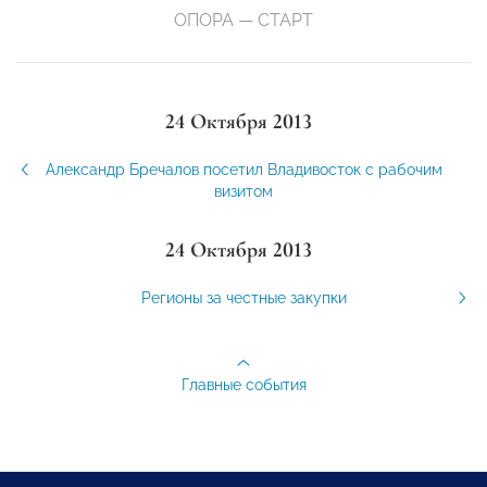
ОПОРА — СТАРТ
24 Октября 2013
Александр Бречалов посетил Владивосток с рабочим
визитом
24 Октября 2013
Регионы за честные закупки
Главные события