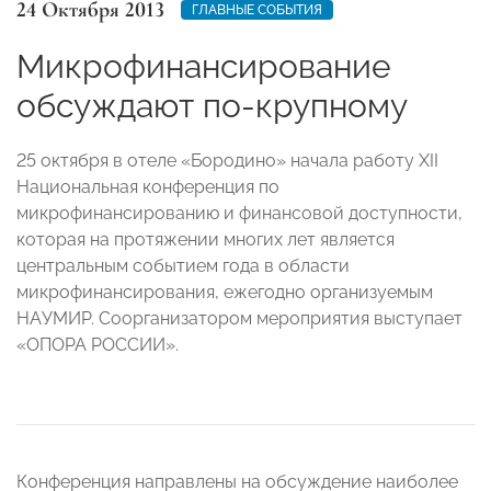
24 Октября 2013
ГЛАВНЫЕ СОБЫТИЯ
Микрофинансирование
обсуждают по-крупному
25 октября в отеле «Бородино» начала работу XII
Национальная конференция по
микрофинансированию и финансовой доступности,
которая на протяжении многих лет является
центральным событием года в области
микрофинансирования, ежегодно организуемым
НАУМИР. Соорганизатором мероприятия выступает
«ОПОРА РОССИИ».
Конференция направлены на обсуждение наиболее