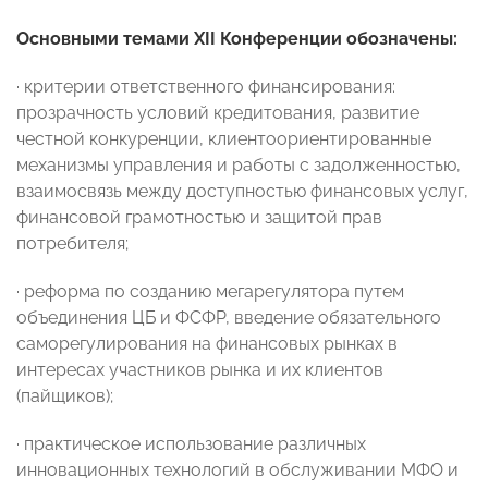
Основными темами XII Конференции обозначены:
· критерии ответственного финансирования:
прозрачность условий кредитования, развитие
честной конкуренции, клиентоориентированные
механизмы управления и работы с задолженностью,
взаимосвязь между доступностью финансовых услуг,
финансовой грамотностью и защитой прав
потребителя;
· реформа по созданию мегарегулятора путем
объединения ЦБ и ФСФР, введение обязательного
саморегулирования на финансовых рынках в
интересах участников рынка и их клиентов
(пайщиков);
· практическое использование различных
инновационных технологий в обслуживании МФО и