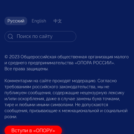
Русский
English
中文
© 2023 Общероссийская общественная организация малого
и среднего предпринимательства «ОПОРА РОССИИ».
Все права защищены.
Комментарии на сайте проходят модерацию. Согласно
требованиям российского законодательства, мы не
публикуем сообщения, содержащие нецензурную лексику
и/или оскорбления, даже в случае замены букв точками,
тире и любыми иными символами. Не допускаются
сообщения, призывающие к межнациональной и социальной
розни.
Вступи в «ОПОРУ»