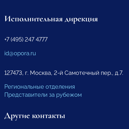
Исполнительная дирекция
+7 (495) 247 4777
id@opora.ru
127473, г. Москва, 2-й Самотечный пер., д.7.
Региональные отделения
Представители за рубежом
Другие контакты