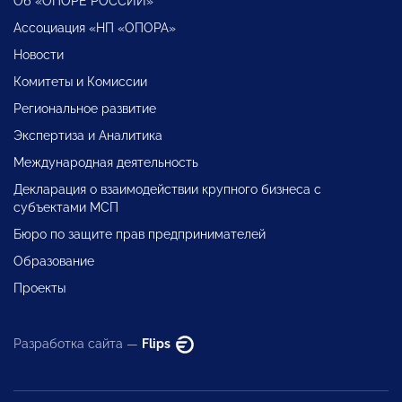
Об «ОПОРЕ РОССИИ»
Ассоциация «НП «ОПОРА»
Новости
Комитеты и Комиссии
Региональное развитие
Экспертиза и Аналитика
Международная деятельность
Декларация о взаимодействии крупного бизнеса с
субъектами МСП
Бюро по защите прав предпринимателей
Образование
Проекты
Разработка сайта —
Flips