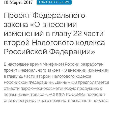
10 Марта 2017
ГЛАВНЫЕ СОБЫТИЯ
Проект Федерального
закона «О внесении
изменений в главу 22 части
второй Налогового кодекса
Российской Федерации»
В настоящее время Минфином России разработан
проект Федерального закона «О внесении изменений
в главу 22 части второй Налогового кодекса
Российской Федерации». Данным ФЗ предполагается
отнести парфюмерно­косметическую продукцию к
подакцизным товарам. «ОПОРА РОССИИ» проводит
оценку регулирующего воздействия данного проекта.