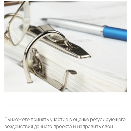
Вы можете принять участие в оценке регулирующего
воздействия данного проекта и направить свои