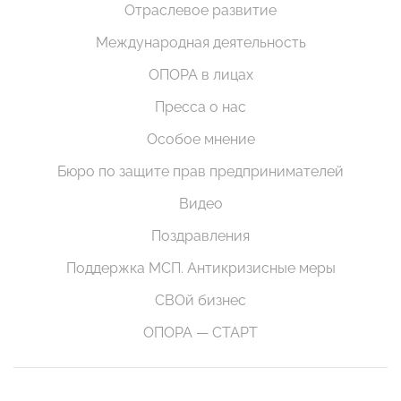
Отраслевое развитие
Международная деятельность
ОПОРА в лицах
Пресса о нас
Особое мнение
Бюро по защите прав предпринимателей
Видео
Поздравления
Поддержка МСП. Антикризисные меры
СВОй бизнес
ОПОРА — СТАРТ