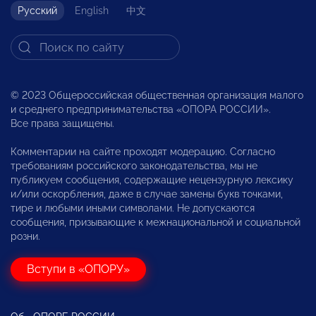
Русский
English
中文
© 2023 Общероссийская общественная организация малого
и среднего предпринимательства «ОПОРА РОССИИ».
Все права защищены.
Комментарии на сайте проходят модерацию. Согласно
требованиям российского законодательства, мы не
публикуем сообщения, содержащие нецензурную лексику
и/или оскорбления, даже в случае замены букв точками,
тире и любыми иными символами. Не допускаются
сообщения, призывающие к межнациональной и социальной
розни.
Вступи в «ОПОРУ»