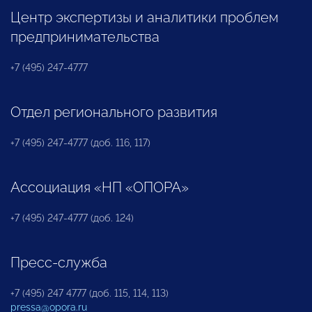
Центр экспертизы и аналитики проблем
предпринимательства
+7 (495) 247-4777
Отдел регионального развития
+7 (495) 247-4777 (доб. 116, 117)
Ассоциация «НП «ОПОРА»
+7 (495) 247-4777 (доб. 124)
Пресс-служба
+7 (495) 247 4777 (доб. 115, 114, 113)
pressa@opora.ru