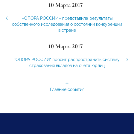
10 Марта 2017
«ОПОРА РОССИИ» представила результаты
собственного исследования о состоянии конкуренции
в стране
10 Марта 2017
"ОПОРА РОССИИ" просит распространить систему
страхования вкладов на счета юрлиц
Главные события