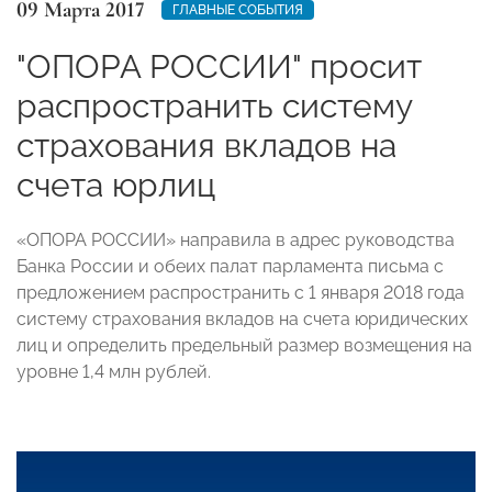
09 Марта 2017
ГЛАВНЫЕ СОБЫТИЯ
"ОПОРА РОССИИ" просит
распространить систему
страхования вкладов на
счета юрлиц
«ОПОРА РОССИИ» направила в адрес руководства
Банка России и обеих палат парламента письма с
предложением распространить с 1 января 2018 года
систему страхования вкладов на счета юридических
лиц и определить предельный размер возмещения на
уровне 1,4 млн рублей.