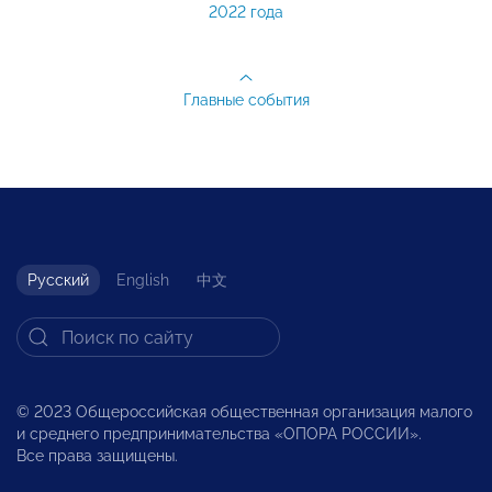
2022 года
Главные события
Русский
English
中文
© 2023 Общероссийская общественная организация малого
и среднего предпринимательства «ОПОРА РОССИИ».
Все права защищены.