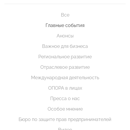
Все
Главные события
Анонсы
Важное для бизнеса
Региональное развитие
Отраслевое развитие
Международная деятельность
ОПОРА в лицах
Пресса о нас
Особое мнение
Бюро по защите прав предпринимателей
Видео