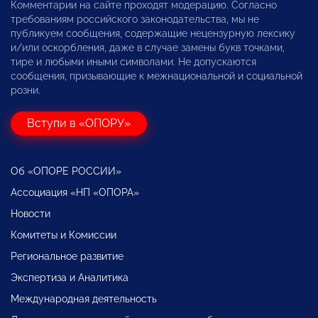
Комментарии на сайте проходят модерацию. Согласно
требованиям российского законодательства, мы не
публикуем сообщения, содержащие нецензурную лексику
и/или оскорбления, даже в случае замены букв точками,
тире и любыми иными символами. Не допускаются
сообщения, призывающие к межнациональной и социальной
розни.
Вступи в «ОПОРУ»
Об «ОПОРЕ РОССИИ»
Ассоциация «НП «ОПОРА»
Новости
Комитеты и Комиссии
Региональное развитие
Экспертиза и Аналитика
Международная деятельность