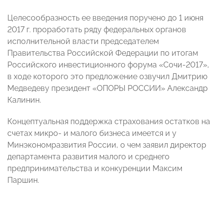
Целесообразность ее введения поручено до 1 июня
2017 г. проработать ряду федеральных органов
исполнительной власти председателем
Правительства Российской Федерации по итогам
Российского инвестиционного форума «Сочи-2017»,
в ходе которого это предложение озвучил Дмитрию
Медведеву президент «ОПОРЫ РОССИИ» Александр
Калинин.
Концептуальная поддержка страхования остатков на
счетах микро- и малого бизнеса имеется и у
Минэкономразвития России, о чем заявил директор
департамента развития малого и среднего
предпринимательства и конкуренции Максим
Паршин.