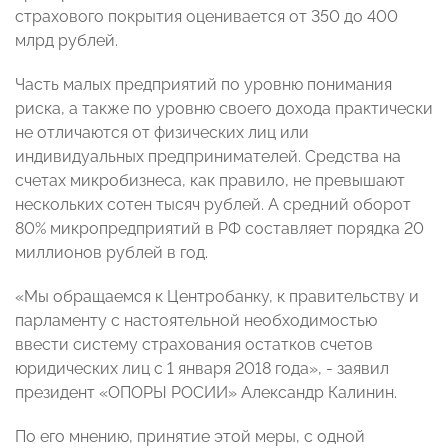
страхового покрытия оценивается от 350 до 400
млрд рублей.
Часть малых предприятий по уровню понимания
риска, а также по уровню своего дохода практически
не отличаются от физических лиц или
индивидуальных предпринимателей. Средства на
счетах микробизнеса, как правило, не превышают
нескольких сотен тысяч рублей. А средний оборот
80% микропредприятий в РФ составляет порядка 20
миллионов рублей в год.
«Мы обращаемся к Центробанку, к правительству и
парламенту с настоятельной необходимостью
ввести систему страхования остатков счетов
юридических лиц с 1 января 2018 года», - заявил
президент «ОПОРЫ РОСИИ» Александр Калинин.
По его мнению, принятие этой меры, с одной