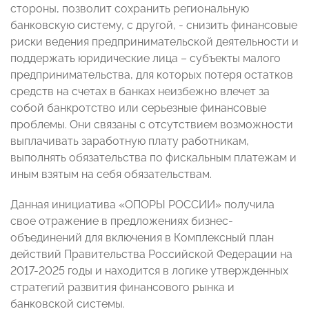
стороны, позволит сохранить региональную
банковскую систему, с другой, - снизить финансовые
риски ведения предпринимательской деятельности и
поддержать юридические лица – субъекты малого
предпринимательства, для которых потеря остатков
средств на счетах в банках неизбежно влечет за
собой банкротство или серьезные финансовые
проблемы. Они связаны с отсутствием возможности
выплачивать заработную плату работникам,
выполнять обязательства по фискальным платежам и
иным взятым на себя обязательствам.
Данная инициатива «ОПОРЫ РОССИИ» получила
свое отражение в предложениях бизнес-
объединений для включения в Комплексный план
действий Правительства Российской Федерации на
2017-2025 годы и находится в логике утвержденных
стратегий развития финансового рынка и
банковской системы.