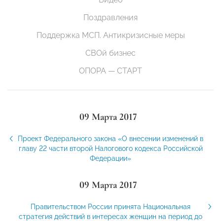
Поздравления
Поддержка МСП. Антикризисные меры
СВОй бизнес
ОПОРА — СТАРТ
09 Марта 2017
Проект Федерального закона «О внесении изменений в
главу 22 части второй Налогового кодекса Российской
Федерации»
09 Марта 2017
Правительством России принята Национальная
стратегия действий в интересах женщин на период до