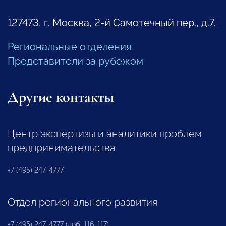
127473, г. Москва, 2-й Самотечный пер., д.7.
Региональные отделения
Представители за рубежом
Другие контакты
Центр экспертизы и аналитики проблем
предпринимательства
+7 (495) 247-4777
Отдел регионального развития
+7 (495) 247-4777 (доб. 116, 117)