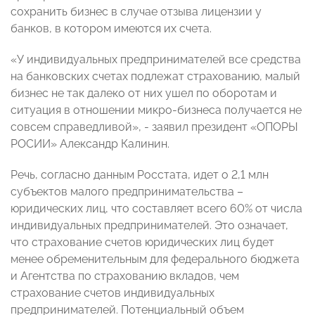
сохранить бизнес в случае отзыва лицензии у
банков, в котором имеются их счета.
«У индивидуальных предпринимателей все средства
на банковских счетах подлежат страхованию, малый
бизнес не так далеко от них ушел по оборотам и
ситуация в отношении микро-бизнеса получается не
совсем справедливой», - заявил президент «ОПОРЫ
РОСИИ» Александр Калинин.
Речь, согласно данным Росстата, идет о 2,1 млн
субъектов малого предпринимательства –
юридических лиц, что составляет всего 60% от числа
индивидуальных предпринимателей. Это означает,
что страхование счетов юридических лиц будет
менее обременительным для федерального бюджета
и Агентства по страхованию вкладов, чем
страхование счетов индивидуальных
предпринимателей. Потенциальный объем