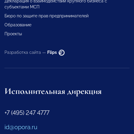
Декларация о взаимодействии крупного бизнеса с
субъектами МСП
Бюро по защите прав предпринимателей
Образование
Проекты
Разработка сайта —
Flips
Исполнительная дирекция
+7 (495) 247 4777
id@opora.ru