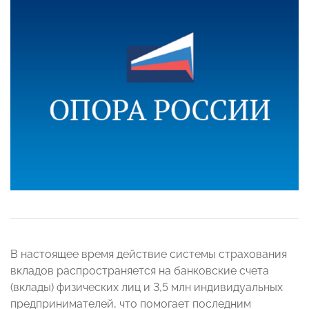
В настоящее время действие системы страхования
вкладов распространяется на банковские счета
(вклады) физических лиц и 3,5 млн индивидуальных
предпринимателей, что помогает последним