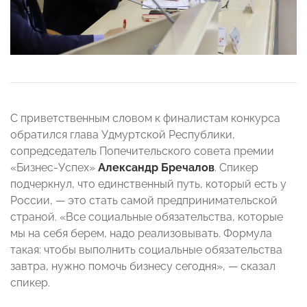
С приветственным словом к финалистам конкурса
обратился глава Удмуртской Республики,
сопредседатель Попечительского совета премии
«Бизнес-Успех»
Александр Бречалов
. Спикер
подчеркнул, что единственный путь, который есть у
России, — это стать самой предпринимательской
страной. «Все социальные обязательства, которые
мы на себя берем, надо реализовывать. Формула
такая: чтобы выполнить социальные обязательства
завтра, нужно помочь бизнесу сегодня», — сказал
спикер.