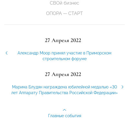
СВОй бизнес
ОПОРА — СТАРТ
27 Апреля 2022
Александр Моор принял участие в Приморском
строительном форуме
27 Апреля 2022
Марина Блудян награждена юбилейной медалью «30
лет Аппарату Правительства Российской Федерации»
Главные события