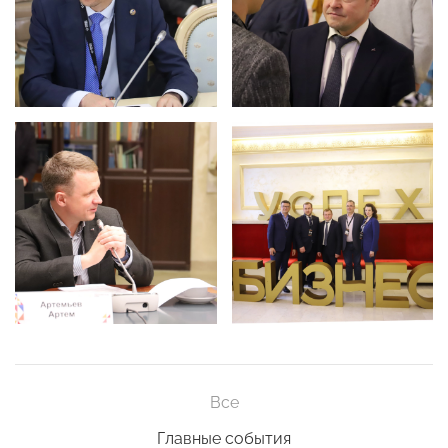
Все
Главные события