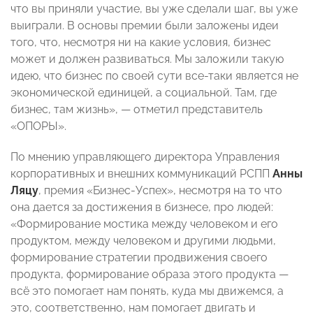
что вы приняли участие, вы уже сделали шаг, вы уже
выиграли. В основы премии были заложены идеи
того, что, несмотря ни на какие условия, бизнес
может и должен развиваться. Мы заложили такую
идею, что бизнес по своей сути все-таки является не
экономической единицей, а социальной. Там, где
бизнес, там жизнь», — отметил представитель
«ОПОРЫ».
По мнению управляющего директора Управления
корпоративных и внешних коммуникаций РСПП
Анны
Ляцу
, премия «Бизнес-Успех», несмотря на то что
она дается за достижения в бизнесе, про людей:
«Формирование мостика между человеком и его
продуктом, между человеком и другими людьми,
формирование стратегии продвижения своего
продукта, формирование образа этого продукта —
всё это помогает нам понять, куда мы движемся, а
это, соответственно, нам помогает двигать и