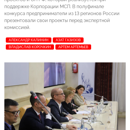
поддержке Корпорации МСП
. В полуфинале
конкурса предприниматели из 13 регионов России
презентовали свои проекты перед экспертной
комиссией.
АЛЕКСАНДР КАЛИНИН
АЗАТ ГАЗИЗОВ
ВЛАДИСЛАВ КОРОЧКИН
АРТЕМ АРТЕМЬЕВ