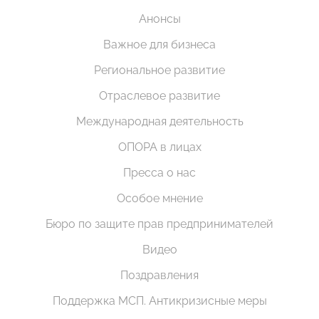
Анонсы
Важное для бизнеса
Региональное развитие
Отраслевое развитие
Международная деятельность
ОПОРА в лицах
Пресса о нас
Особое мнение
Бюро по защите прав предпринимателей
Видео
Поздравления
Поддержка МСП. Антикризисные меры