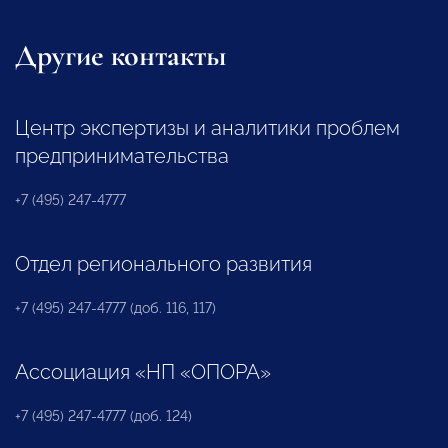
Другие контакты
Центр экспертизы и аналитики проблем
предпринимательства
+7 (495) 247-4777
Отдел регионального развития
+7 (495) 247-4777 (доб. 116, 117)
Ассоциация «НП «ОПОРА»
+7 (495) 247-4777 (доб. 124)