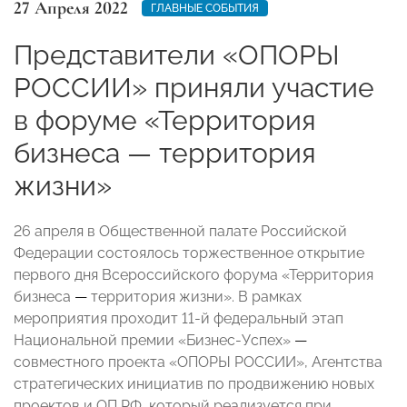
27 Апреля 2022
ГЛАВНЫЕ СОБЫТИЯ
Представители «ОПОРЫ
РОССИИ» приняли участие
в форуме «Территория
бизнеса — территория
жизни»
26 апреля в Общественной палате Российской
Федерации состоялось торжественное открытие
первого дня Всероссийского форума «Территория
бизнеса
—
территория жизни». В рамках
мероприятия проходит 11-й федеральный этап
Национальной премии «Бизнес-Успех»
—
совместного проекта «ОПОРЫ РОССИИ», Агентства
стратегических инициатив по продвижению новых
проектов и ОП РФ, который реализуется при