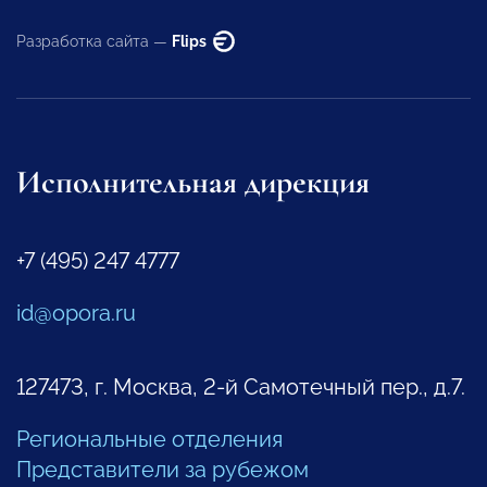
Разработка сайта —
Flips
Исполнительная дирекция
+7 (495) 247 4777
id@opora.ru
127473, г. Москва, 2-й Самотечный пер., д.7.
Региональные отделения
Представители за рубежом