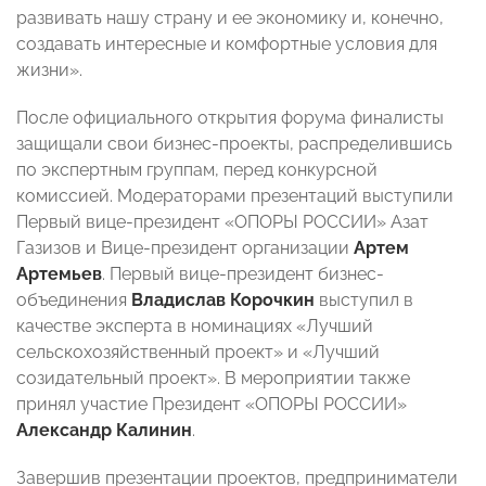
развивать нашу страну и ее экономику и, конечно,
создавать интересные и комфортные условия для
жизни».
После официального открытия форума финалисты
защищали свои бизнес-проекты, распределившись
по экспертным группам, перед конкурсной
комиссией. Модераторами презентаций выступили
Первый вице-президент «ОПОРЫ РОССИИ» Азат
Газизов и Вице-президент организации
Артем
Артемьев
. Первый вице-президент бизнес-
объединения
Владислав Корочкин
выступил в
качестве эксперта в номинациях «Лучший
сельскохозяйственный проект» и «Лучший
созидательный проект». В мероприятии также
принял участие Президент «ОПОРЫ РОССИИ»
Александр Калинин
.
Завершив презентации проектов, предприниматели