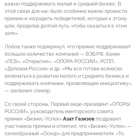
важно поддерживать малый и средний бизнес. В
этой связи для нас было особенно важно провести
премию и наградить победителей, которые к этому
шли, проделав долгий путь, чтобы оказаться в этом
зале».
Лобов также подчеркнул, что премию поддерживает
большое количество компаний — ВЭБ.РФ, банки
«ПСБ», «Открытие», «ОПОРА РОССИИ», РСПП,
«Деловая Россия» и др. «Мы все готовы всячески
включаться в развитие малого и среднего бизнеса и
поддерживать компании, проявляющие инициативу»,
— заключил спикер.
Со своей стороны, Первый вице-президент «ОПОРЫ
РОССИИ», руководитель менторского совета
премии «Бизнес-Успех»
Азат Газизов
поздравил
участников премии и отметил, что «Бизнес-Успех» —
своеобразный «Оскар» для предпринимателя. «То,