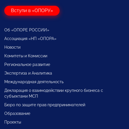
Вступи в «ОПОРУ»
Об «ОПОРЕ РОССИИ»
Ассоциация «НП «ОПОРА»
Новости
Комитеты и Комиссии
Региональное развитие
Экспертиза и Аналитика
Международная деятельность
Декларация о взаимодействии крупного бизнеса с
субъектами МСП
Бюро по защите прав предпринимателей
Образование
Проекты