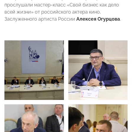
прослушали мастер-класс «Свой бизнес как дело
всей жизни» от российского актера кино,
Заслуженного артиста России
Алексея Огурцова
.