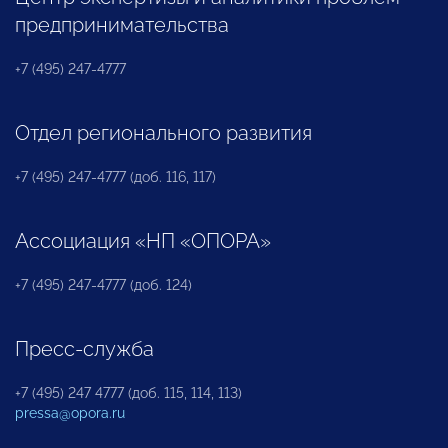
предпринимательства
+7 (495) 247-4777
Отдел регионального развития
+7 (495) 247-4777 (доб. 116, 117)
Ассоциация «НП «ОПОРА»
+7 (495) 247-4777 (доб. 124)
Пресс-служба
+7 (495) 247 4777 (доб. 115, 114, 113)
pressa@opora.ru