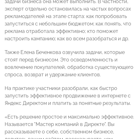
задачи бизнеса она может выполнить. В частности,
эксперт отдельно остановилась на частых вопросах
рекламодателей на этапе старта: как попробовать
запуститься с небольшим бюджетом; как понять, что
реклама отработала эффективно; кто поможет
настроить кампанию; как во всем разобраться и др.
Также Елена Беченкова озвучила задачи, которые
стоят перед бизнесом. Это осведомленность и
вовлечение покупателей, обработка существующего
спроса, возврат и удержание клиентов.
На практике участники разобрали, как быстро
запустить эффективное продвижение в интернете с
Яндекс Директом и платить за понятные результаты.
«Есть решение простое и максимально эффективное.
Называется "Мастер компаний в Директе". Вы
рассказываете о себе, собственном бизнесе,