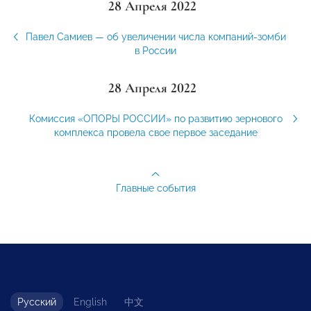
28 Апреля 2022
Павел Самиев — об увеличении числа компаний-зомби
в России
28 Апреля 2022
Комиссия «ОПОРЫ РОССИИ» по развитию зернового
комплекса провела свое первое заседание
Главные события
Русский
English
中文