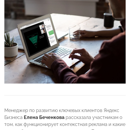
Менеджер по развитию ключевых клиентов Яндекс
Бизнеса
Елена Беченкова
рассказала участникам о
том, как функционирует контекстная реклама и какие