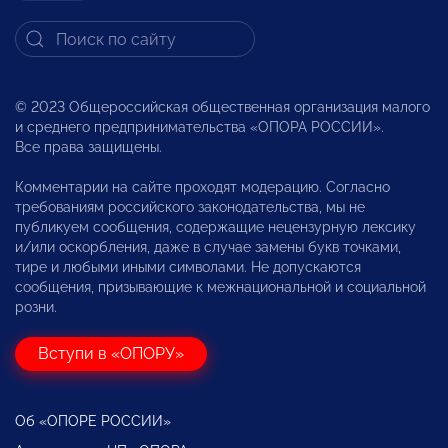
© 2023 Общероссийская общественная организация малого
и среднего предпринимательства «ОПОРА РОССИИ».
Все права защищены.
Комментарии на сайте проходят модерацию. Согласно
требованиям российского законодательства, мы не
публикуем сообщения, содержащие нецензурную лексику
и/или оскорбления, даже в случае замены букв точками,
тире и любыми иными символами. Не допускаются
сообщения, призывающие к межнациональной и социальной
розни.
Вступи в «ОПОРУ»
Об «ОПОРЕ РОССИИ»