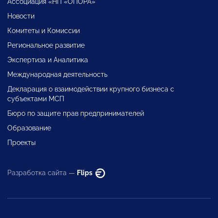
Ассоциация «НП «ОПОРА»
Новости
Комитеты и Комиссии
Региональное развитие
Экспертиза и Аналитика
Международная деятельность
Декларация о взаимодействии крупного бизнеса с
субъектами МСП
Бюро по защите прав предпринимателей
Образование
Проекты
Разработка сайта —
Flips