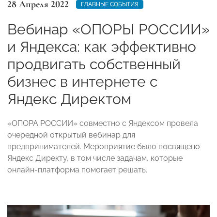
28 Апреля 2022
ГЛАВНЫЕ СОБЫТИЯ
Вебинар «ОПОРЫ РОССИИ»
и Яндекса: как эффективно
продвигать собственный
бизнес в интернете с
Яндекс Директом
«ОПОРА РОССИИ» совместно с Яндексом провела
очередной открытый вебинар для
предпринимателей. Мероприятие было посвящено
Яндекс Директу, в том числе задачам, которые
онлайн-платформа помогает решать.