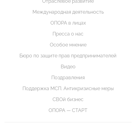
Отраслевое развитие
Международная деятельность
ОПОРА в лицах
Пресса о нас
Особое мнение
Бюро по защите прав предпринимателей
Видео
Поздравления
Поддержка МСП. Антикризисные меры
СВОй бизнес
ОПОРА — СТАРТ