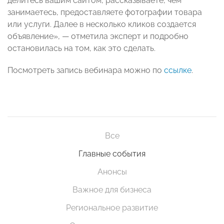
делитесь вашим сайтом, рассказываете, чем
занимаетесь, предоставляете фотографии товара
или услуги. Далее в несколько кликов создается
объявление»,
— отметила эксперт и подробно
остановилась на том, как это сделать.
Посмотреть запись вебинара можно по
ссылке
.
Все
Главные события
Анонсы
Важное для бизнеса
Региональное развитие