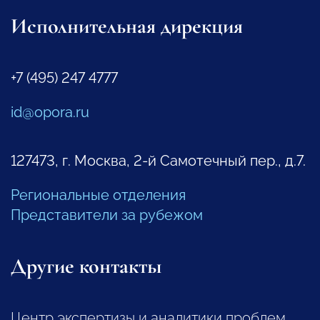
Исполнительная дирекция
+7 (495) 247 4777
id@opora.ru
127473, г. Москва, 2-й Самотечный пер., д.7.
Региональные отделения
Представители за рубежом
Другие контакты
Центр экспертизы и аналитики проблем