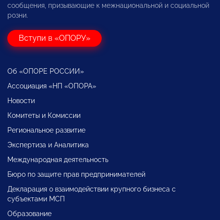
сообщения, призывающие к межнациональной и социальной
розни.
Вступи в «ОПОРУ»
Об «ОПОРЕ РОССИИ»
Ассоциация «НП «ОПОРА»
Новости
Комитеты и Комиссии
Региональное развитие
Экспертиза и Аналитика
Международная деятельность
Бюро по защите прав предпринимателей
Декларация о взаимодействии крупного бизнеса с
субъектами МСП
Образование