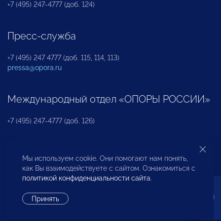
+7 (495) 247-4777 (доб. 124)
Пресс-служба
+7 (495) 247 4777 (доб. 115, 114, 113)
pressa@opora.ru
Международный отдел «ОПОРЫ РОССИИ»
+7 (495) 247-4777 (доб. 126)
Бюро по защите прав предпринимателей и
Мы используем cookie. Они помогают нам понять,
инвесторов
как Вы взаимодействуете с сайтом. Ознакомиться с
политикой конфиденциальности сайта
.
+7 (495) 247-4777 (доб. 122)
Принять