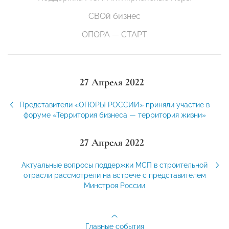
СВОй бизнес
ОПОРА — СТАРТ
27 Апреля 2022
Представители «ОПОРЫ РОССИИ» приняли участие в
форуме «Территория бизнеса — территория жизни»
27 Апреля 2022
Актуальные вопросы поддержки МСП в строительной
отрасли рассмотрели на встрече с представителем
Минстроя России
Главные события