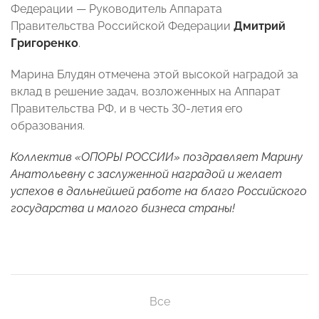
Федерации
—
Руководитель Аппарата
Правительства Российской Федерации
Дмитрий
Григоренко
.
Марина Блудян отмечена этой высокой наградой за
вклад в решение задач, возложенных на Аппарат
Правительства РФ, и в честь 30-летия его
образования.
Коллектив «ОПОРЫ РОССИИ» поздравляет Марину
Анатольевну с заслуженной наградой и желает
успехов в дальнейшей работе на благо Российского
государства и малого бизнеса страны!
Все