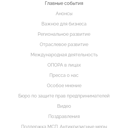
Главные события
Анонсы
Важное для бизнеса
Региональное развитие
Отраслевое развитие
Международная деятельность
ОПОРА в лицах
Пресса о нас
Особое мнение
Бюро по защите прав предпринимателей
Видео
Поздравления
Поддержка МСП. Антикризисные меры