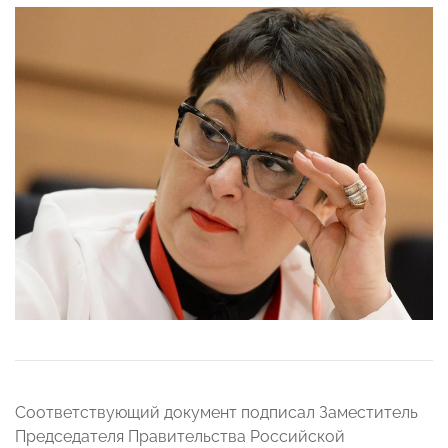
Соответствующий документ подписал Заместитель
Председателя Правительства Российской