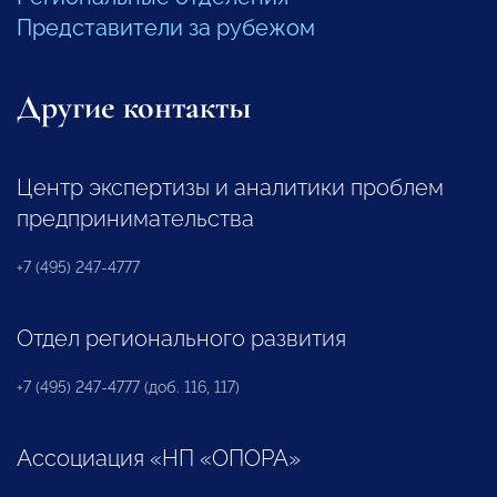
Представители за рубежом
Другие контакты
Центр экспертизы и аналитики проблем
предпринимательства
+7 (495) 247-4777
Отдел регионального развития
+7 (495) 247-4777 (доб. 116, 117)
Ассоциация «НП «ОПОРА»