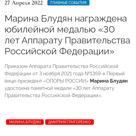
27 Апреля 2022
ГЛАВНЫЕ СОБЫТИЯ
Марина Блудян награждена
юбилейной медалью «30
лет Аппарату Правительства
Российской Федерации»
Приказом Аппарата Правительства Российской
Федерации от 3 ноября 2021 года №1359-к Первый
вице-президент «ОПОРЫ РОССИИ»
Марина Блудян
удостоена памятной медали «30 лет Аппарату
Правительства Российской Федерации».
МАРИНА БЛУДЯН
ДМИТРИЙ ГРИГОРЕНКО