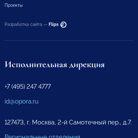
Проекты
Разработка сайта —
Flips
Исполнительная дирекция
+7 (495) 247 4777
id@opora.ru
127473, г. Москва, 2-й Самотечный пер., д.7.
Региональные отделения