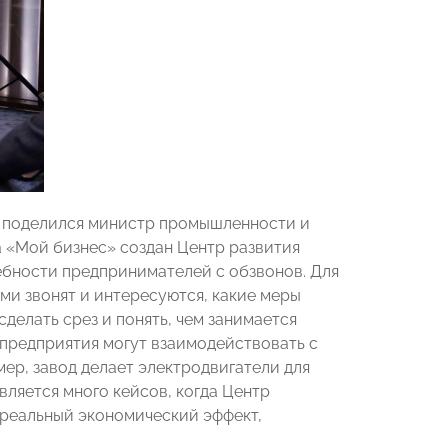
 поделился министр промышленности и
ра «Мой бизнес» создан Центр развития
ебности предпринимателей с обзвонов. Для
ми звонят и интересуются, какие меры
делать срез и понять, чем занимается
е предприятия могут взаимодействовать с
ер, завод делает электродвигатели для
вляется много кейсов, когда Центр
 реальный экономический эффект,