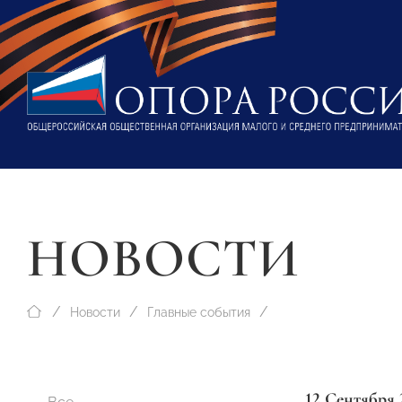
НОВОСТИ
Новости
Главные события
12 Сентября 