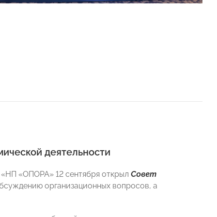
мической деятельности
«НП «ОПОРА» 12 сентября открыл
Совет
обсуждению организационных вопросов, а