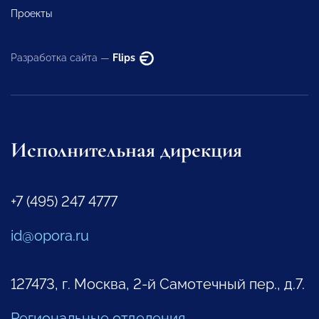
Проекты
Разработка сайта —
Flips
Исполнительная дирекция
+7 (495) 247 4777
id@opora.ru
127473, г. Москва, 2-й Самотечный пер., д.7.
Региональные отделения