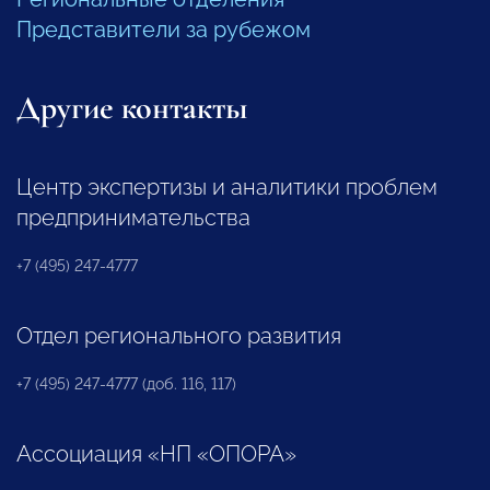
Представители за рубежом
Другие контакты
Центр экспертизы и аналитики проблем
предпринимательства
+7 (495) 247-4777
Отдел регионального развития
+7 (495) 247-4777 (доб. 116, 117)
Ассоциация «НП «ОПОРА»