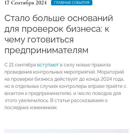
17 Сентября 2024
ГЛАВНЫЕ СОБЫТИЯ
Стало больше оснований
для проверок бизнеса: к
чему готовиться
предпринимателям
С 21 сентября
вступают
в силу новые правила
проведения контрольных мероприятий. Мораторий
на проверки бизнеса действует до конца 2024 года,
но в отдельных случаях контролеры вправе прийти с
визитом к предпринимателю, и число поводов для
этого увеличилось. В статье рассказываем о
последних изменениях.