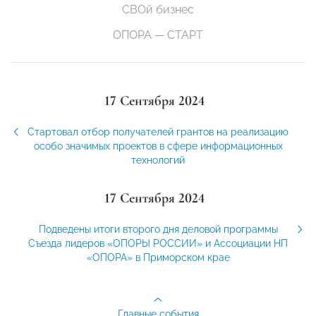
СВОй бизнес
ОПОРА — СТАРТ
17 Сентября 2024
Стартовал отбор получателей грантов на реализацию
особо значимых проектов в сфере информационных
технологий
17 Сентября 2024
Подведены итоги второго дня деловой программы
Съезда лидеров «ОПОРЫ РОССИИ» и Ассоциации НП
«ОПОРА» в Приморском крае
Главные события