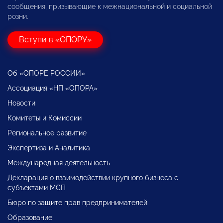
сообщения, призывающие к межнациональной и социальной
розни.
Вступи в «ОПОРУ»
Об «ОПОРЕ РОССИИ»
Ассоциация «НП «ОПОРА»
Новости
Комитеты и Комиссии
Региональное развитие
Экспертиза и Аналитика
Международная деятельность
Декларация о взаимодействии крупного бизнеса с
субъектами МСП
Бюро по защите прав предпринимателей
Образование