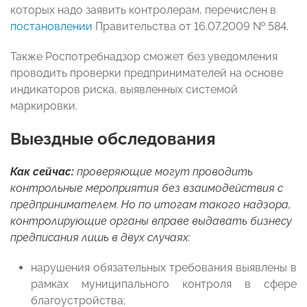
которых надо заявить контролерам, перечислен в
постановлении
Правительства от 16.07.2009 № 584.
Также Роспотребнадзор сможет без уведомления
проводить проверки предпринимателей на основе
индикаторов риска, выявленных системой
маркировки.
Выездные обследования
Как сейчас:
проверяющие могут проводить
контрольные мероприятия без взаимодействия с
предпринимателем. Но по итогам такого надзора,
контролирующие органы вправе выдавать бизнесу
предписания лишь в двух случаях:
нарушения обязательных требования выявлены в
рамках муниципального контроля в сфере
благоустройства;