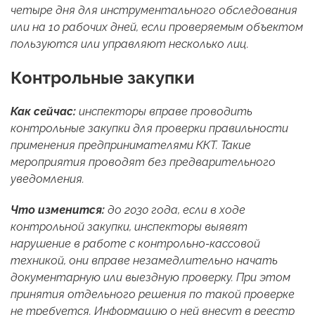
четыре дня для инструментального обследования
или на 10 рабочих дней, если проверяемым объектом
пользуются или управляют несколько лиц.
Контрольные закупки
Как сейчас:
инспекторы вправе проводить
контрольные закупки для проверки правильности
применения предпринимателями ККТ. Такие
мероприятия проводят без предварительного
уведомления.
Что изменится:
до 2030 года, если в ходе
контрольной закупки, инспекторы выявят
нарушение в работе с контрольно-кассовой
техникой, они вправе незамедлительно начать
документарную или выездную проверку. При этом
принятия отдельного решения по такой проверке
не требуется. Информацию о ней внесут в реестр