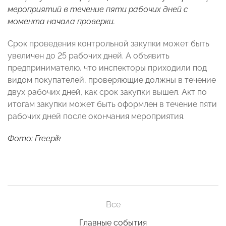
мероприятий в течение пяти рабочих дней с
момента начала проверки.
Срок проведения контрольной закупки может быть
увеличен до 25 рабочих дней. А объявить
предпринимателю, что инспекторы приходили под
видом покупателей, проверяющие должны в течение
двух рабочих дней, как срок закупки вышел. Акт по
итогам закупки может быть оформлен в течение пяти
рабочих дней после окончания мероприятия.
Фото: Freepik
Все
Главные события