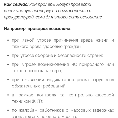
Как сейчас:
контролеры могут провести
внеплановую проверку по согласованию с
прокуратурой, если для этого есть основание.
Например, проверка возможна:
при явной угрозе причинения вреда жизни и
тяжкого вреда здоровью граждан;
при угрозе обороне и безопасности страны;
при угрозе возникновения ЧС природного или
техногенного характера;
при выявлении индикаторов риска нарушения
обязательных требований;
в рамках контроля за контрольно-кассовой
техникой (ККТ);
по жалобам работников о массовых задержках
зарплаты свыше одного месяца;