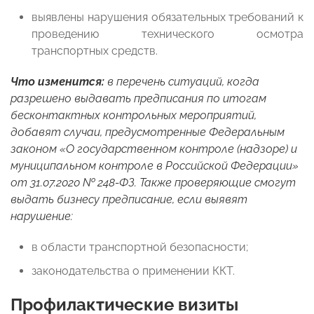
выявлены нарушения обязательных требований к
проведению технического осмотра
транспортных средств.
Что изменится:
в перечень ситуаций, когда
разрешено выдавать предписания по итогам
бесконтактных контрольных мероприятий,
добавят случаи, предусмотренные Федеральным
законом «О государственном контроле (надзоре) и
муниципальном контроле в Российской Федерации»
от 31.07.2020 № 248-ФЗ. Также проверяющие смогут
выдать бизнесу предписание, если выявят
нарушение:
в области транспортной безопасности;
законодательства о применении ККТ.
Профилактические визиты