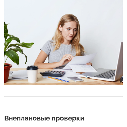
Внеплановые проверки