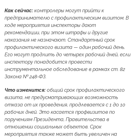
Как сейчас:
контролеры могут прийти к
предпринимателю с профилактическим визитом. В
ходе мероприятия инспекторы дают
рекомендации, при этом штрафы и другие
наказания не назначают. Стандартный срок
профилактического визита — один рабочий день.
Его могут продлить до четырех рабочий дней, если
инспектору понадобится провести
инструментальное обследование в рамках ст. 82
Закона № 248-ФЗ.
Что изменится:
общий срок профилактического
визита, не предусматривающих возможность
отказа от их проведения, продлевается с 1 до 10
рабочих дней. Это касается профвизитов по
поручениям Президента, Правительства в
отношении социальных объектов. Срок
мероприятия
также может быть увеличен на