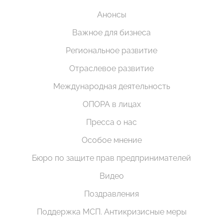
Анонсы
Важное для бизнеса
Региональное развитие
Отраслевое развитие
Международная деятельность
ОПОРА в лицах
Пресса о нас
Особое мнение
Бюро по защите прав предпринимателей
Видео
Поздравления
Поддержка МСП. Антикризисные меры