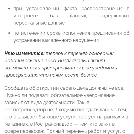
при установлении факта распространения в
интернете баз данных, содержащих
персональные данные;
по истечении срока исполнения предписания об
устранении выявленного нарушения.
Что изменится:
теперь к перечню оснований
добавилось еще одно. Внеплановый визит
возможен, если предприниматель не уведомили
проверяющих, что начал вести бизнес.
Сообщать об открытии своего дела должны не все.
Нужно ли подавать обязательное уведомление,
зависит от вида деятельности. Так, в
Роспотребнадзор необходимо передать данные тем,
кто оказывает бытовые услуги, торгует на рынках и в
магазинах, в Ространснадзор — тем, кто занят в
сфере перевозок. Полный перечень работ и услуг, о