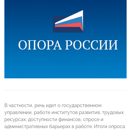
В частности, речь идет о государственном
управлении, работе институтов развития, трудовых
ресурсах, доступности финансов, спросе и
административных барьерах в работе. Итоги опроса