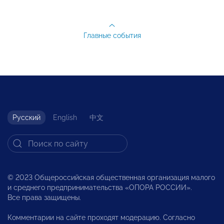
Главные события
Русский
English
中文
© 2023 Общероссийская общественная организация малого
и среднего предпринимательства «ОПОРА РОССИИ».
Все права защищены.
Комментарии на сайте проходят модерацию. Согласно