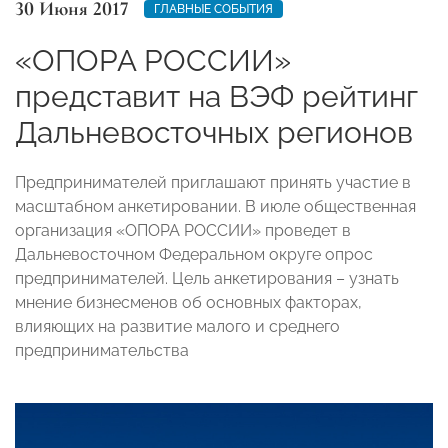
30 Июня 2017
ГЛАВНЫЕ СОБЫТИЯ
«ОПОРА РОССИИ»
представит на ВЭФ рейтинг
Дальневосточных регионов
Предпринимателей приглашают принять участие в
масштабном анкетировании. В июле общественная
организация «ОПОРА РОССИИ» проведет в
Дальневосточном Федеральном округе опрос
предпринимателей. Цель анкетирования – узнать
мнение бизнесменов об основных факторах,
влияющих на развитие малого и среднего
предпринимательства