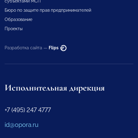
субъектами МСП
Бюро по защите прав предпринимателей
Образование
Проекты
Разработка сайта —
Flips
Исполнительная дирекция
+7 (495) 247 4777
id@opora.ru