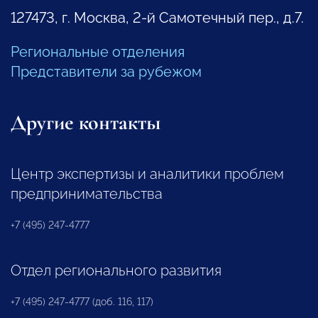
127473, г. Москва, 2-й Самотечный пер., д.7.
Региональные отделения
Представители за рубежом
Другие контакты
Центр экспертизы и аналитики проблем
предпринимательства
+7 (495) 247-4777
Отдел регионального развития
+7 (495) 247-4777 (доб. 116, 117)