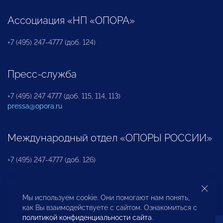
Ассоциация «НП «ОПОРА»
+7 (495) 247-4777 (доб. 124)
Пресс-служба
+7 (495) 247 4777 (доб. 115, 114, 113)
pressa@opora.ru
Международный отдел «ОПОРЫ РОССИИ»
+7 (495) 247-4777 (доб. 126)
Бюро по защите прав предпринимателей и
Мы используем cookie. Они помогают нам понять,
инвесторов
как Вы взаимодействуете с сайтом. Ознакомиться с
политикой конфиденциальности сайта
.