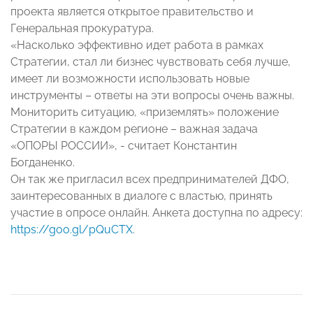
проекта является открытое правительство и
Генеральная прокуратура.
«Насколько эффективно идет работа в рамках
Стратегии, стал ли бизнес чувствовать себя лучше,
имеет ли возможности использовать новые
инструменты – ответы на эти вопросы очень важны.
Мониторить ситуацию, «приземлять» положение
Стратегии в каждом регионе – важная задача
«ОПОРЫ РОССИИ», - считает Константин
Богданенко.
Он так же пригласил всех предпринимателей ДФО,
заинтересованных в диалоге с властью, принять
участие в опросе онлайн. Анкета доступна по адресу:
https://goo.gl/pQuCTX
.