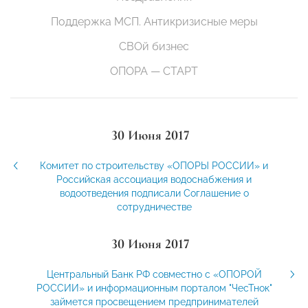
Поддержка МСП. Антикризисные меры
СВОй бизнес
ОПОРА — СТАРТ
30 Июня 2017
Комитет по строительству «ОПОРЫ РОССИИ» и
Российская ассоциация водоснабжения и
водоотведения подписали Соглашение о
сотрудничестве
30 Июня 2017
Центральный Банк РФ совместно с «ОПОРОЙ
РОССИИ» и информационным порталом "ЧесТнок"
займется просвещением предпринимателей