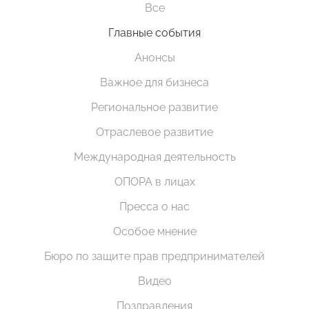
Все
Главные события
Анонсы
Важное для бизнеса
Региональное развитие
Отраслевое развитие
Международная деятельность
ОПОРА в лицах
Пресса о нас
Особое мнение
Бюро по защите прав предпринимателей
Видео
Поздравления