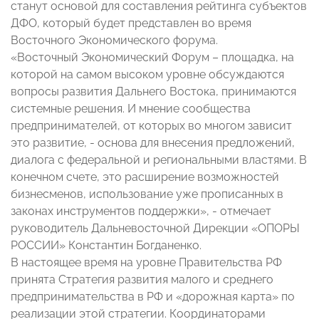
станут основой для составления рейтинга субъектов
ДФО, который будет представлен во время
Восточного Экономического форума.
«Восточный Экономический Форум – площадка, на
которой на самом высоком уровне обсуждаются
вопросы развития Дальнего Востока, принимаются
системные решения. И мнение сообщества
предпринимателей, от которых во многом зависит
это развитие, - основа для внесения предложений,
диалога с федеральной и региональными властями. В
конечном счете, это расширение возможностей
бизнесменов, использование уже прописанных в
законах инструментов поддержки», - отмечает
руководитель Дальневосточной Дирекции «ОПОРЫ
РОССИИ» Константин Богданенко.
В настоящее время на уровне Правительства РФ
принята Стратегия развития малого и среднего
предпринимательства в РФ и «дорожная карта» по
реализации этой стратегии. Координаторами