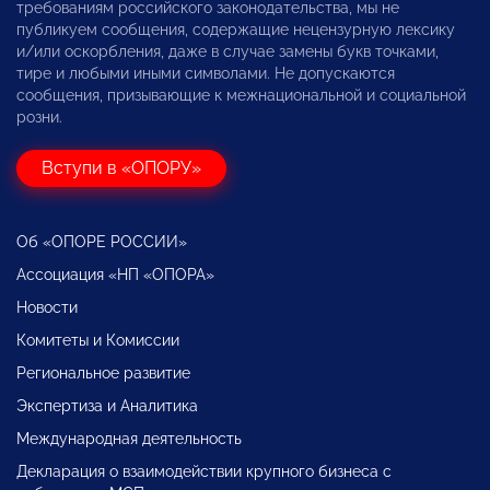
требованиям российского законодательства, мы не
публикуем сообщения, содержащие нецензурную лексику
и/или оскорбления, даже в случае замены букв точками,
тире и любыми иными символами. Не допускаются
сообщения, призывающие к межнациональной и социальной
розни.
Вступи в «ОПОРУ»
Об «ОПОРЕ РОССИИ»
Ассоциация «НП «ОПОРА»
Новости
Комитеты и Комиссии
Региональное развитие
Экспертиза и Аналитика
Международная деятельность
Декларация о взаимодействии крупного бизнеса с