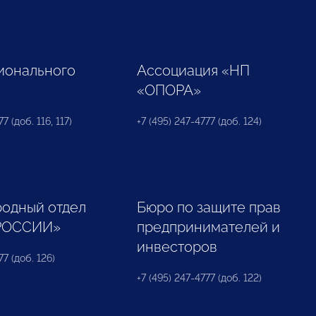
ионального
Ассоциация «НП
«ОПОРА»
7 (доб. 116, 117)
+7 (495) 247-4777 (доб. 124)
одный отдел
Бюро по защите прав
РОССИИ»
предпринимателей и
инвесторов
77 (доб. 126)
+7 (495) 247-4777 (доб. 122)