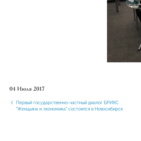
04 Июля 2017
Первый государственно-частный диалог БРИКС
"Женщина и экономика" состоялся в Новосибирск