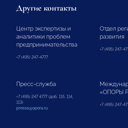
Другие контакты
Центр экспертизы и
Отдел рег
аналитики проблем
развития
предпринимательства
+7 (495) 247-477
+7 (495) 247-4777
Пресс-служба
Междунар
«ОПОРЫ 
+7 (495) 247 4777 (доб. 115, 114,
113)
+7 (495) 247-47
pressa@opora.ru