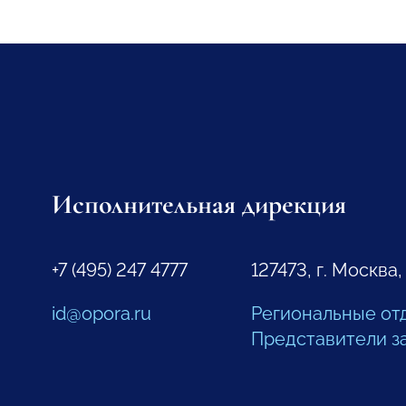
Исполнительная дирекция
+7 (495) 247 4777
127473, г. Москва,
id@opora.ru
Региональные от
Представители з