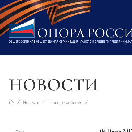
НОВОСТИ
Новости
Главные события
04 Июля 201