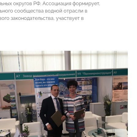
ьных округов РФ. Ассоциация формирует,
ьного сообщества водной отрасли в
ого законодательства, участвует в