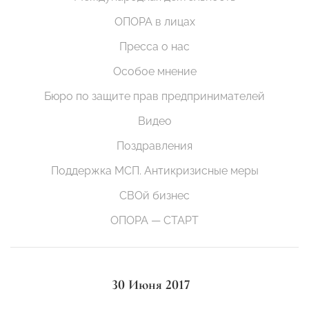
ОПОРА в лицах
Пресса о нас
Особое мнение
Бюро по защите прав предпринимателей
Видео
Поздравления
Поддержка МСП. Антикризисные меры
СВОй бизнес
ОПОРА — СТАРТ
30 Июня 2017