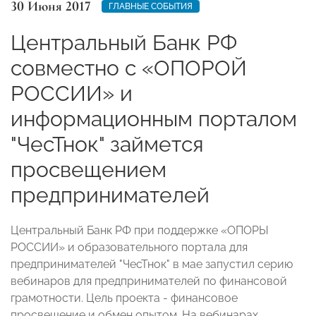
30 Июня 2017
ГЛАВНЫЕ СОБЫТИЯ
Центральный Банк РФ
совместно с «ОПОРОЙ
РОССИИ» и
информационным порталом
"ЧесТнок" займется
просвещением
предпринимателей
Центральный Банк РФ при поддержке «ОПОРЫ
РОССИИ» и образовательного портала для
предпринимателей "ЧесТнок" в мае запустил серию
вебинаров для предпринимателей по финансовой
грамотности. Цель проекта - финансовое
просвещение и обмен опытом. На вебинарах