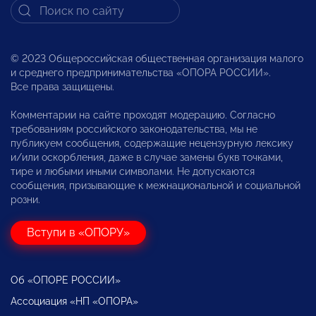
© 2023 Общероссийская общественная организация малого
и среднего предпринимательства «ОПОРА РОССИИ».
Все права защищены.
Комментарии на сайте проходят модерацию. Согласно
требованиям российского законодательства, мы не
публикуем сообщения, содержащие нецензурную лексику
и/или оскорбления, даже в случае замены букв точками,
тире и любыми иными символами. Не допускаются
сообщения, призывающие к межнациональной и социальной
розни.
Вступи в «ОПОРУ»
Об «ОПОРЕ РОССИИ»
Ассоциация «НП «ОПОРА»