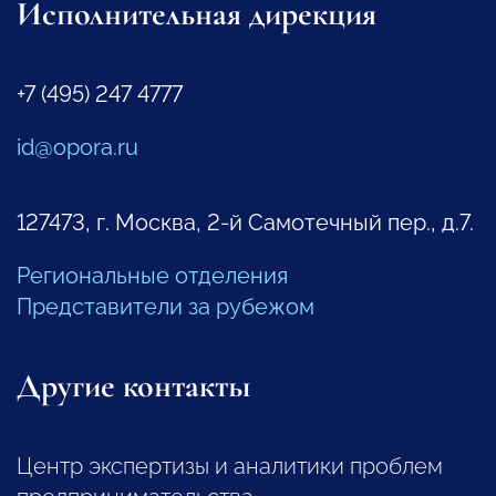
Исполнительная дирекция
+7 (495) 247 4777
id@opora.ru
127473, г. Москва, 2-й Самотечный пер., д.7.
Региональные отделения
Представители за рубежом
Другие контакты
Центр экспертизы и аналитики проблем