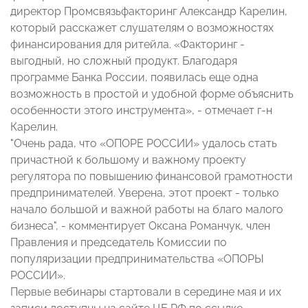
директор Промсвязьфакторинг Александр Карелин,
который расскажет слушателям о возможностях
финансирования для ритейла. «Факторинг -
выгодный, но сложный продукт. Благодаря
программе Банка России, появилась еще одна
возможность в простой и удобной форме объяснить
особенности этого инструмента», - отмечает г-н
Карелин.
"Очень рада, что «ОПОРЕ РОССИИ» удалось стать
причастной к большому и важному проекту
регулятора по повышению финансовой грамотности
предпринимателей. Уверена, этот проект - только
начало большой и важной работы на благо малого
бизнеса", - комментирует Оксана Романчук, член
Правления и председатель Комиссии по
популяризации предпринимательства «ОПОРЫ
РОССИИ».
Первые вебинары стартовали в середине мая и их