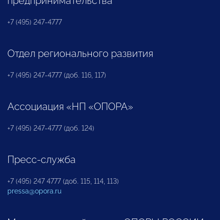
предпринимательства
+7 (495) 247-4777
Отдел регионального развития
+7 (495) 247-4777 (доб. 116, 117)
Ассоциация «НП «ОПОРА»
+7 (495) 247-4777 (доб. 124)
Пресс-служба
+7 (495) 247 4777 (доб. 115, 114, 113)
pressa@opora.ru