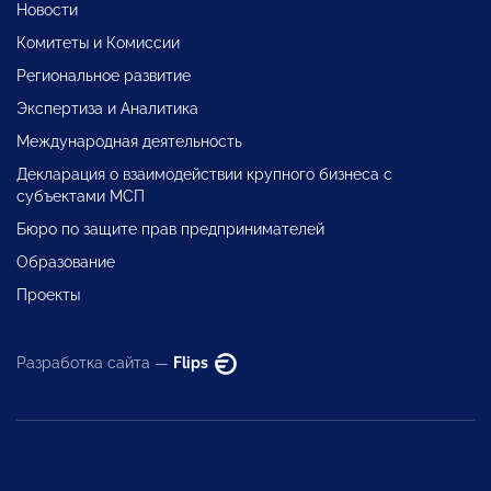
Новости
Комитеты и Комиссии
Региональное развитие
Экспертиза и Аналитика
Международная деятельность
Декларация о взаимодействии крупного бизнеса с
субъектами МСП
Бюро по защите прав предпринимателей
Образование
Проекты
Разработка сайта —
Flips