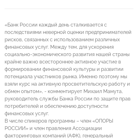
«Банк России каждый день сталкивается с
последствиями неверной оценки предпринимателей
рисков, связанных с использованием различных
финансовых услуг. Между тем, для ускорения
социально-экономического развития нашей страны
крайне важно всестороннее активное участие в
формировании финансовой культуры и развитии
потенциала участников рынка. Именно поэтому мы
взяли курс на активную просветительскую работу и
обмен опытом», - комментирует Михаил Мамута,
руководитель службы Банка России по защите прав
потребителей и обеспечению доступности
финансовых услуг.
В числе спикеров программы – член «ОПОРЫ
РОССИИ» и член правления Ассоциации
факторинговых компаний (АФК), генеральный