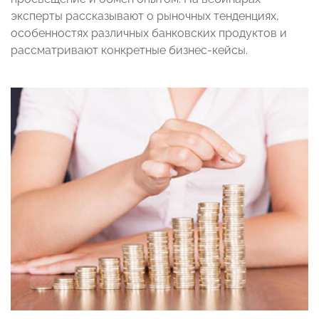
эксперты рассказывают о рыночных тенденциях,
особенностях различных банковских продуктов и
рассматривают конкретные бизнес-кейсы.